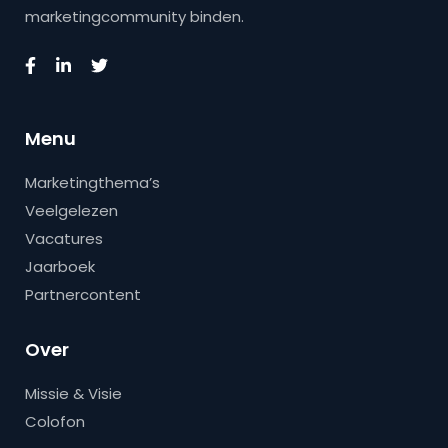
marketingcommunity binden.
Menu
Marketingthema’s
Veelgelezen
Vacatures
Jaarboek
Partnercontent
Over
Missie & Visie
Colofon