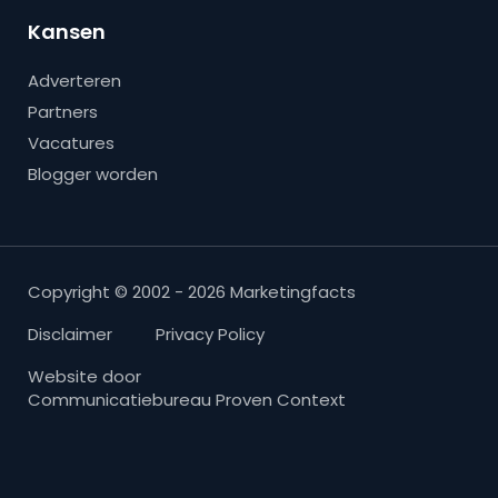
Kansen
Adverteren
Partners
Vacatures
Blogger worden
Copyright © 2002 - 2026 Marketingfacts
Disclaimer
Privacy Policy
Website door
Communicatiebureau Proven Context