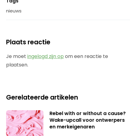
Tags
nieuws
Plaats reactie
Je moet
ingelogd zijn op
om een reactie te
plaatsen.
Gerelateerde artikelen
Rebel with or without a cause?
Wake-upcall voor ontwerpers
en merkeigenaren