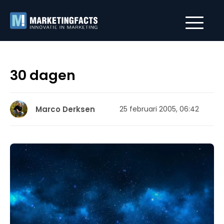
30 dagen
Marco Derksen
25 februari 2005, 06:42