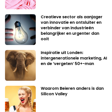
Creatieve sector als aanjager
van innovatie en ontsluiter en
verbinder van industrieën
belangrijker en urgenter dan
ooit
Inspiratie uit Londen:
intergenerationele marketing, AI
en de ‘vergeten’ 50+-man
Waarom Beieren anders is dan
Silicon Valley