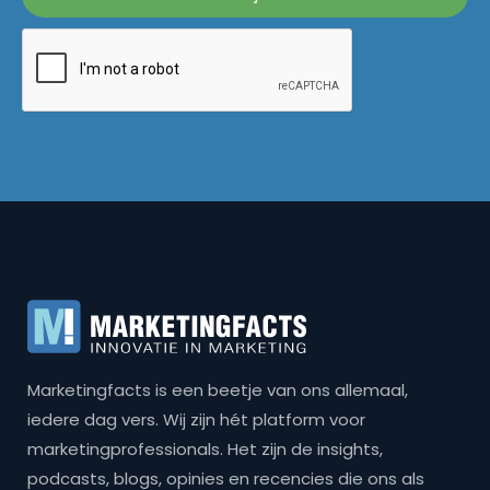
Marketingfacts is een beetje van ons allemaal,
iedere dag vers. Wij zijn hét platform voor
marketingprofessionals. Het zijn de insights,
podcasts, blogs, opinies en recencies die ons als