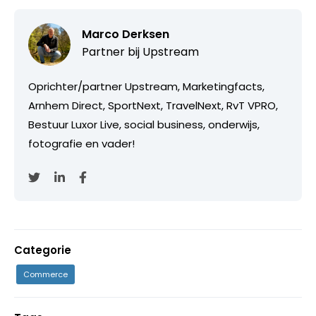
Marco Derksen
Partner bij
Upstream
Oprichter/partner Upstream, Marketingfacts,
Arnhem Direct, SportNext, TravelNext, RvT VPRO,
Bestuur Luxor Live, social business, onderwijs,
fotografie en vader!
Categorie
Commerce