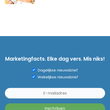
Marketingfacts. Elke dag vers. Mis niks!
Dagelijkse nieuwsbrief
Wekelijkse nieuwsbrief