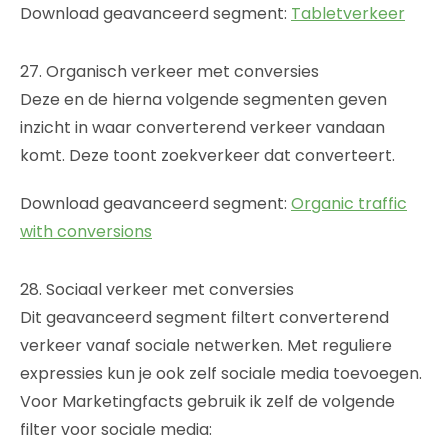
Download geavanceerd segment:
Tabletverkeer
27. Organisch verkeer met conversies
Deze en de hierna volgende segmenten geven
inzicht in waar converterend verkeer vandaan
komt. Deze toont zoekverkeer dat converteert.
Download geavanceerd segment:
Organic traffic
with conversions
28. Sociaal verkeer met conversies
Dit geavanceerd segment filtert converterend
verkeer vanaf sociale netwerken. Met reguliere
expressies kun je ook zelf sociale media toevoegen.
Voor Marketingfacts gebruik ik zelf de volgende
filter voor sociale media: