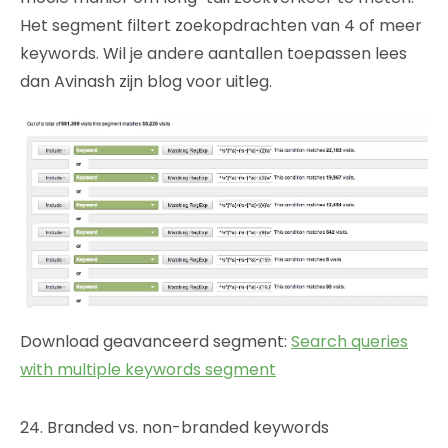
Het segment filtert zoekopdrachten van 4 of meer
keywords. Wil je andere aantallen toepassen lees
dan Avinash zijn blog voor uitleg.
Download geavanceerd segment:
Search queries
with multiple keywords segment
24. Branded vs. non-branded keywords