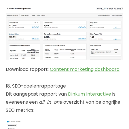
Download rapport:
Content marketing dashboard
18. SEO-doelenrapportage
Dit aangepast rapport van
Dinkum Interactive
is
eveneens een
all-in-one
overzicht van belangrijke
SEO metrics: