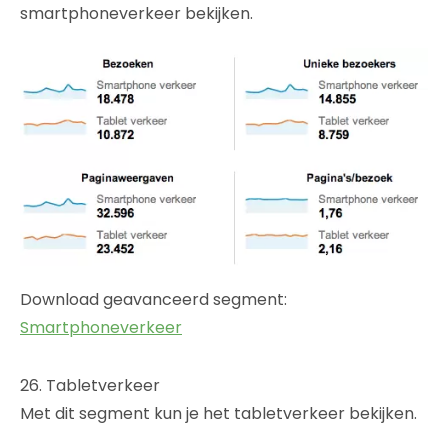
smartphoneverkeer bekijken.
Download geavanceerd segment:
Smartphoneverkeer
26. Tabletverkeer
Met dit segment kun je het tabletverkeer bekijken.