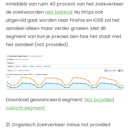
inmiddels van ruim 40 procent van het zoekverkeer
de zoekwoorden
niet bekend
. Nu https ook
uitgerold gaat worden naar Firefox en iOS6 zal het
aandeel alleen maar verder groeien. Met dit
segment van kun je precies zien hoe het staat met
het aandeel (not provided).
Download geavanceerd segment:
Not provided
custom segment
21. Organisch zoekverkeer minus not provided