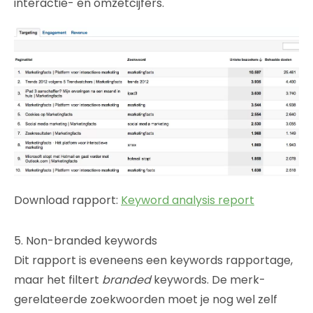
interactie- en omzetcijfers.
Download rapport:
Keyword analysis report
5. Non-branded keywords
Dit rapport is eveneens een keywords rapportage,
maar het filtert
branded
keywords. De merk-
gerelateerde zoekwoorden moet je nog wel zelf