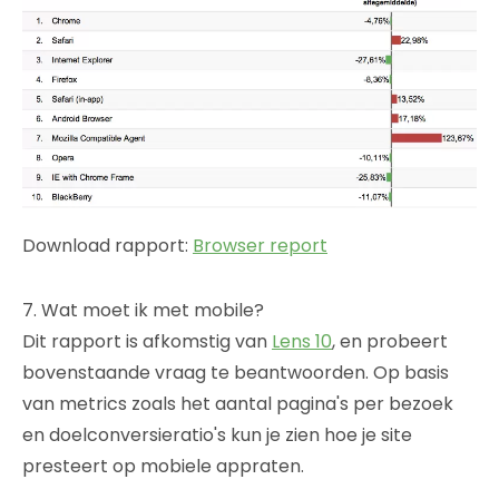
Download rapport:
Browser report
7. Wat moet ik met mobile?
Dit rapport is afkomstig van
Lens 10
, en probeert
bovenstaande vraag te beantwoorden. Op basis
van metrics zoals het aantal pagina's per bezoek
en doelconversieratio's kun je zien hoe je site
presteert op mobiele appraten.