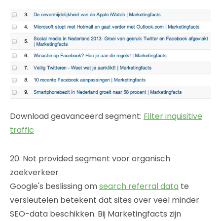
Download geavanceerd segment:
Filter inquisitive
traffic
20. Not provided segment voor organisch
zoekverkeer
Google's beslissing om
search referral data
te
versleutelen betekent dat sites over veel minder
SEO-data beschikken. Bij Marketingfacts zijn