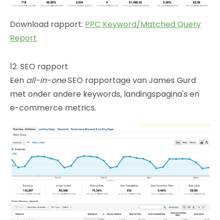
Download rapport:
PPC Keyword/Matched Query
Report
12. SEO rapport
Een
all-in-one
SEO rapportage van James Gurd
met onder andere keywords, landingspagina's en
e-commerce metrics.