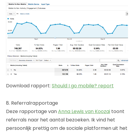
Download rapport:
Should I go mobile? report
8. Referralrapportage
Deze rapportage van
Anna Lewis van Koozai
toont
referrals naar het aantal bezoeken. Ik vind het
persoonlijk prettig om de sociale platformen uit het