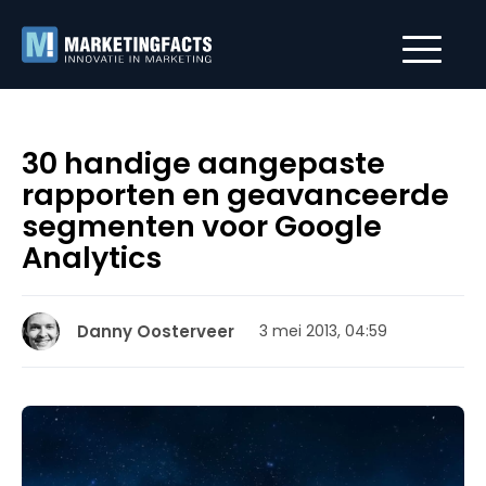
30 handige aangepaste
rapporten en geavanceerde
segmenten voor Google
Analytics
Danny Oosterveer
3 mei 2013, 04:59