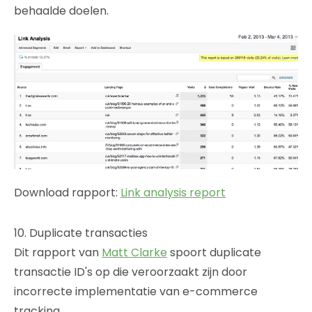
behaalde doelen.
Download rapport:
Link analysis report
10. Duplicate transacties
Dit rapport van
Matt Clarke
spoort duplicate
transactie ID's op die veroorzaakt zijn door
incorrecte implementatie van e-commerce
tracking.