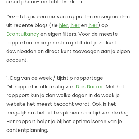
smartphone- en tabletverkeer.
Deze blog is een mix van rapporten en segmenten
uit recente blogs (zie
hier
,
hier
en
hier
) op
Econsultancy
en eigen filters. Voor de meeste
rapporten en segmenten geldt dat je ze kunt
downloaden en direct kunt toevoegen aan je eigen
account.
1. Dag van de week / tijdstip rapportage
Dit rapport is afkomstig van
Dan Barker
. Met het
rappport kun je zien welke dagen in de week je
website het meest bezocht wordt. Ook is het
mogelijk om het uit te splitsen naar tijd van de dag.
Het rapport helpt je bij het optimaliseren van je
contentplanning.