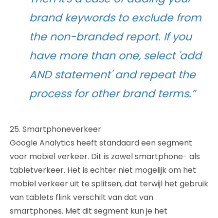
brand keywords to exclude from
the non-branded report. If you
have more than one, select 'add
AND statement' and repeat the
process for other brand terms.”
25. Smartphoneverkeer
Google Analytics heeft standaard een segment
voor mobiel verkeer. Dit is zowel smartphone- als
tabletverkeer. Het is echter niet mogelijk om het
mobiel verkeer uit te splitsen, dat terwijl het gebruik
van tablets flink verschilt van dat van
smartphones. Met dit segment kun je het