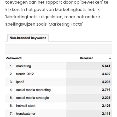
toevoegen aan het rapport door op 'bewerken' te
klikken. In het geval van Marketingfacts heb ik
'Marketingfacts' uitgesloten, maar ook andere
spellingswijzen zoals 'Marketing Facts'.