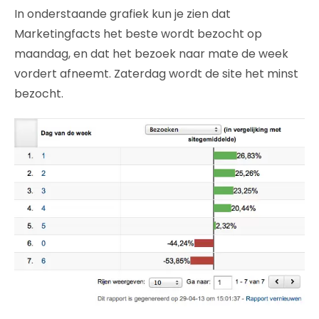
In onderstaande grafiek kun je zien dat
Marketingfacts het beste wordt bezocht op
maandag, en dat het bezoek naar mate de week
vordert afneemt. Zaterdag wordt de site het minst
bezocht.