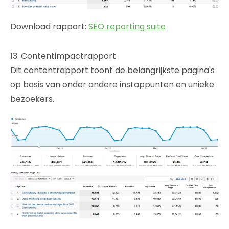
Download rapport:
SEO reporting suite
13. Contentimpactrapport
Dit contentrapport toont de belangrijkste pagina's
op basis van onder andere instappunten en unieke
bezoekers.