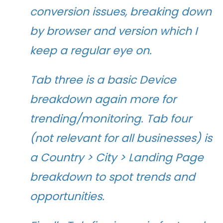
conversion issues, breaking down
by browser and version which I
keep a regular eye on.
Tab three is a basic Device
breakdown again more for
trending/monitoring. Tab four
(not relevant for all businesses) is
a Country > City > Landing Page
breakdown to spot trends and
opportunities.