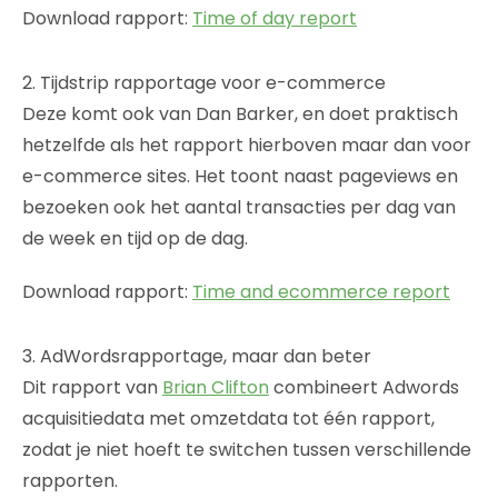
Download rapport:
Time of day report
2. Tijdstrip rapportage voor e-commerce
Deze komt ook van Dan Barker, en doet praktisch
hetzelfde als het rapport hierboven maar dan voor
e-commerce sites. Het toont naast pageviews en
bezoeken ook het aantal transacties per dag van
de week en tijd op de dag.
Download rapport:
Time and ecommerce report
3. AdWordsrapportage, maar dan beter
Dit rapport van
Brian Clifton
combineert Adwords
acquisitiedata met omzetdata tot één rapport,
zodat je niet hoeft te switchen tussen verschillende
rapporten.