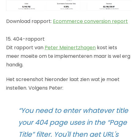
Download rapport:
Ecommerce conversion report
15. 404-rapport
Dit rapport van
Peter Meinertzhagen
kost iets
meer moeite om te implementeren maar is wel erg
handig.
Het screenshot hieronder laat zien wat je moet
instellen. Volgens Peter:
“You need to enter whatever title
your 404 page uses in the “Page
Title” filter. You'll then get URL's