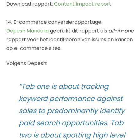
Download rapport:
Content impact report
14. E-commerce conversierapportage
Depesh Mandalia
gebruikt dit rapport als
all-in-one
rapport voor het identificeren van issues en kansen
op e-commerce sites.
Volgens Depesh:
“Tab one is about tracking
keyword performance against
sales to predominantly identify
paid search opportunities. Tab
two is about spotting high level