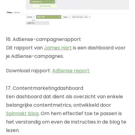
16. AdSense-campagnerapport
Dit rapport van
James Hart
is een dashboard voor
je AdSense-campagnes.
Download rapport:
AdSense report
17. Contentmarketingdashboard
Een dashboard dat dient als overzicht van enkele
belangrijke contentmetrics, ontwikkeld door
Spinnakr blog
. Om hem effectief toe te passen is
het verstandig om even de instructies in de blog te
lezen.