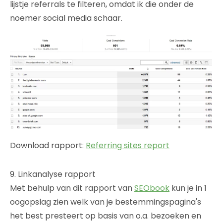
lijstje referrals te filteren, omdat ik die onder de
noemer social media schaar.
Download rapport:
Referring sites report
9. Linkanalyse rapport
Met behulp van dit rapport van
SEObook
kun je in 1
oogopslag zien welk van je bestemmingspagina's
het best presteert op basis van o.a. bezoeken en