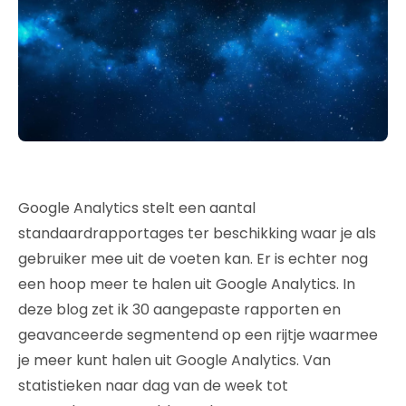
Google Analytics stelt een aantal
standaardrapportages ter beschikking waar je als
gebruiker mee uit de voeten kan. Er is echter nog
een hoop meer te halen uit Google Analytics. In
deze blog zet ik 30 aangepaste rapporten en
geavanceerde segmentend op een rijtje waarmee
je meer kunt halen uit Google Analytics. Van
statistieken naar dag van de week tot