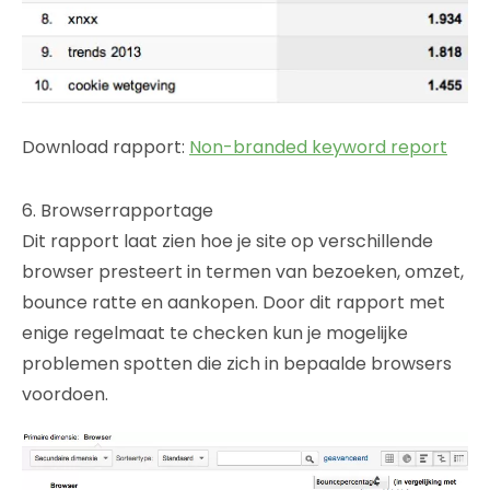
Download rapport:
Non-branded keyword report
6. Browserrapportage
Dit rapport laat zien hoe je site op verschillende
browser presteert in termen van bezoeken, omzet,
bounce ratte en aankopen. Door dit rapport met
enige regelmaat te checken kun je mogelijke
problemen spotten die zich in bepaalde browsers
voordoen.