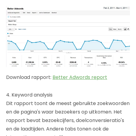
Download rapport:
Better Adwords report
4. Keyword analysis
Dit rapport toont de meest gebruikte zoekwoorden
en de pagina's waar bezoekers op uitkomen. Het
rapport bevat bezoekcijfers, doelconversieratio's
en de laadtijden. Andere tabs tonen ook de