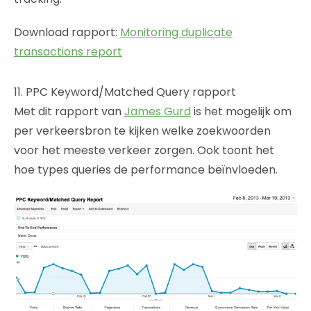
Download rapport:
Monitoring duplicate
transactions report
11. PPC Keyword/Matched Query rapport
Met dit rapport van
James Gurd
is het mogelijk om
per verkeersbron te kijken welke zoekwoorden
voor het meeste verkeer zorgen. Ook toont het
hoe types queries de performance beïnvloeden.