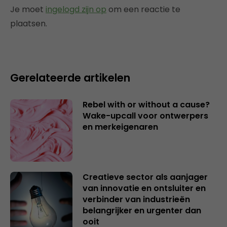
Je moet
ingelogd zijn op
om een reactie te
plaatsen.
Gerelateerde artikelen
Rebel with or without a cause?
Wake-upcall voor ontwerpers
en merkeigenaren
Creatieve sector als aanjager
van innovatie en ontsluiter en
verbinder van industrieën
belangrijker en urgenter dan
ooit