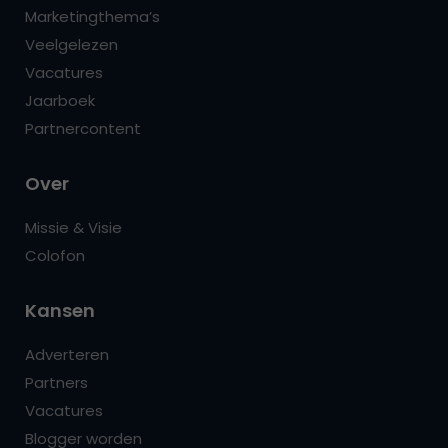
Marketingthema’s
Veelgelezen
Vacatures
Jaarboek
Partnercontent
Over
Missie & Visie
Colofon
Kansen
Adverteren
Partners
Vacatures
Blogger worden