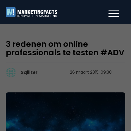
3 redenen om online
professionals te testen #ADV
Sqillzer
26 maart 2015, 09:30