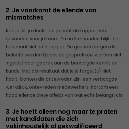
2. Je voorkomt de ellende van
mismatches
Ken je dit: je denkt dat je echt dé topper hebt
gevonden voor je team. En na 3 maanden blijkt het
helemaal niet zo’n topper. De gouden bergen die
beloofd werden tijdens de gesprekken, worden niet
ingelost door gebrek aan de benodigde kennis en
kunde. Met als resultaat dat je je target(s) niet
haalt, klanten die ontevreden zijn, een verhoogde
werkdruk, ontevreden medewerkers. Kortom een
hoop ellende die je afleidt van wat echt belangrijk is
3. Je hoeft alleen nog maar te praten
met kandidaten die zich
vakinhoudelijk al gekwalificeerd