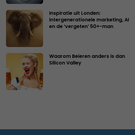
Inspiratie uit Londen:
intergenerationele marketing, AI
en de ‘vergeten’ 50+-man
Waarom Beieren anders is dan
Silicon Valley