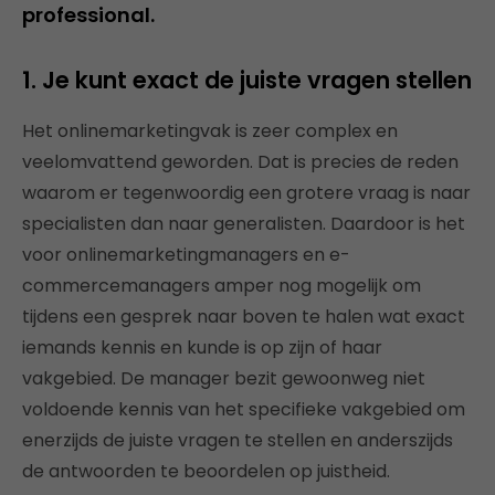
professional.
1. Je kunt exact de juiste vragen stellen
Het onlinemarketingvak is zeer complex en
veelomvattend geworden. Dat is precies de reden
waarom er tegenwoordig een grotere vraag is naar
specialisten dan naar generalisten. Daardoor is het
voor onlinemarketingmanagers en e-
commercemanagers amper nog mogelijk om
tijdens een gesprek naar boven te halen wat exact
iemands kennis en kunde is op zijn of haar
vakgebied. De manager bezit gewoonweg niet
voldoende kennis van het specifieke vakgebied om
enerzijds de juiste vragen te stellen en anderszijds
de antwoorden te beoordelen op juistheid.