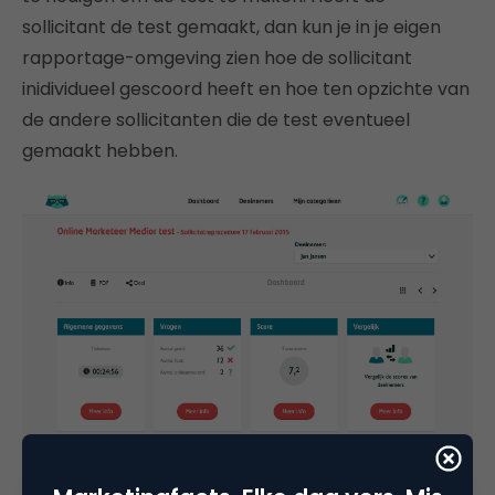
sollicitant de test gemaakt, dan kun je in je eigen
rapportage-omgeving zien hoe de sollicitant
inidividueel gescoord heeft en hoe ten opzichte van
de andere sollicitanten die de test eventueel
gemaakt hebben.
Nieuwsgierig geworden? Klik
hier
voor meer