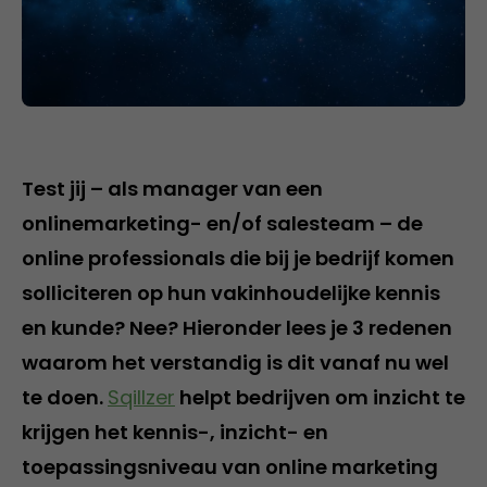
Test jij – als manager van een
onlinemarketing- en/of salesteam – de
online professionals die bij je bedrijf komen
solliciteren op hun vakinhoudelijke kennis
en kunde? Nee? Hieronder lees je 3 redenen
waarom het verstandig is dit vanaf nu wel
te doen.
Sqillzer
helpt bedrijven om inzicht te
krijgen het kennis-, inzicht- en
toepassingsniveau van online marketing