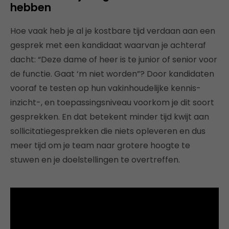
hebben
Hoe vaak heb je al je kostbare tijd verdaan aan een
gesprek met een kandidaat waarvan je achteraf
dacht: “Deze dame of heer is te junior of senior voor
de functie. Gaat ‘m niet worden”? Door kandidaten
vooraf te testen op hun vakinhoudelijke kennis-
inzicht-, en toepassingsniveau voorkom je dit soort
gesprekken. En dat betekent minder tijd kwijt aan
sollicitatiegesprekken die niets opleveren en dus
meer tijd om je team naar grotere hoogte te
stuwen en je doelstellingen te overtreffen.