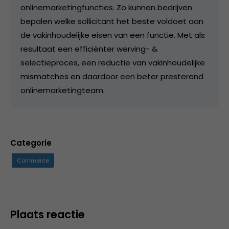
onlinemarketingfuncties. Zo kunnen bedrijven
bepalen welke sollicitant het beste voldoet aan
de vakinhoudelijke eisen van een functie. Met als
resultaat een efficiënter werving- &
selectieproces, een reductie van vakinhoudelijke
mismatches en daardoor een beter presterend
onlinemarketingteam.
Categorie
Commerce
Plaats reactie