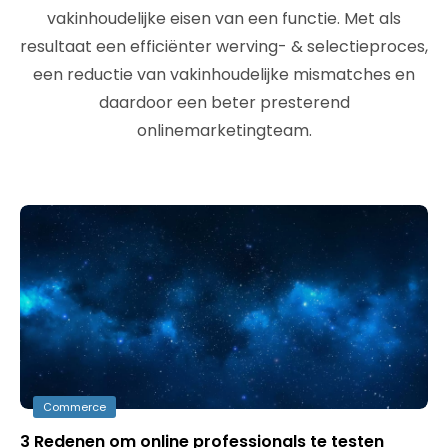
vakinhoudelijke eisen van een functie. Met als
resultaat een efficiënter werving- & selectieproces,
een reductie van vakinhoudelijke mismatches en
daardoor een beter presterend
onlinemarketingteam.
Commerce
3 Redenen om online professionals te testen