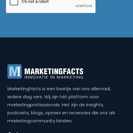
Marketingfacts is een beetje van ons allemaal,
iedere dag vers. Wij zijn hét platform voor
marketingprofessionals. Het zijn de insights,
podcasts, blogs, opinies en recencies die ons als
marketingcommunity binden.