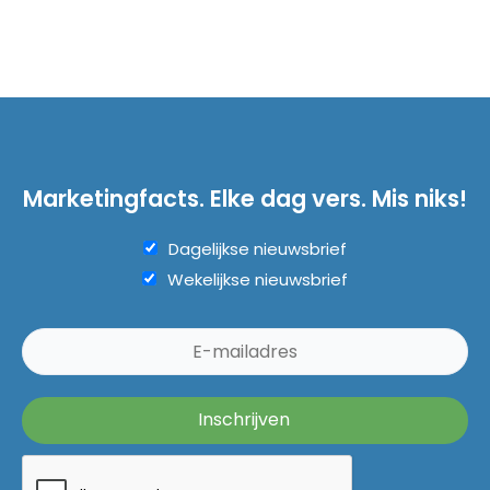
Marketingfacts. Elke dag vers. Mis niks!
Dagelijkse nieuwsbrief
Wekelijkse nieuwsbrief