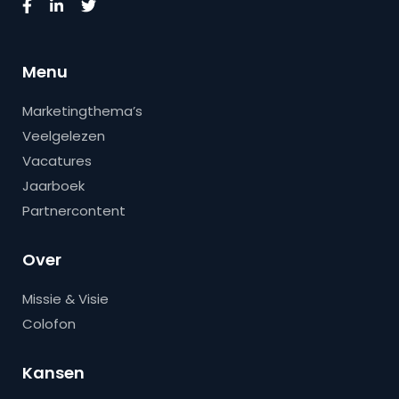
Menu
Marketingthema’s
Veelgelezen
Vacatures
Jaarboek
Partnercontent
Over
Missie & Visie
Colofon
Kansen