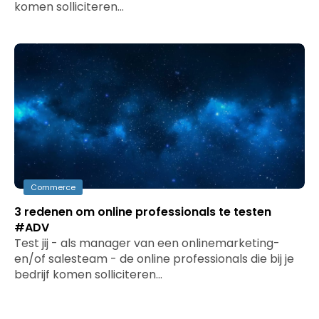
komen solliciteren…
Commerce
3 redenen om online professionals te testen
#ADV
Test jij - als manager van een onlinemarketing-
en/of salesteam - de online professionals die bij je
bedrijf komen solliciteren…