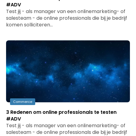
#ADV
Test jij - als manager van een onlinemarketing- of
salesteam - de online professionals die bij je bedrijf
komen solliciteren…
Commerce
3 Redenen om online professionals te testen
#ADV
Test jij - als manager van een onlinemarketing- of
salesteam - de online professionals die bij je bedrijf