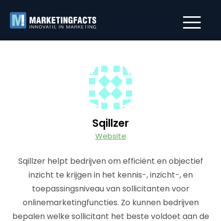
Sqillzer
Website
Sqillzer helpt bedrijven om efficiënt en objectief
inzicht te krijgen in het kennis-, inzicht-, en
toepassingsniveau van sollicitanten voor
onlinemarketingfuncties. Zo kunnen bedrijven
bepalen welke sollicitant het beste voldoet aan de