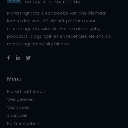
Marketingfacts is een beetje van ons allemaal,
iedere dag vers. Wij zijn hét platform voor
marketingprofessionals. Het zijn de insights,
podcasts, blogs, opinies en recencies die ons als
marketingcommunity binden.
Menu
Marketingthema’s
Veelgelezen
Vacatures
Jaarboek
Partnercontent