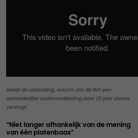
Bekijk de uitzending, waarin Job de Wit een
aanstekelijke audiorondleiding door 25 jaar dance
verzorgt.
“Niet langer afhankelijk van de mening
van één platenbaas”