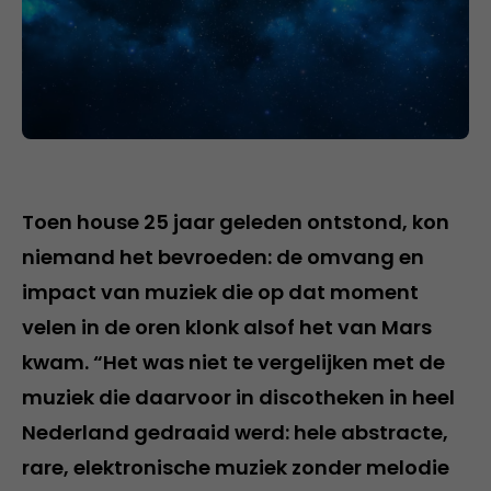
Toen house 25 jaar geleden ontstond, kon
niemand het bevroeden: de omvang en
impact van muziek die op dat moment
velen in de oren klonk alsof het van Mars
kwam. “Het was niet te vergelijken met de
muziek die daarvoor in discotheken in heel
Nederland gedraaid werd: hele abstracte,
rare, elektronische muziek zonder melodie