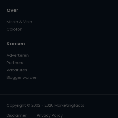
Over
Missie & Visie
Colofon
Kansen
Adverteren
Partners
Vacatures
Blogger worden
Copyright © 2002 - 2026 Marketingfacts
Disclaimer
Privacy Policy