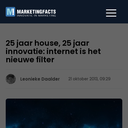
25 jaar house, 25 jaar
innovatie: internet is het
nieuwe filter
Leonieke Daalder
21 oktober 2013, 09:29