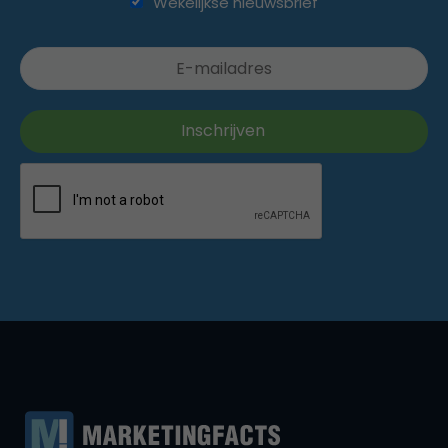
Wekelijkse nieuwsbrief