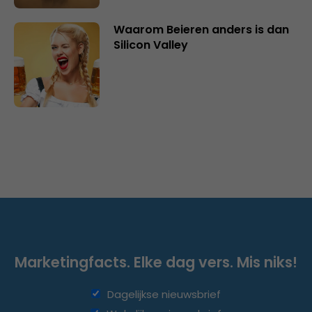
Waarom Beieren anders is dan
Silicon Valley
Marketingfacts. Elke dag vers. Mis niks!
Dagelijkse nieuwsbrief