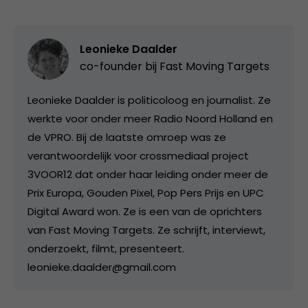
Leonieke Daalder
co-founder bij
Fast Moving Targets
Leonieke Daalder is politicoloog en journalist. Ze
werkte voor onder meer Radio Noord Holland en
de VPRO. Bij de laatste omroep was ze
verantwoordelijk voor crossmediaal project
3VOOR12 dat onder haar leiding onder meer de
Prix Europa, Gouden Pixel, Pop Pers Prijs en UPC
Digital Award won. Ze is een van de oprichters
van Fast Moving Targets. Ze schrijft, interviewt,
onderzoekt, filmt, presenteert.
leonieke.daalder@gmail.com