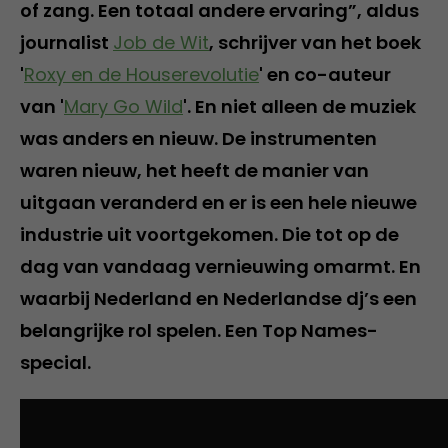
of zang. Een totaal andere ervaring”, aldus
journalist
Job de Wit
, schrijver van het boek
'
Roxy en de Houserevolutie
' en co-auteur
van '
Mary Go Wild
'. En niet alleen de muziek
was anders en nieuw. De instrumenten
waren nieuw, het heeft de manier van
uitgaan veranderd en er is een hele nieuwe
industrie uit voortgekomen. Die tot op de
dag van vandaag vernieuwing omarmt. En
waarbij Nederland en Nederlandse dj’s een
belangrijke rol spelen. Een Top Names-
special.