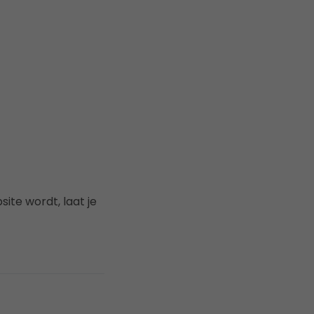
ite wordt, laat je