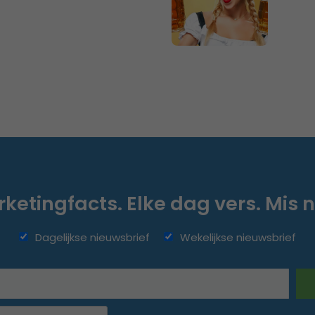
ketingfacts. Elke dag vers. Mis n
Dagelijkse nieuwsbrief
Wekelijkse nieuwsbrief