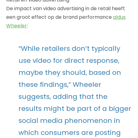
De impact van video advertising in de retail heeft
een groot effect op de brand performance
aldus
Wheeler
:
“While retailers don’t typically
use video for direct response,
maybe they should, based on
these findings,” Wheeler
suggests, adding that the
results might be part of a bigger
social media phenomenon in
which consumers are posting