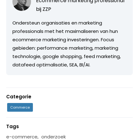
Ecommerce marketing professional
bij ZZP
Ondersteun organisaties en marketing
professionals met het maximaliseren van hun
ecommerce marketing investeringen. Focus
gebieden: performance marketing, marketing
technologie, google shopping, feed marketing,
datafeed optimalisatie, SEA, BI/AI.
Categorie
Commerce
Tags
e-commerce
,
onderzoek