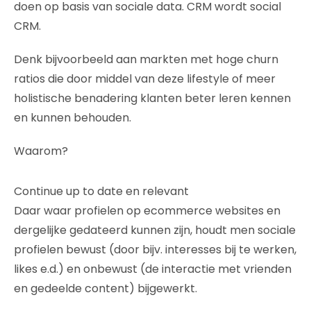
doen op basis van sociale data. CRM wordt social
CRM.
Denk bijvoorbeeld aan markten met hoge churn
ratios die door middel van deze lifestyle of meer
holistische benadering klanten beter leren kennen
en kunnen behouden.
Waarom?
Continue up to date en relevant
Daar waar profielen op ecommerce websites en
dergelijke gedateerd kunnen zijn, houdt men sociale
profielen bewust (door bijv. interesses bij te werken,
likes e.d.) en onbewust (de interactie met vrienden
en gedeelde content) bijgewerkt.