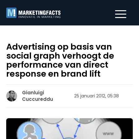
Advertising op basis van
social graph verhoogt de
performance van direct
response en brand lift
Gianluigi
25 januari 2012, 05:38
Cuccureddu