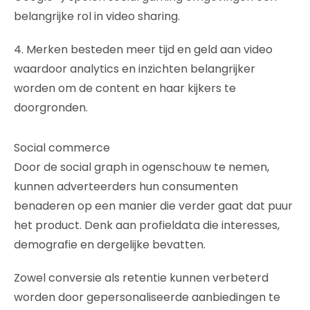
belangrijke rol in video sharing.
4. Merken besteden meer tijd en geld aan video
waardoor analytics en inzichten belangrijker
worden om de content en haar kijkers te
doorgronden.
Social commerce
Door de social graph in ogenschouw te nemen,
kunnen adverteerders hun consumenten
benaderen op een manier die verder gaat dat puur
het product. Denk aan profieldata die interesses,
demografie en dergelijke bevatten.
Zowel conversie als retentie kunnen verbeterd
worden door gepersonaliseerde aanbiedingen te