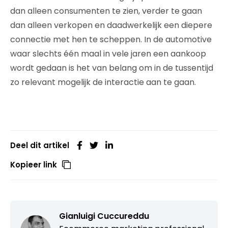
dan alleen consumenten te zien, verder te gaan
dan alleen verkopen en daadwerkelijk een diepere
connectie met hen te scheppen. In de automotive
waar slechts één maal in vele jaren een aankoop
wordt gedaan is het van belang om in de tussentijd
zo relevant mogelijk de interactie aan te gaan.
Deel dit artikel
Kopieer link
Gianluigi Cuccureddu