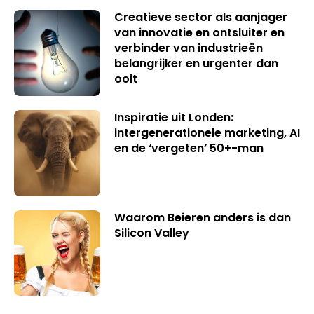
Creatieve sector als aanjager
van innovatie en ontsluiter en
verbinder van industrieën
belangrijker en urgenter dan
ooit
Inspiratie uit Londen:
intergenerationele marketing, AI
en de ‘vergeten’ 50+-man
Waarom Beieren anders is dan
Silicon Valley