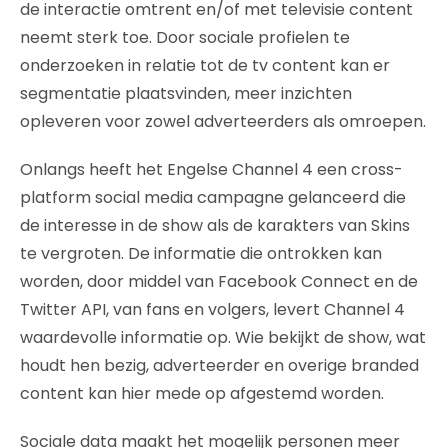
de interactie omtrent en/of met televisie content
neemt sterk toe. Door sociale profielen te
onderzoeken in relatie tot de tv content kan er
segmentatie plaatsvinden, meer inzichten
opleveren voor zowel adverteerders als omroepen.
Onlangs heeft het Engelse Channel 4 een cross-
platform social media campagne gelanceerd die
de interesse in de show als de karakters van Skins
te vergroten. De informatie die ontrokken kan
worden, door middel van Facebook Connect en de
Twitter API, van fans en volgers, levert Channel 4
waardevolle informatie op. Wie bekijkt de show, wat
houdt hen bezig, adverteerder en overige branded
content kan hier mede op afgestemd worden.
Sociale data maakt het mogelijk personen meer