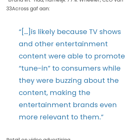
33Across gaf aan:
“[…]is likely because TV shows
and other entertainment
content were able to promote
“tune-in” to consumers while
they were buzzing about the
content, making the
entertainment brands even
more relevant to them.”
Retail en video advertising