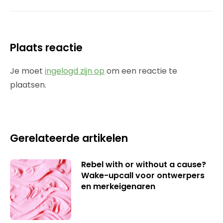
Plaats reactie
Je moet
ingelogd zijn op
om een reactie te
plaatsen.
Gerelateerde artikelen
Rebel with or without a cause?
Wake-upcall voor ontwerpers
en merkeigenaren