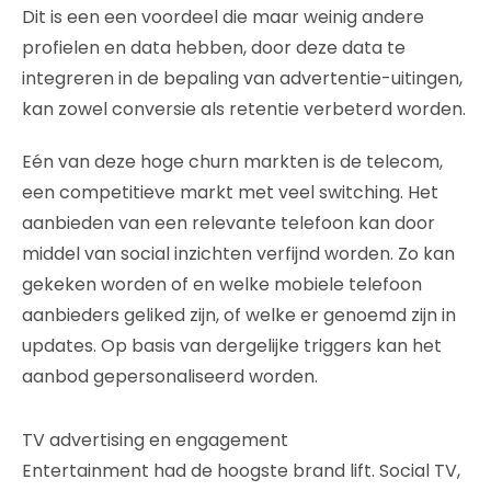
Dit is een een voordeel die maar weinig andere
profielen en data hebben, door deze data te
integreren in de bepaling van advertentie-uitingen,
kan zowel conversie als retentie verbeterd worden.
Eén van deze hoge churn markten is de telecom,
een competitieve markt met veel switching. Het
aanbieden van een relevante telefoon kan door
middel van social inzichten verfijnd worden. Zo kan
gekeken worden of en welke mobiele telefoon
aanbieders geliked zijn, of welke er genoemd zijn in
updates. Op basis van dergelijke triggers kan het
aanbod gepersonaliseerd worden.
TV advertising en engagement
Entertainment had de hoogste brand lift. Social TV,