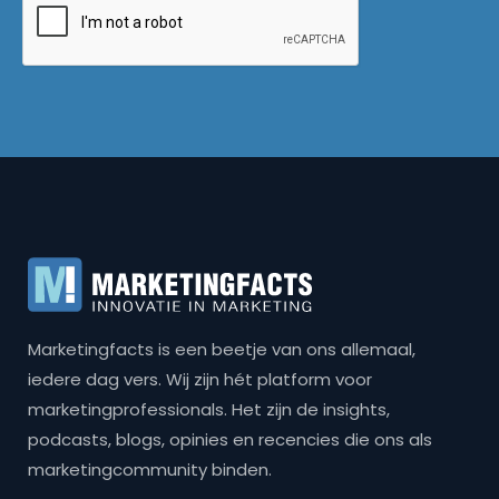
Marketingfacts is een beetje van ons allemaal,
iedere dag vers. Wij zijn hét platform voor
marketingprofessionals. Het zijn de insights,
podcasts, blogs, opinies en recencies die ons als
marketingcommunity binden.