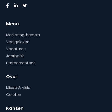
Menu
Marketingthema’s
Veelgelezen
Vacatures
Jaarboek
Partnercontent
Over
Missie & Visie
Colofon
Kansen