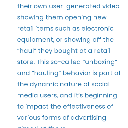
their own user-generated video
showing them opening new
retail items such as electronic
equipment, or showing off the
“haul” they bought at a retail
store. This so-called “unboxing”
and “hauling” behavior is part of
the dynamic nature of social
media users, and it’s beginning
to impact the effectiveness of
various forms of advertising