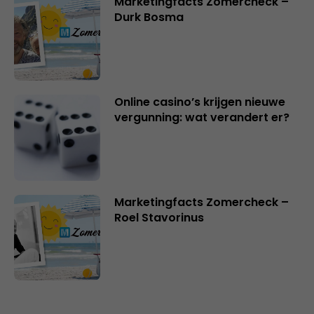
Marketingfacts Zomercheck –
Durk Bosma
Online casino’s krijgen nieuwe
vergunning: wat verandert er?
Marketingfacts Zomercheck –
Roel Stavorinus