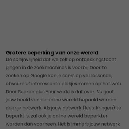
Grotere beperking van onze wereld
De schijnvrijheid dat we zelf op ontdekkingstocht
gingen in de zoekmachines is voorbij. Door te
zoeken op Google kon je soms op verrassende,
obscure of interessante plekjes komen op het web.
Door Search plus Your world is dat over. Nu gaat
jouw beeld van de online wereld bepaald worden
door je netwerk. Als jouw netwerk (lees: kringen) te
beperkt is, zal ook je online wereld beperkter
worden dan voorheen. Het is immers jouw netwerk