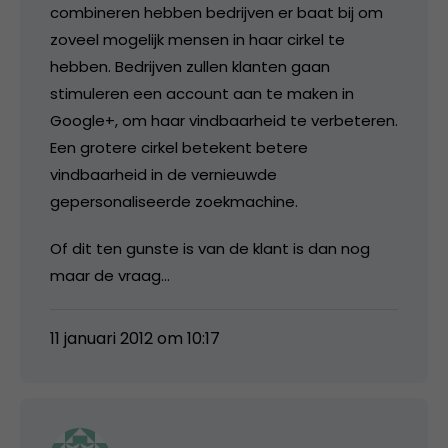
combineren hebben bedrijven er baat bij om
zoveel mogelijk mensen in haar cirkel te
hebben. Bedrijven zullen klanten gaan
stimuleren een account aan te maken in
Google+, om haar vindbaarheid te verbeteren.
Een grotere cirkel betekent betere
vindbaarheid in de vernieuwde
gepersonaliseerde zoekmachine.
Of dit ten gunste is van de klant is dan nog
maar de vraag…
11 januari 2012 om 10:17