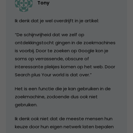
Tony
Ik denk dat je wel overdrijft in je artikel:
“De schijnvrijheid dat we zelf op
ontdekkingstocht gingen in de zoekmachines
is voorbij. Door te zoeken op Google kon je
soms op verrassende, obscure of
interessante plekjes komen op het web. Door
Search plus Your world is dat over.”
Het is een functie die je kan gebruiken in de
zoekmachine, zodoende dus ook niet
gebruiken.
Ik denk ook niet dat de meeste mensen hun
keuze door hun eigen netwerk laten bepalen