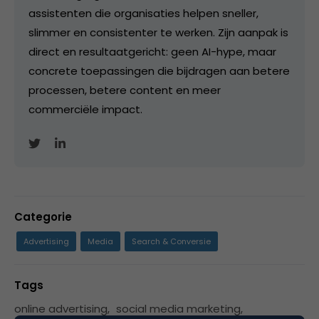
assistenten die organisaties helpen sneller,
slimmer en consistenter te werken. Zijn aanpak is
direct en resultaatgericht: geen AI-hype, maar
concrete toepassingen die bijdragen aan betere
processen, betere content en meer
commerciële impact.
Categorie
Advertising
Media
Search & Conversie
Tags
online advertising
,
social media marketing
,