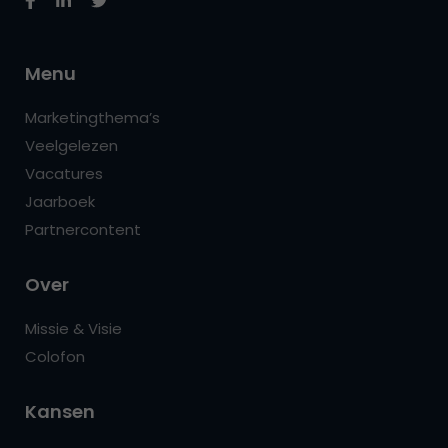
Menu
Marketingthema’s
Veelgelezen
Vacatures
Jaarboek
Partnercontent
Over
Missie & Visie
Colofon
Kansen