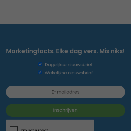
Marketingfacts. Elke dag vers. Mis niks!
Dagelijkse nieuwsbrief
Wekelijkse nieuwsbrief