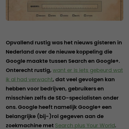
Opvallend rustig was het nieuws gisteren in
Nederland over de nieuwe koppeling die
Google maakte tussen Search en Google+.
Onterecht rustig,
want er is iets gebeurd wat
ik al had verwacht
, dat veel gevolgen kan
hebben voor bedrijven, gebruikers en
misschien zelfs de SEO-specialisten onder
ons. Google heeft namelijk Google+ een
belangrijke (bij-)rol gegeven aan de
zoekmachine met
Search plus Your World
.