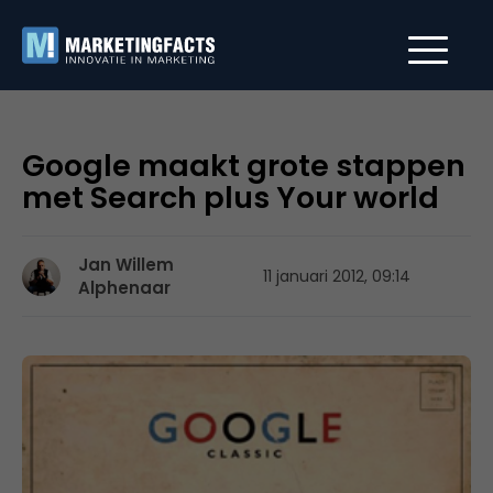
Google maakt grote stappen
met Search plus Your world
Jan Willem
11 januari 2012, 09:14
Alphenaar