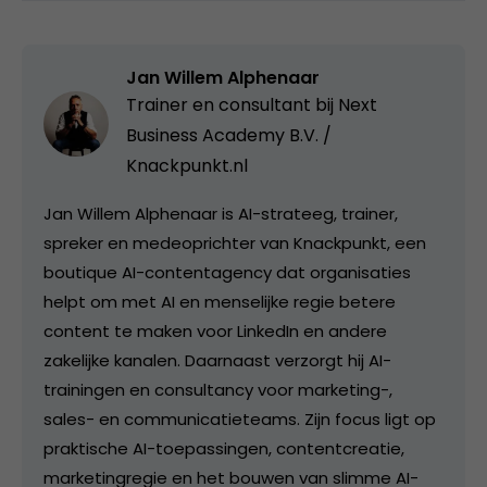
Jan Willem Alphenaar
Trainer en consultant bij
Next
Business Academy B.V. /
Knackpunkt.nl
Jan Willem Alphenaar is AI-strateeg, trainer,
spreker en medeoprichter van Knackpunkt, een
boutique AI-contentagency dat organisaties
helpt om met AI en menselijke regie betere
content te maken voor LinkedIn en andere
zakelijke kanalen. Daarnaast verzorgt hij AI-
trainingen en consultancy voor marketing-,
sales- en communicatieteams. Zijn focus ligt op
praktische AI-toepassingen, contentcreatie,
marketingregie en het bouwen van slimme AI-