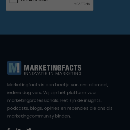
Marketingfacts is een beetje van ons allemaal,
iedere dag vers. Wij zijn hét platform voor
marketingprofessionals. Het zijn de insights,
podcasts, blogs, opinies en recencies die ons als
marketingcommunity binden.