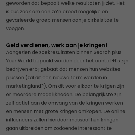
geworden dat bepaalt welke resultaten jij ziet. Het
is dus zaak om een zo’n breed mogelijke en
gevarieerde groep mensen aan je cirkels toe te
voegen.
Geld verdienen, werk aan je kringen!
Aangezien de zoekresultaten binnen Search plus
Your World bepaald worden door het aantal +1’s zijn
bedrijven erbij gebaat dat mensen hun websites
plussen (zal dit een nieuwe term worden in
marketingland?). Om dit voor elkaar te krijgen zijn
er meerdere mogelijkheden. De belangrijkste zijn
zelf actief aan de omvang van de kringen werken
en mensen met grote kringen omkopen. De online
influencers zullen hierdoor massaal hun kringen
gaan uitbreiden om zodoende interessant te