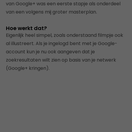
van Google+ was een eerste stapje als onderdeel
van een volgens mij groter masterplan.
Hoe werkt dat?
Eigenlijk heel simpel, zoals onderstaand filmpje ook
al illustreert. Als je ingelogd bent met je Google-
account kun je nu ook aangeven dat je
zoekresultaten wilt zien op basis van je netwerk
(Google+ kringen).