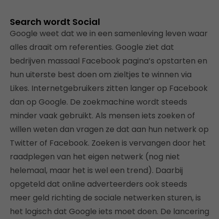
Search wordt Social
Google weet dat we in een samenleving leven waar
alles draait om referenties. Google ziet dat
bedrijven massaal Facebook pagina’s opstarten en
hun uiterste best doen om zieltjes te winnen via
Likes. Internetgebruikers zitten langer op Facebook
dan op Google. De zoekmachine wordt steeds
minder vaak gebruikt. Als mensen iets zoeken of
willen weten dan vragen ze dat aan hun netwerk op
Twitter of Facebook. Zoeken is vervangen door het
raadplegen van het eigen netwerk (nog niet
helemaal, maar het is wel een trend). Daarbij
opgeteld dat online adverteerders ook steeds
meer geld richting de sociale netwerken sturen, is
het logisch dat Google iets moet doen. De lancering