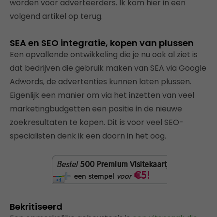
worden voor adverteerders. Ik kom hier in een
volgend artikel op terug.
SEA en SEO integratie, kopen van plussen
Een opvallende ontwikkeling die je nu ook al ziet is
dat bedrijven die gebruik maken van SEA via Google
Adwords, de advertenties kunnen laten plussen.
Eigenlijk een manier om via het inzetten van veel
marketingbudgetten een positie in de nieuwe
zoekresultaten te kopen. Dit is voor veel SEO-
specialisten denk ik een doorn in het oog.
Bekritiseerd