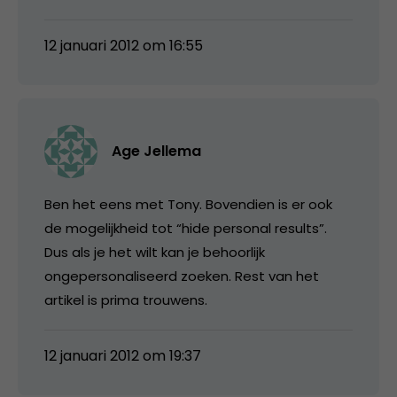
12 januari 2012 om 16:55
Age Jellema
Ben het eens met Tony. Bovendien is er ook
de mogelijkheid tot “hide personal results”.
Dus als je het wilt kan je behoorlijk
ongepersonaliseerd zoeken. Rest van het
artikel is prima trouwens.
12 januari 2012 om 19:37