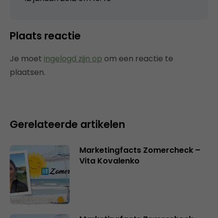
Plaats reactie
Je moet
ingelogd zijn op
om een reactie te
plaatsen.
Gerelateerde artikelen
Marketingfacts Zomercheck –
Vita Kovalenko