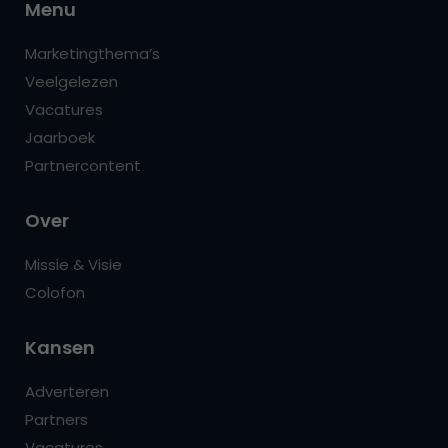
Menu
Marketingthema’s
Veelgelezen
Vacatures
Jaarboek
Partnercontent
Over
Missie & Visie
Colofon
Kansen
Adverteren
Partners
Vacatures