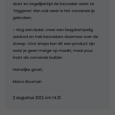
doet en tegelijkertijd de bezoeker weet te
’triggeren’ dan ook weer is het conversie ijs
gebroken.
– Nog een leuke: creer een laagdrempelig
aanbod en trek bezoekers daarmee over de
streep. Voor shops kan dit een product zijn
waar je geen marge op maakt, maar puur
inzet als conversie builder.
Hartelijke groet,
Marco Bouman
2 augustus 2012 om 14:21