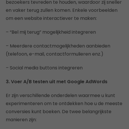
bezoekers tevreden te houden, waardoor zij sneller
en vaker terug zullen komen. Enkele voorbeelden
om een website interactiever te maken:
– “Bel mij terug” mogelijkheid integreren
– Meerdere contactmogelijkheden aanbieden
(telefoon, e-mail, contactformulieren enz.)
– Social media buttons integreren
3. Voer A/B testen uit met Google AdWords
Er zijn verschillende onderdelen waarmee u kunt
experimenteren om te ontdekken hoe u de meeste
conversies kunt boeken. De twee belangrijkste
manieren zijn: