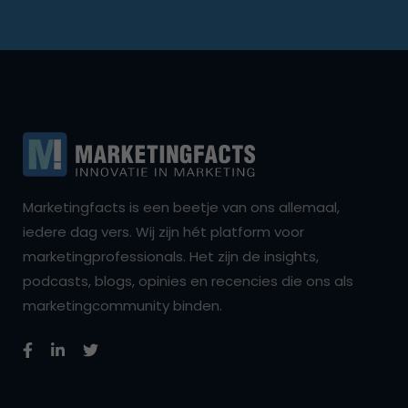
Marketingfacts is een beetje van ons allemaal,
iedere dag vers. Wij zijn hét platform voor
marketingprofessionals. Het zijn de insights,
podcasts, blogs, opinies en recencies die ons als
marketingcommunity binden.