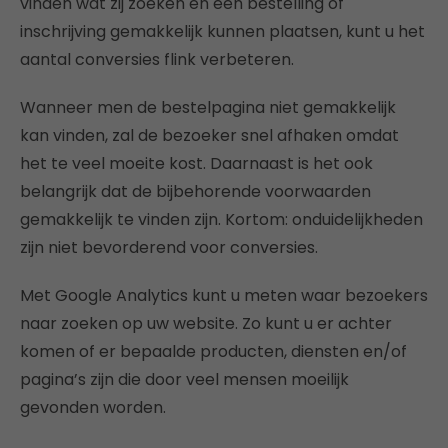
vinden wat zij zoeken en een bestelling of
inschrijving gemakkelijk kunnen plaatsen, kunt u het
aantal conversies flink verbeteren.
Wanneer men de bestelpagina niet gemakkelijk
kan vinden, zal de bezoeker snel afhaken omdat
het te veel moeite kost. Daarnaast is het ook
belangrijk dat de bijbehorende voorwaarden
gemakkelijk te vinden zijn. Kortom: onduidelijkheden
zijn niet bevorderend voor conversies.
Met Google Analytics kunt u meten waar bezoekers
naar zoeken op uw website. Zo kunt u er achter
komen of er bepaalde producten, diensten en/of
pagina’s zijn die door veel mensen moeilijk
gevonden worden.