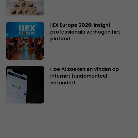
IIEX Europe 2026: insight-
professionals verhogen het
plafond
Hoe AI zoeken en vinden op
internet fundamenteel
verandert