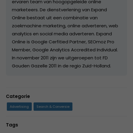
ervaren team van hoogopgeleide online
marketeers. De dienstverlening van Expand
Online bestaat uit een combinatie van
zoekmachine marketing, online adverteren, web
analytics en social media adverteren. Expand
Online is Google Cerfitied Partner, SEOmoz Pro
Member, Google Analytics Accredited Individual.
In november 2011 zijn we uitgeroepen tot FD
Gouden Gazelle 2011 in de regio Zuid-Holland.
Categorie
Advertising
Search & Conversie
Tags