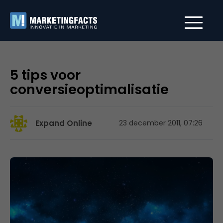
5 tips voor
conversieoptimalisatie
Expand Online
23 december 2011, 07:26