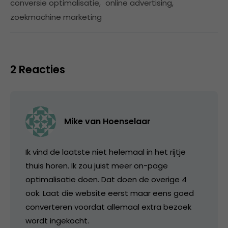
conversie optimalisatie
,
online advertising
,
zoekmachine marketing
2 Reacties
Mike van Hoenselaar
Ik vind de laatste niet helemaal in het rijtje
thuis horen. Ik zou juist meer on-page
optimalisatie doen. Dat doen de overige 4
ook. Laat die website eerst maar eens goed
converteren voordat allemaal extra bezoek
wordt ingekocht.