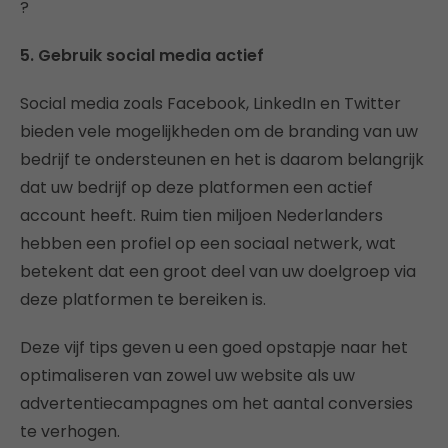
?
5. Gebruik social media actief
Social media zoals Facebook, LinkedIn en Twitter
bieden vele mogelijkheden om de branding van uw
bedrijf te ondersteunen en het is daarom belangrijk
dat uw bedrijf op deze platformen een actief
account heeft. Ruim tien miljoen Nederlanders
hebben een profiel op een sociaal netwerk, wat
betekent dat een groot deel van uw doelgroep via
deze platformen te bereiken is.
Deze vijf tips geven u een goed opstapje naar het
optimaliseren van zowel uw website als uw
advertentiecampagnes om het aantal conversies
te verhogen.