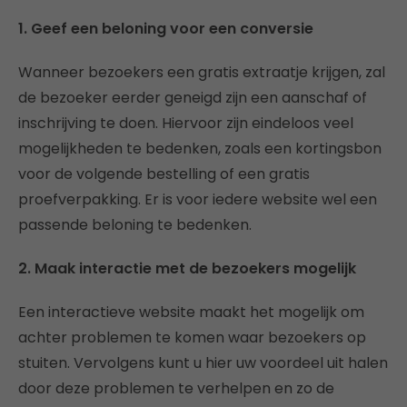
1. Geef een beloning voor een conversie
Wanneer bezoekers een gratis extraatje krijgen, zal
de bezoeker eerder geneigd zijn een aanschaf of
inschrijving te doen. Hiervoor zijn eindeloos veel
mogelijkheden te bedenken, zoals een kortingsbon
voor de volgende bestelling of een gratis
proefverpakking. Er is voor iedere website wel een
passende beloning te bedenken.
2. Maak interactie met de bezoekers mogelijk
Een interactieve website maakt het mogelijk om
achter problemen te komen waar bezoekers op
stuiten. Vervolgens kunt u hier uw voordeel uit halen
door deze problemen te verhelpen en zo de