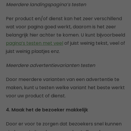
Meerdere landingspagina’s testen
Per product en/of dienst kan het zeer verschillend
wat voor pagina goed werkt, daarom is het zeer
belangrijk hier achter te komen. U kunt bijvoorbeeld
pagina’s testen met veel
of juist weinig tekst, veel of
juist weinig plaatjes enz.
Meerdere advertentievarianten testen
Door meerdere varianten van een advertentie te
maken, kunt u testen welke variant het beste werkt
voor uw product of dienst.
4. Maak het de bezoeker makkelijk
Door er voor te zorgen dat bezoekers snel kunnen