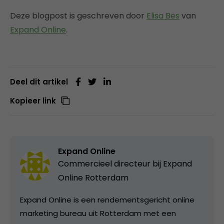
Deze blogpost is geschreven door
Elisa Bes
van
Expand Online
.
Deel dit artikel
Kopieer link
Expand Online
Commercieel directeur bij
Expand
Online Rotterdam
Expand Online is een rendementsgericht online
marketing bureau uit Rotterdam met een