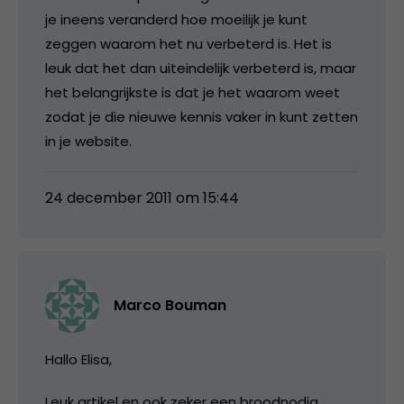
je ineens veranderd hoe moeilijk je kunt
zeggen waarom het nu verbeterd is. Het is
leuk dat het dan uiteindelijk verbeterd is, maar
het belangrijkste is dat je het waarom weet
zodat je die nieuwe kennis vaker in kunt zetten
in je website.
24 december 2011 om 15:44
Marco Bouman
Hallo Elisa,
Leuk artikel en ook zeker een broodnodig