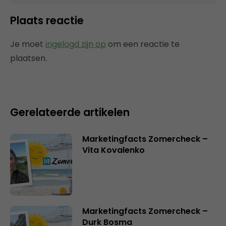
Plaats reactie
Je moet
ingelogd zijn op
om een reactie te
plaatsen.
Gerelateerde artikelen
Marketingfacts Zomercheck –
Vita Kovalenko
Marketingfacts Zomercheck –
Durk Bosma