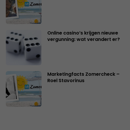
Online casino’s krijgen nieuwe
vergunning: wat verandert er?
Marketingfacts Zomercheck –
Roel Stavorinus