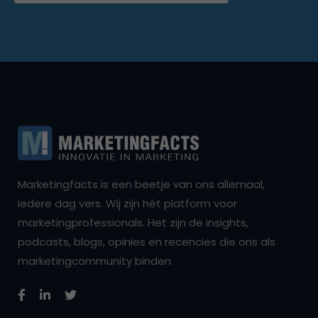
Marketingfacts is een beetje van ons allemaal,
iedere dag vers. Wij zijn hét platform voor
marketingprofessionals. Het zijn de insights,
podcasts, blogs, opinies en recencies die ons als
marketingcommunity binden.