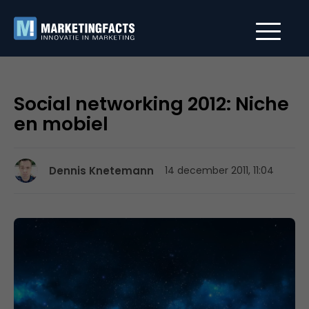
Social networking 2012: Niche
en mobiel
Dennis Knetemann
14 december 2011, 11:04