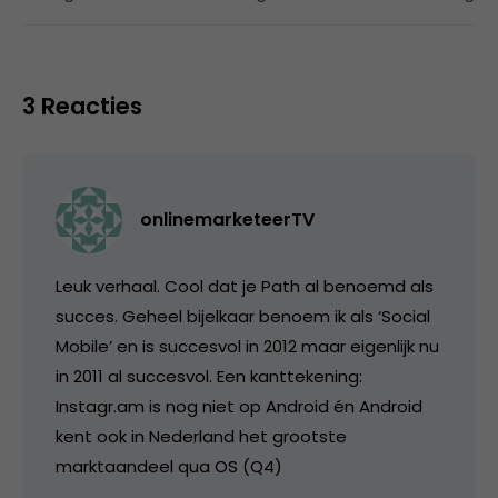
3 Reacties
onlinemarketeerTV
Leuk verhaal. Cool dat je Path al benoemd als
succes. Geheel bijelkaar benoem ik als ‘Social
Mobile’ en is succesvol in 2012 maar eigenlijk nu
in 2011 al succesvol. Een kanttekening:
Instagr.am is nog niet op Android én Android
kent ook in Nederland het grootste
marktaandeel qua OS (Q4)