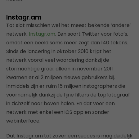
Instagr.am
Tot slot misschien wel het meest bekende ‘andere’
netwerk:
Instagr.am
. Een soort Twitter voor foto’s,
omdat een beeld soms meer zegt dan 140 tekens.
Sinds de lancering in oktober 2010 krijgt het
netwerk vooral veel waardering dankzij de
stormachtige groei: alleen in november 2011
kwamen er al 2 miljoen nieuwe gebruikers bij.
Inmiddels zijn er ruim 15 miljoen instagraphers die
voornamelijk dankzij de fijne filters de topfotograaf
in zichzelf naar boven halen. En dat voor een
netwerk met enkel een iOS app en zonder
webinterface.
Dat Instagr.am tot zover een succes is mag duidelijk