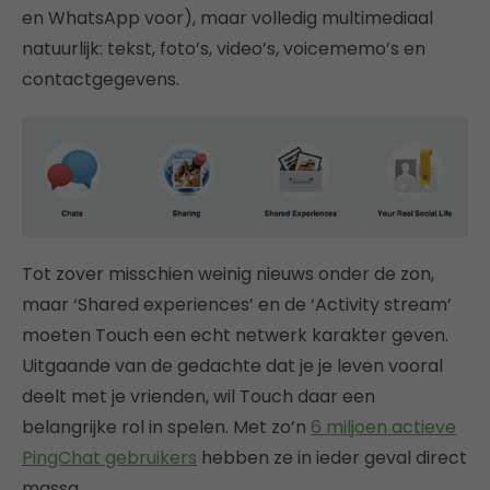
en WhatsApp voor), maar volledig multimediaal
natuurlijk: tekst, foto’s, video’s, voicememo’s en
contactgegevens.
Tot zover misschien weinig nieuws onder de zon,
maar ‘Shared experiences’ en de ‘Activity stream’
moeten Touch een echt netwerk karakter geven.
Uitgaande van de gedachte dat je je leven vooral
deelt met je vrienden, wil Touch daar een
belangrijke rol in spelen. Met zo’n
6 miljoen actieve
PingChat gebruikers
hebben ze in ieder geval direct
massa.