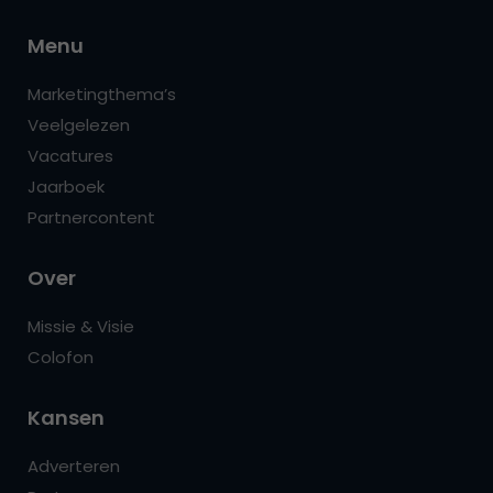
Menu
Marketingthema’s
Veelgelezen
Vacatures
Jaarboek
Partnercontent
Over
Missie & Visie
Colofon
Kansen
Adverteren