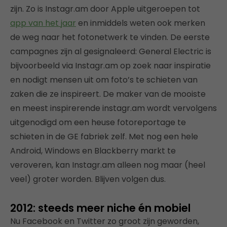
zijn. Zo is Instagr.am door Apple uitgeroepen tot
app van het jaar
en inmiddels weten ook merken
de weg naar het fotonetwerk te vinden. De eerste
campagnes zijn al gesignaleerd: General Electric is
bijvoorbeeld via Instagr.am op zoek naar inspiratie
en nodigt mensen uit om foto’s te schieten van
zaken die ze inspireert. De maker van de mooiste
en meest inspirerende instagr.am wordt vervolgens
uitgenodigd om een heuse fotoreportage te
schieten in de GE fabriek zelf. Met nog een hele
Android, Windows en Blackberry markt te
veroveren, kan Instagr.am alleen nog maar (heel
veel) groter worden. Blijven volgen dus.
2012: steeds meer niche én mobiel
Nu Facebook en Twitter zo groot zijn geworden,