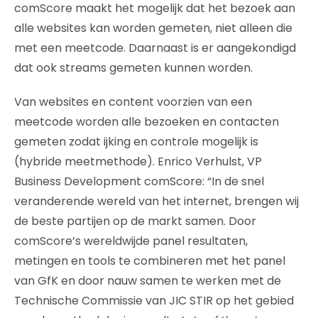
comScore maakt het mogelijk dat het bezoek aan
alle websites kan worden gemeten, niet alleen die
met een meetcode. Daarnaast is er aangekondigd
dat ook streams gemeten kunnen worden.
Van websites en content voorzien van een
meetcode worden alle bezoeken en contacten
gemeten zodat ijking en controle mogelijk is
(hybride meetmethode). Enrico Verhulst, VP
Business Development comScore: “In de snel
veranderende wereld van het internet, brengen wij
de beste partijen op de markt samen. Door
comScore’s wereldwijde panel resultaten,
metingen en tools te combineren met het panel
van GfK en door nauw samen te werken met de
Technische Commissie van JIC STIR op het gebied