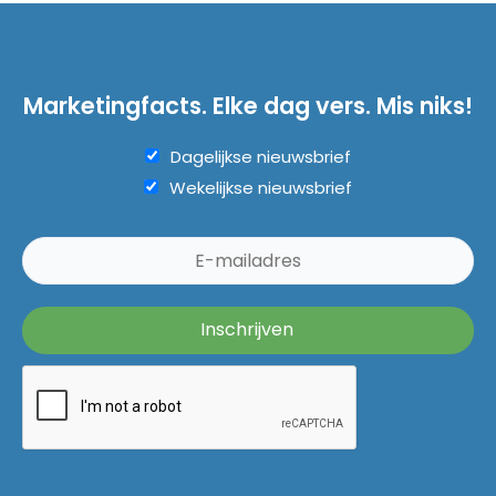
Marketingfacts. Elke dag vers. Mis niks!
Dagelijkse nieuwsbrief
Wekelijkse nieuwsbrief