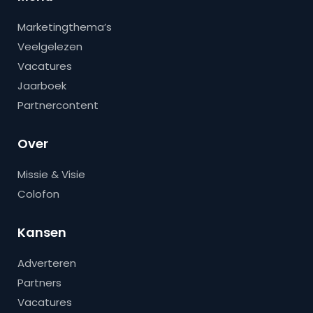
Marketingthema’s
Veelgelezen
Vacatures
Jaarboek
Partnercontent
Over
Missie & Visie
Colofon
Kansen
Adverteren
Partners
Vacatures