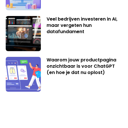
Veel bedrijven investeren in AI,
maar vergeten hun
datafundament
Waarom jouw productpagina
onzichtbaar is voor ChatGPT
(en hoe je dat nu oplost)