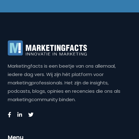
Marketingfacts is een beetje van ons allemaal,
iedere dag vers. Wij zijn hét platform voor
marketingprofessionals. Het zijn de insights,
podcasts, blogs, opinies en recencies die ons als
marketingcommunity binden.
Menu