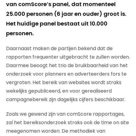
van comScore’s panel, dat momenteel
25.000 personen (6 jaar en ouder) groot is.
Het huidige panel bestaat uit 10.000
personen.
Daarnaast maken de partijen bekend dat de
rapporten frequenter uitgebracht te zullen worden.
Daarmee beoogt het trio de bruikbaarheid van het
onderzoek voor planners en adverteerders fors te
vergroten. Het bereik van websites wordt straks
wekelijks gepubliceerd, en voor gerealiseerd
campagnebereik zijn dagelijks cijfers beschikbaar.
Zoals we gewend zijn van comScore rapportages,
zal het bereiksonderzoek straks ook de time on site
meegenomen worden. De methodiek van