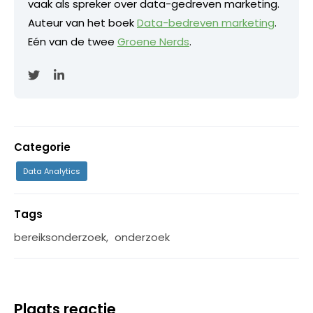
vaak als spreker over data-gedreven marketing.
Auteur van het boek
Data-bedreven marketing
.
Eén van de twee
Groene Nerds
.
Categorie
Data Analytics
Tags
bereiksonderzoek
,
onderzoek
Plaats reactie