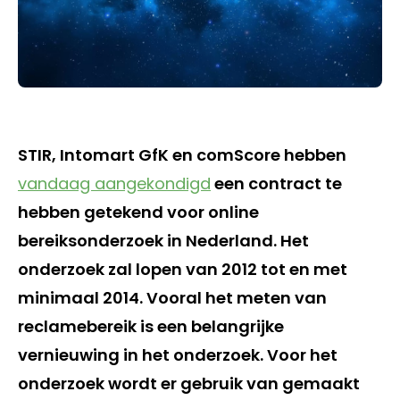
STIR, Intomart GfK en comScore hebben
vandaag aangekondigd
een contract te
hebben getekend voor online
bereiksonderzoek in Nederland. Het
onderzoek zal lopen van 2012 tot en met
minimaal 2014. Vooral het meten van
reclamebereik is een belangrijke
vernieuwing in het onderzoek. Voor het
onderzoek wordt er gebruik van gemaakt