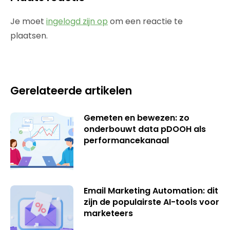
Je moet
ingelogd zijn op
om een reactie te
plaatsen.
Gerelateerde artikelen
Gemeten en bewezen: zo
onderbouwt data pDOOH als
performancekanaal
Email Marketing Automation: dit
zijn de populairste AI-tools voor
marketeers