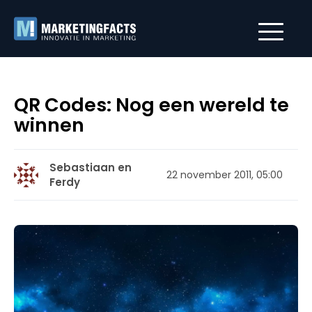
QR Codes: Nog een wereld te
winnen
Sebastiaan en
22 november 2011, 05:00
Ferdy