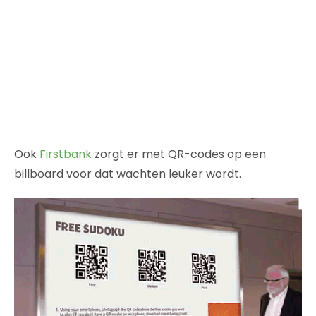
Ook
Firstbank
zorgt er met QR-codes op een
billboard voor dat wachten leuker wordt.