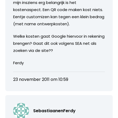
mijn insziens erg belangrijk is het
kostenaspect. Een QR code maken kost niets.
Eentje customizen kan tegen een klein bedrag
(met name ontwerpkosten).
Welke kosten gaat Google hiervoor in rekening
brengen? Gaat dit ook volgens SEA net als
zoeken via de site??
Ferdy
23 november 2011 om 10:59
SebastiaanenFerdy