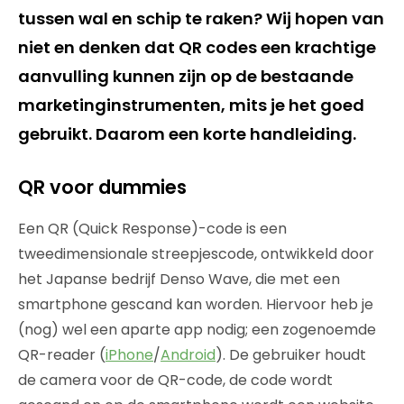
tussen wal en schip te raken? Wij hopen van
niet en denken dat QR codes een krachtige
aanvulling kunnen zijn op de bestaande
marketinginstrumenten, mits je het goed
gebruikt. Daarom een korte handleiding.
QR voor dummies
Een QR (Quick Response)-code is een
tweedimensionale streepjescode, ontwikkeld door
het Japanse bedrijf Denso Wave, die met een
smartphone gescand kan worden. Hiervoor heb je
(nog) wel een aparte app nodig; een zogenoemde
QR-reader (
iPhone
/
Android
). De gebruiker houdt
de camera voor de QR-code, de code wordt