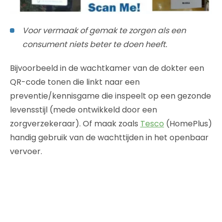
Voor vermaak of gemak te zorgen als een
consument niets beter te doen heeft.
Bijvoorbeeld in de wachtkamer van de dokter een
QR-code tonen die linkt naar een
preventie/kennisgame die inspeelt op een gezonde
levensstijl (mede ontwikkeld door een
zorgverzekeraar). Of maak zoals
Tesco
(HomePlus)
handig gebruik van de wachttijden in het openbaar
vervoer.