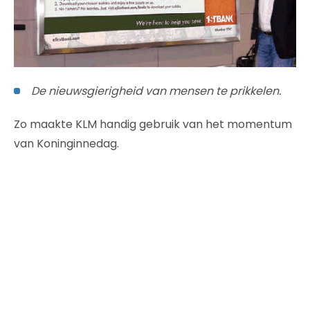
De nieuwsgierigheid van mensen te prikkelen.
Zo maakte KLM handig gebruik van het momentum
van Koninginnedag.