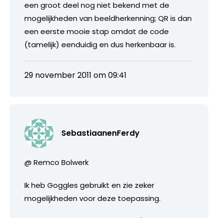
een groot deel nog niet bekend met de
mogelijkheden van beeldherkenning; QR is dan
een eerste mooie stap omdat de code
(tamelijk) eenduidig en dus herkenbaar is.
29 november 2011 om 09:41
SebastiaanenFerdy
@ Remco Bolwerk
Ik heb Goggles gebruikt en zie zeker
mogelijkheden voor deze toepassing.