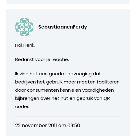
SebastiaanenFerdy
Hoi Henk,
Bedankt voor je reactie.
Ik vind het een goede toevoeging dat
bedrijven het gebruik meer moeten faciliteren
door consumenten kennis en vaardigheden
bijbrengen over het nut en gebruik van QR
codes.
22 november 2011 om 09:50