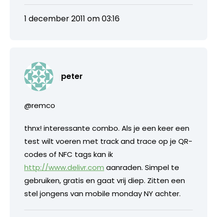
1 december 2011 om 03:16
peter
@remco
thnx! interessante combo. Als je een keer een
test wilt voeren met track and trace op je QR-
codes of NFC tags kan ik
http://www.delivr.com
aanraden. Simpel te
gebruiken, gratis en gaat vrij diep. Zitten een
stel jongens van mobile monday NY achter.