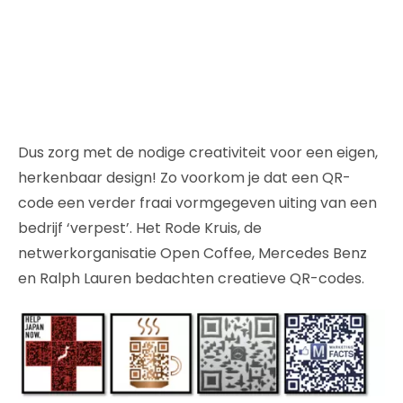
Dus zorg met de nodige creativiteit voor een eigen,
herkenbaar design! Zo voorkom je dat een QR-
code een verder fraai vormgegeven uiting van een
bedrijf ‘verpest’. Het Rode Kruis, de
netwerkorganisatie Open Coffee, Mercedes Benz
en Ralph Lauren bedachten creatieve QR-codes.