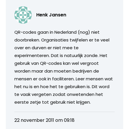
Henk Jansen
QR-codes gaan in Nederland (nog) niet
doorbreken. Organisaties twijfelen er te veel
over en durven er niet mee te
experimenteren. Dat is natuurlijk zonde. Het
gebruik van QR-codes kan wel vergroot
worden maar dan moeten bedrijven de
mensen er ook in faciliteren. Leer mensen wat
het nu is en hoe het te gebruiken is. Dit word
te vaak vergeten zodat onwetenden het
eerste zetje tot gebruik niet krijgen.
22 november 2011 om 09:18