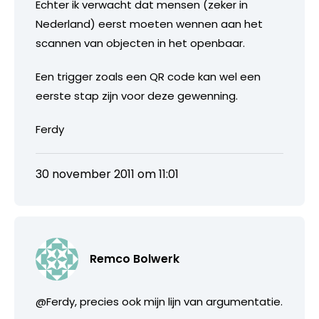
Echter ik verwacht dat mensen (zeker in
Nederland) eerst moeten wennen aan het
scannen van objecten in het openbaar.
Een trigger zoals een QR code kan wel een
eerste stap zijn voor deze gewenning.
Ferdy
30 november 2011 om 11:01
Remco Bolwerk
@Ferdy, precies ook mijn lijn van argumentatie.