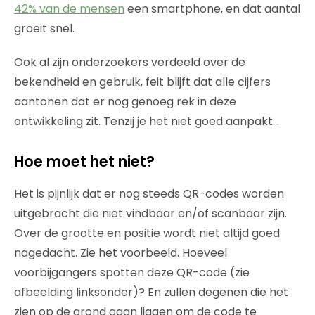
42% van de mensen
een smartphone, en dat aantal
groeit snel.
Ook al zijn onderzoekers verdeeld over de
bekendheid en gebruik, feit blijft dat alle cijfers
aantonen dat er nog genoeg rek in deze
ontwikkeling zit. Tenzij je het niet goed aanpakt…
Hoe moet het niet?
Het is pijnlijk dat er nog steeds QR-codes worden
uitgebracht die niet vindbaar en/of scanbaar zijn.
Over de grootte en positie wordt niet altijd goed
nagedacht. Zie het voorbeeld. Hoeveel
voorbijgangers spotten deze QR-code (zie
afbeelding linksonder)? En zullen degenen die het
zien op de grond gaan liggen om de code te