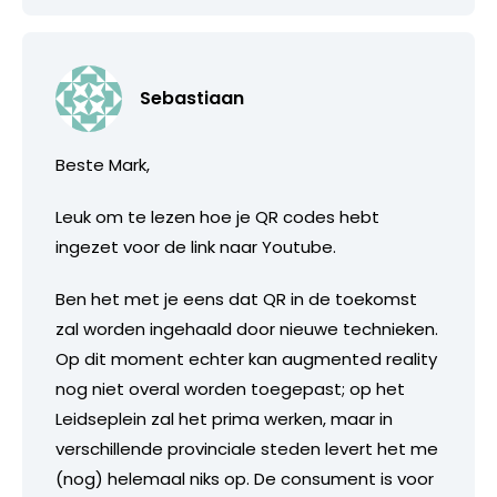
Sebastiaan
Beste Mark,
Leuk om te lezen hoe je QR codes hebt
ingezet voor de link naar Youtube.
Ben het met je eens dat QR in de toekomst
zal worden ingehaald door nieuwe technieken.
Op dit moment echter kan augmented reality
nog niet overal worden toegepast; op het
Leidseplein zal het prima werken, maar in
verschillende provinciale steden levert het me
(nog) helemaal niks op. De consument is voor