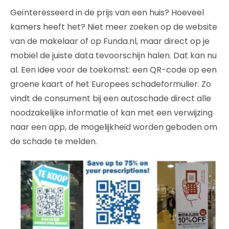
Geïnteresseerd in de prijs van een huis? Hoeveel
kamers heeft het? Niet meer zoeken op de website
van de makelaar of op Funda.nl, maar direct op je
mobiel de juiste data tevoorschijn halen. Dat kan nu
al. Een idee voor de toekomst: een QR-code op een
groene kaart of het Europees schadeformulier. Zo
vindt de consument bij een autoschade direct alle
noodzakelijke informatie of kan met een verwijzing
naar een app, de mogelijkheid worden geboden om
de schade te melden.