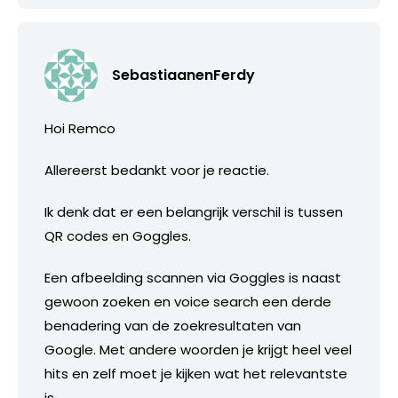
SebastiaanenFerdy
Hoi Remco
Allereerst bedankt voor je reactie.
Ik denk dat er een belangrijk verschil is tussen
QR codes en Goggles.
Een afbeelding scannen via Goggles is naast
gewoon zoeken en voice search een derde
benadering van de zoekresultaten van
Google. Met andere woorden je krijgt heel veel
hits en zelf moet je kijken wat het relevantste
is.