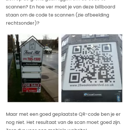
scannen? En hoe ver moet je van deze billboard
staan om de code te scannen (zie afbeelding
rechtsonder)?
Maar met een goed geplaatste QR-code ben je er
nog niet. Het resultaat van de scan moet goed zijn.