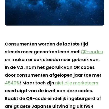
Consumenten worden de laatste tijd
steeds meer geconfronteerd met
QR-codes
en maken er ook steeds meer gebruik van.
In de V.S. nam het gebruik van QR codes
door consumenten afgelopen jaar toe met
4549%
! Maar toch zijn
niet alle marketeers
overtuigd van de inzet van deze codes.
Raakt de QR-code eindelijk ingeburgerd of
dreigt deze Japanse uitvinding uit 1994