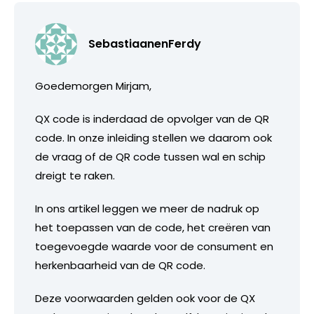
SebastiaanenFerdy
Goedemorgen Mirjam,
QX code is inderdaad de opvolger van de QR
code. In onze inleiding stellen we daarom ook
de vraag of de QR code tussen wal en schip
dreigt te raken.
In ons artikel leggen we meer de nadruk op
het toepassen van de code, het creëren van
toegevoegde waarde voor de consument en
herkenbaarheid van de QR code.
Deze voorwaarden gelden ook voor de QX