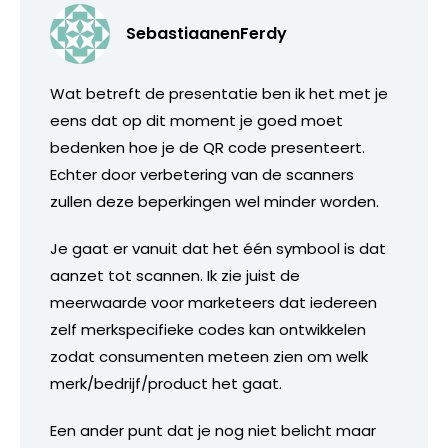
SebastiaanenFerdy
Wat betreft de presentatie ben ik het met je
eens dat op dit moment je goed moet
bedenken hoe je de QR code presenteert.
Echter door verbetering van de scanners
zullen deze beperkingen wel minder worden.
Je gaat er vanuit dat het één symbool is dat
aanzet tot scannen. Ik zie juist de
meerwaarde voor marketeers dat iedereen
zelf merkspecifieke codes kan ontwikkelen
zodat consumenten meteen zien om welk
merk/bedrijf/product het gaat.
Een ander punt dat je nog niet belicht maar