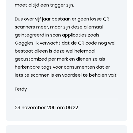
moet altijd een trigger zijn.
Dus over vijf jaar bestaan er geen losse QR
scanners meer, maar zijn deze allemaal
geintegreerd in scan applicaties zoals
Goggles. Ik verwacht dat de QR code nog wel
bestaat alleen is deze wel helemaal
gecustomized per merk en dienen ze als
herkenbare tags voor consumenten dat er
iets te scannen is en voordeel te behalen valt.
Ferdy
23 november 2011 om 06:22