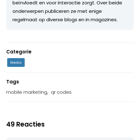
beïnvloedt en voor interactie zorgt. Over beide
onderwerpen publiceren ze met enige
regelmaat op diverse blogs en in magazines.
Categorie
Media
Tags
mobile marketing
,
qr codes
49 Reacties