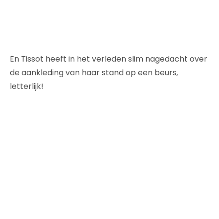
En Tissot heeft in het verleden slim nagedacht over
de aankleding van haar stand op een beurs,
letterlijk!