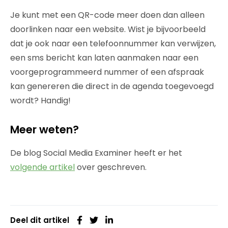
Je kunt met een QR-code meer doen dan alleen
doorlinken naar een website. Wist je bijvoorbeeld
dat je ook naar een telefoonnummer kan verwijzen,
een sms bericht kan laten aanmaken naar een
voorgeprogrammeerd nummer of een afspraak
kan genereren die direct in de agenda toegevoegd
wordt? Handig!
Meer weten?
De blog Social Media Examiner heeft er het
volgende artikel
over geschreven.
Deel dit artikel