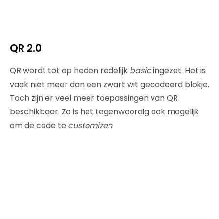
QR 2.0
QR wordt tot op heden redelijk
basic
ingezet. Het is
vaak niet meer dan een zwart wit gecodeerd blokje.
Toch zijn er veel meer toepassingen van QR
beschikbaar. Zo is het tegenwoordig ook mogelijk
om de code te
customizen
.