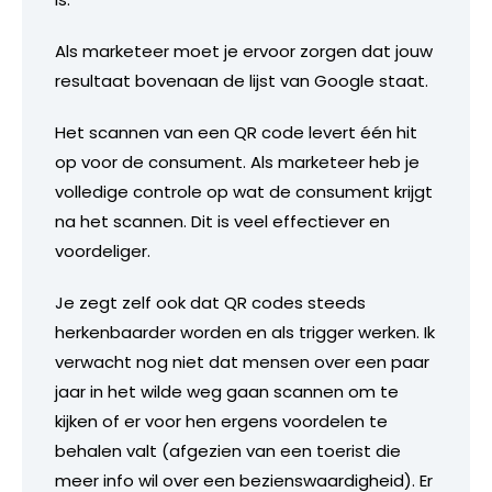
Als marketeer moet je ervoor zorgen dat jouw
resultaat bovenaan de lijst van Google staat.
Het scannen van een QR code levert één hit
op voor de consument. Als marketeer heb je
volledige controle op wat de consument krijgt
na het scannen. Dit is veel effectiever en
voordeliger.
Je zegt zelf ook dat QR codes steeds
herkenbaarder worden en als trigger werken. Ik
verwacht nog niet dat mensen over een paar
jaar in het wilde weg gaan scannen om te
kijken of er voor hen ergens voordelen te
behalen valt (afgezien van een toerist die
meer info wil over een bezienswaardigheid). Er