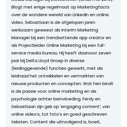
Blogt met enige regelmaat op Marketingfacts
over de wondere wereld van LinkedIn en online
video. Sebastiaan is de afgelopen jaren
werkzaam geweest als Interim Marketing
Manager bij een trendsettende app creator en
als Projectleider Online Marketing bij een full-
service media bureau. Hij heeft daarvoor zeven
jaar bij Delta Lloyd Groep in diverse
(leidinggevende) functies gewerkt, met als
leidraad het ontwikkelen en vermarkten van
nieuwe producten en concepten. Wat hen bindt
is de passie voor online marketing en de
psychologie achter beïnvloeding. Ferdy en
Sebastiaan zijn gek op ‘engaging content’; van
online video’s, tot foto’s en goed geschreven
teksten. Content die uitnodigend is, boeit,