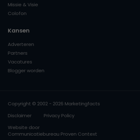
Missie & Visie
Colofon
Kansen
Adverteren
Partners
Vacatures
Blogger worden
Copyright © 2002 - 2026 Marketingfacts
Disclaimer
Privacy Policy
Website door
Communicatiebureau Proven Context