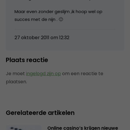
Maar even zonder geslijm ,ik hoop wel op
succes met de nijn . 🙂
27 oktober 2011 om 12:32
Plaats reactie
Je moet
ingelogd zijn op
om een reactie te
plaatsen.
Gerelateerde artikelen
Online casino’s krijgen nieuwe