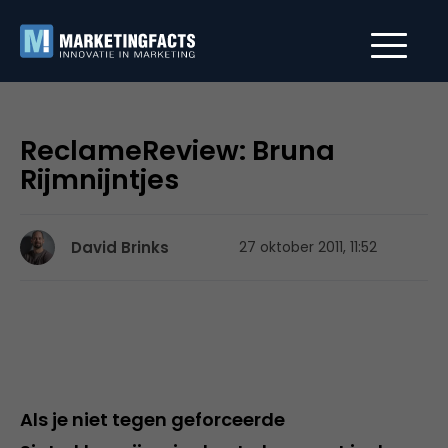
ReclameReview: Bruna
Rijmnijntjes
David Brinks
27 oktober 2011, 11:52
Als je niet tegen geforceerde