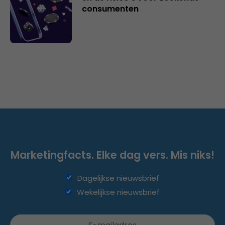
consumenten
Marketingfacts. Elke dag vers. Mis niks!
Dagelijkse nieuwsbrief
Wekelijkse nieuwsbrief