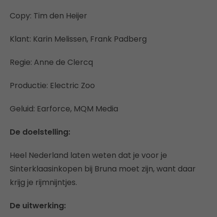
Copy: Tim den Heijer
Klant: Karin Melissen, Frank Padberg
Regie: Anne de Clercq
Productie: Electric Zoo
Geluid: Earforce, MQM Media
De doelstelling:
Heel Nederland laten weten dat je voor je
Sinterklaasinkopen bij Bruna moet zijn, want daar
krijg je rijmnijntjes.
De uitwerking: