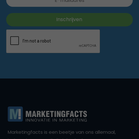
Marketingfacts is een beetje van ons allemaal,