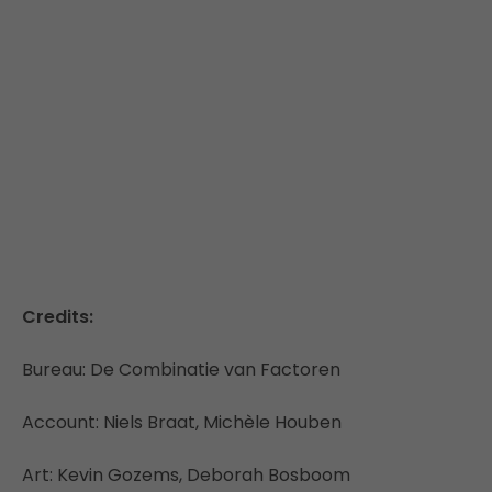
Credits:
Bureau: De Combinatie van Factoren
Account: Niels Braat, Michèle Houben
Art: Kevin Gozems, Deborah Bosboom