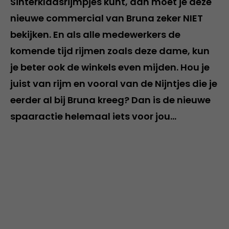
Sinterklaasrijmpjes kunt, dan moet je deze
nieuwe commercial van Bruna zeker NIET
bekijken. En als alle medewerkers de
komende tijd rijmen zoals deze dame, kun
je beter ook de winkels even mijden. Hou je
juist van rijm en vooral van de Nijntjes die je
eerder al bij Bruna kreeg? Dan is de nieuwe
spaaractie helemaal iets voor jou…