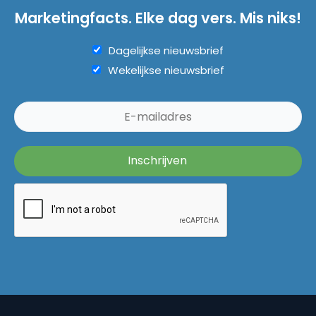
Marketingfacts. Elke dag vers. Mis niks!
Dagelijkse nieuwsbrief
Wekelijkse nieuwsbrief