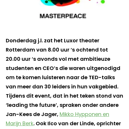
Donderdag j.l. zat het Luxor theater
Rotterdam van 8.00 uur ‘s ochtend tot
20.00 uur ‘s avonds vol met ambitieuze
studenten en CEO’s die waren uitgenodigd
om te komen luisteren naar de TED-talks
van meer dan 30 leiders in hun vakgebied.
Tijdens dit event, dat in het teken stond van
‘leading the future’, spraken onder andere
Jan-Kees de Jager,
Mikko Hypponen en
Marijn Berk
. Ook Ilco van der Linde, oprichter