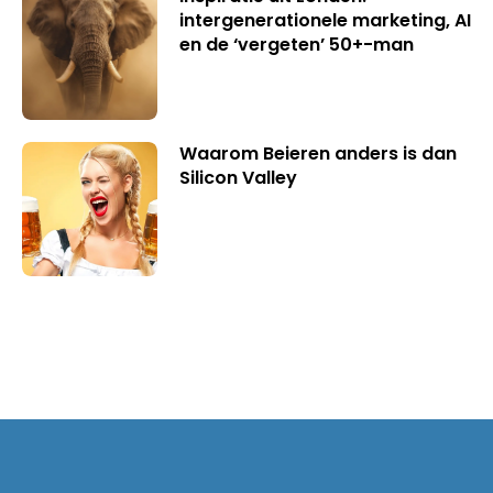
intergenerationele marketing, AI
en de ‘vergeten’ 50+-man
Waarom Beieren anders is dan
Silicon Valley