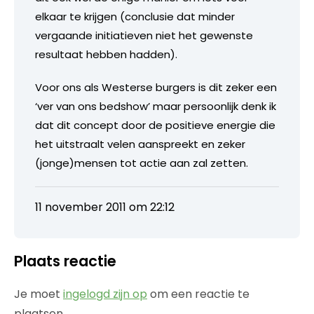
elkaar te krijgen (conclusie dat minder
vergaande initiatieven niet het gewenste
resultaat hebben hadden).
Voor ons als Westerse burgers is dit zeker een
‘ver van ons bedshow’ maar persoonlijk denk ik
dat dit concept door de positieve energie die
het uitstraalt velen aanspreekt en zeker
(jonge)mensen tot actie aan zal zetten.
11 november 2011 om 22:12
Plaats reactie
Je moet
ingelogd zijn op
om een reactie te
plaatsen.