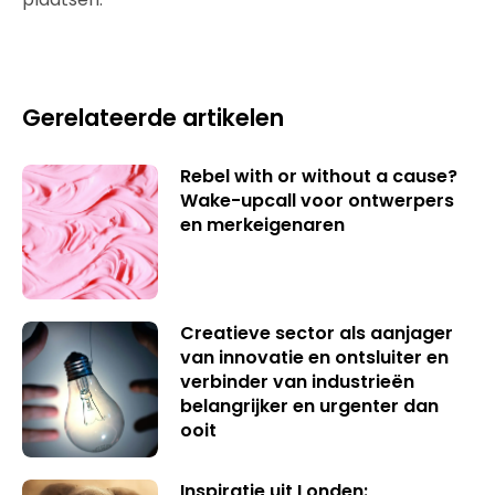
Gerelateerde artikelen
Rebel with or without a cause?
Wake-upcall voor ontwerpers
en merkeigenaren
Creatieve sector als aanjager
van innovatie en ontsluiter en
verbinder van industrieën
belangrijker en urgenter dan
ooit
Inspiratie uit Londen: