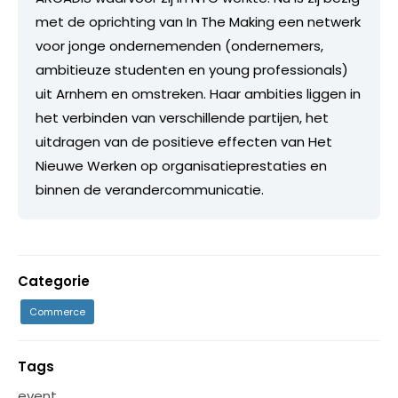
met de oprichting van In The Making een netwerk
voor jonge ondernemenden (ondernemers,
ambitieuze studenten en young professionals)
uit Arnhem en omstreken. Haar ambities liggen in
het verbinden van verschillende partijen, het
uitdragen van de positieve effecten van Het
Nieuwe Werken op organisatieprestaties en
binnen de verandercommunicatie.
Categorie
Commerce
Tags
event