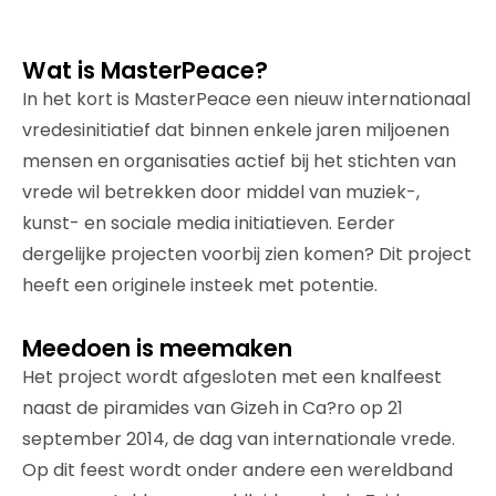
Wat is MasterPeace?
In het kort is MasterPeace een nieuw internationaal
vredesinitiatief dat binnen enkele jaren miljoenen
mensen en organisaties actief bij het stichten van
vrede wil betrekken door middel van muziek-,
kunst- en sociale media initiatieven. Eerder
dergelijke projecten voorbij zien komen? Dit project
heeft een originele insteek met potentie.
Meedoen is meemaken
Het project wordt afgesloten met een knalfeest
naast de piramides van Gizeh in Ca?ro op 21
september 2014, de dag van internationale vrede.
Op dit feest wordt onder andere een wereldband