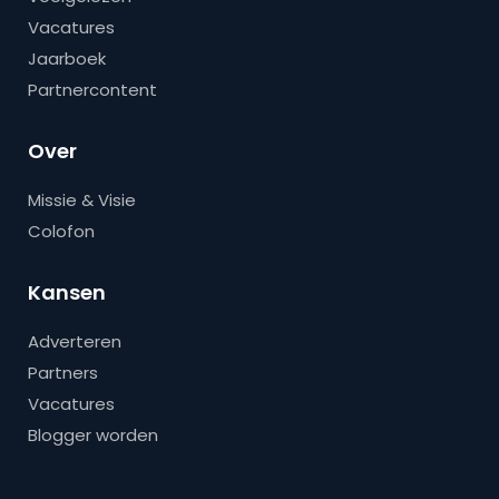
Vacatures
Jaarboek
Partnercontent
Over
Missie & Visie
Colofon
Kansen
Adverteren
Partners
Vacatures
Blogger worden