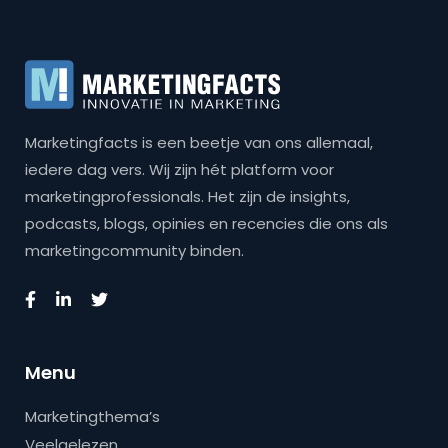
Marketingfacts is een beetje van ons allemaal,
iedere dag vers. Wij zijn hét platform voor
marketingprofessionals. Het zijn de insights,
podcasts, blogs, opinies en recencies die ons als
marketingcommunity binden.
Menu
Marketingthema’s
Veelgelezen