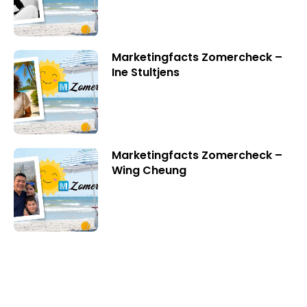
Marketingfacts Zomercheck –
Ine Stultjens
Marketingfacts Zomercheck –
Wing Cheung