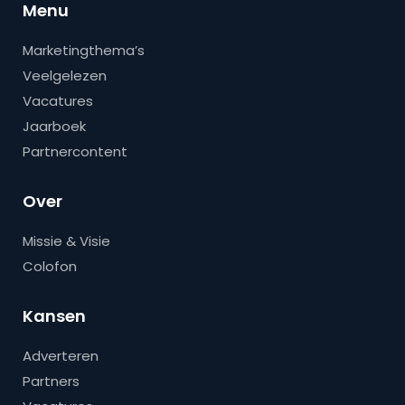
Menu
Marketingthema’s
Veelgelezen
Vacatures
Jaarboek
Partnercontent
Over
Missie & Visie
Colofon
Kansen
Adverteren
Partners