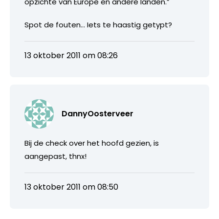
opzichte van Europe en andere landen.”
Spot de fouten… Iets te haastig getypt?
13 oktober 2011 om 08:26
DannyOosterveer
Bij de check over het hoofd gezien, is
aangepast, thnx!
13 oktober 2011 om 08:50