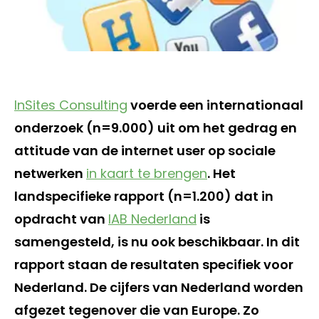
InSites Consulting
voerde een internationaal
onderzoek (n=9.000) uit om het gedrag en
attitude van de internet user op sociale
netwerken
in kaart te brengen
. Het
landspecifieke rapport (n=1.200) dat in
opdracht van
IAB Nederland
is
samengesteld, is nu ook beschikbaar. In dit
rapport staan de resultaten specifiek voor
Nederland. De cijfers van Nederland worden
afgezet tegenover die van Europe. Zo