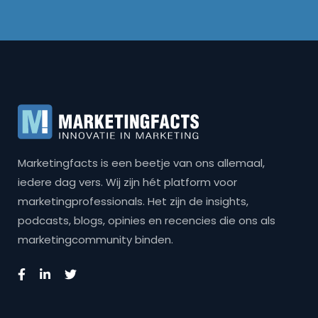
Marketingfacts is een beetje van ons allemaal,
iedere dag vers. Wij zijn hét platform voor
marketingprofessionals. Het zijn de insights,
podcasts, blogs, opinies en recencies die ons als
marketingcommunity binden.