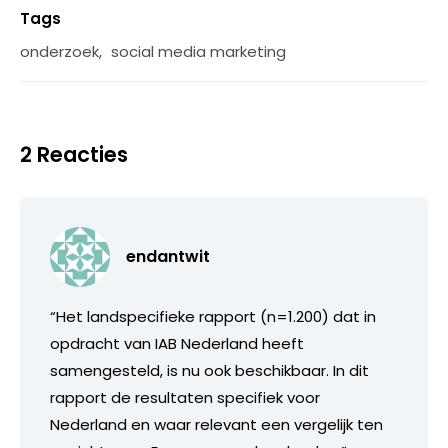
Tags
onderzoek
,
social media marketing
2 Reacties
endantwit
“Het landspecifieke rapport (n=1.200) dat in
opdracht van IAB Nederland heeft
samengesteld, is nu ook beschikbaar. In dit
rapport de resultaten specifiek voor
Nederland en waar relevant een vergelijk ten