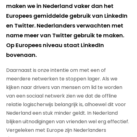
maken we in Nederland vaker dan het
Europees gemiddelde gebruik van LinkedIn
en Twitter. Nederlanders verwachten met
name meer van Twitter gebruik te maken.
Op Europees niveau staat LinkedIn
bovenaan.
Daarnaast is onze intentie om met een of
meerdere netwerken te stoppen lager. Als we
kijken naar drivers van mensen om lid te worden
van een sociaal netwerk zien we dat de offline
relatie logischerwijs belangrijk is, alhoewel dit voor
Nederland een stuk minder geldt. In Nederland
blijken uitnodigingen van vrienden wel erg effectief.
Vergeleken met Europe zijn Nederlanders