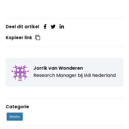
Deel dit artikel
Kopieer link
Jorrik van Wonderen
Research Manager bij IAB Nederland
Categorie
Media