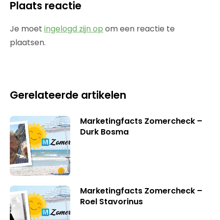
Plaats reactie
Je moet
ingelogd zijn op
om een reactie te
plaatsen.
Gerelateerde artikelen
Marketingfacts Zomercheck –
Durk Bosma
Marketingfacts Zomercheck –
Roel Stavorinus