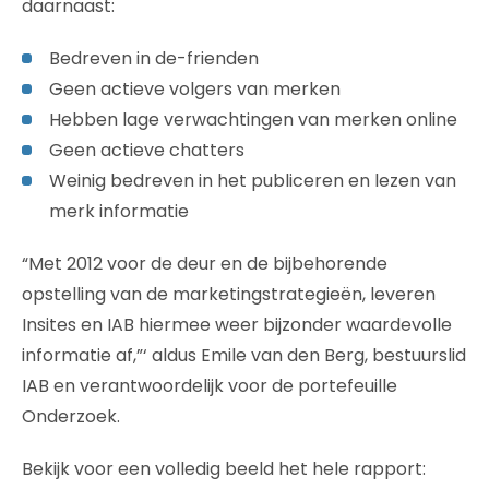
daarnaast:
Bedreven in de-frienden
Geen actieve volgers van merken
Hebben lage verwachtingen van merken online
Geen actieve chatters
Weinig bedreven in het publiceren en lezen van
merk informatie
“Met 2012 voor de deur en de bijbehorende
opstelling van de marketingstrategieën, leveren
Insites en IAB hiermee weer bijzonder waardevolle
informatie af,”‘ aldus Emile van den Berg, bestuurslid
IAB en verantwoordelijk voor de portefeuille
Onderzoek.
Bekijk voor een volledig beeld het hele rapport: