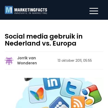
Social media gebruik in
Nederland vs. Europa
Jorrik van
13 oktober 2011, 05:55
Wonderen