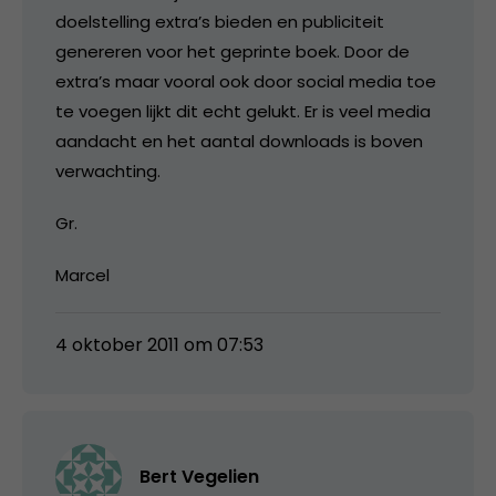
doelstelling extra’s bieden en publiciteit
genereren voor het geprinte boek. Door de
extra’s maar vooral ook door social media toe
te voegen lijkt dit echt gelukt. Er is veel media
aandacht en het aantal downloads is boven
verwachting.
Gr.
Marcel
4 oktober 2011 om 07:53
Bert Vegelien