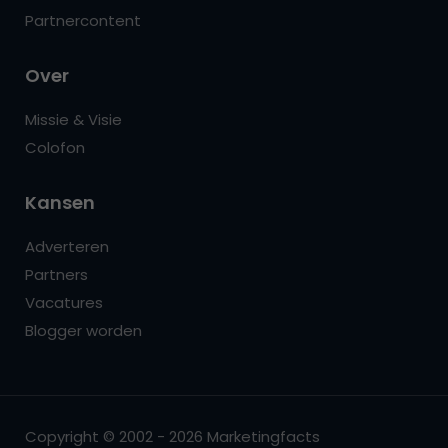
Partnercontent
Over
Missie & Visie
Colofon
Kansen
Adverteren
Partners
Vacatures
Blogger worden
Copyright © 2002 - 2026 Marketingfacts