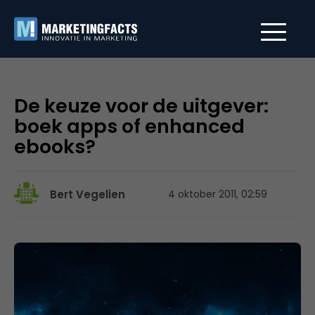
De keuze voor de uitgever:
boek apps of enhanced
ebooks?
Bert Vegelien
4 oktober 2011, 02:59