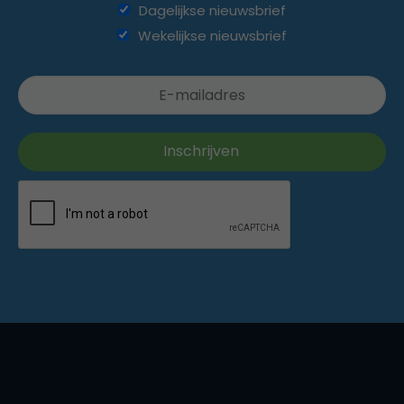
Dagelijkse nieuwsbrief
Wekelijkse nieuwsbrief