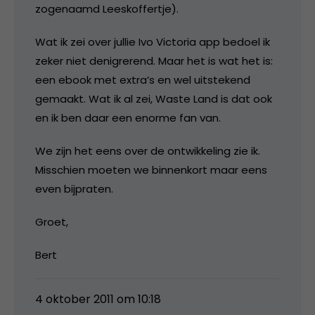
zogenaamd Leeskoffertje).
Wat ik zei over jullie Ivo Victoria app bedoel ik
zeker niet denigrerend. Maar het is wat het is:
een ebook met extra’s en wel uitstekend
gemaakt. Wat ik al zei, Waste Land is dat ook
en ik ben daar een enorme fan van.
We zijn het eens over de ontwikkeling zie ik.
Misschien moeten we binnenkort maar eens
even bijpraten.
Groet,
Bert
4 oktober 2011 om 10:18