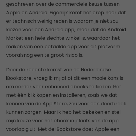
geschreven over de commerciële keuze tussen
Apple en Android. Eigenlijk komt het erop neer dat
er technisch weinig reden is waarom je niet zou
kiezen voor een Android app, maar dat de Android
Market een hele slechte winkel is, waardoor het
maken van een betaalde app voor dit platvorm
vooralsnog een te groot risico is.
Door de recente komst van de Nederlandse
iBookstore, vroeg ik mij af of dit een mooie kans is
om eerder voor enhanced ebooks te kiezen. Het
met één klik kopen en installeren, zoals we dat
kennen van de App Store, zou voor een doorbraak
kunnen zorgen. Maar ik heb het bekeken en stel
mijn keuze voor het ebook in plaats van de app
voorlopig uit. Met de iBookstore doet Apple een