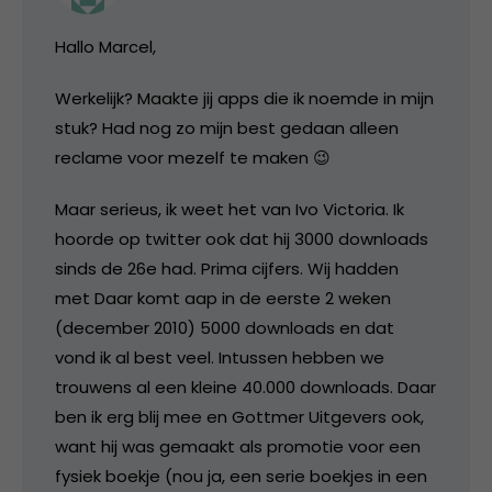
Hallo Marcel,
Werkelijk? Maakte jij apps die ik noemde in mijn
stuk? Had nog zo mijn best gedaan alleen
reclame voor mezelf te maken 😉
Maar serieus, ik weet het van Ivo Victoria. Ik
hoorde op twitter ook dat hij 3000 downloads
sinds de 26e had. Prima cijfers. Wij hadden
met Daar komt aap in de eerste 2 weken
(december 2010) 5000 downloads en dat
vond ik al best veel. Intussen hebben we
trouwens al een kleine 40.000 downloads. Daar
ben ik erg blij mee en Gottmer Uitgevers ook,
want hij was gemaakt als promotie voor een
fysiek boekje (nou ja, een serie boekjes in een