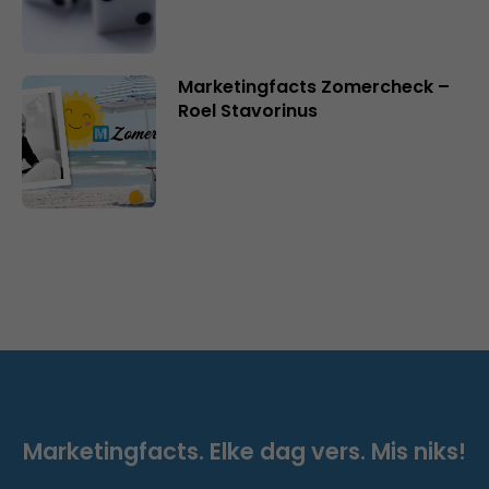
Marketingfacts Zomercheck –
Roel Stavorinus
Marketingfacts. Elke dag vers. Mis niks!