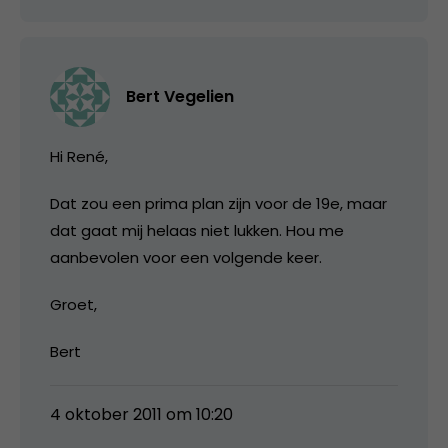
Bert Vegelien
Hi René,
Dat zou een prima plan zijn voor de 19e, maar
dat gaat mij helaas niet lukken. Hou me
aanbevolen voor een volgende keer.
Groet,
Bert
4 oktober 2011 om 10:20