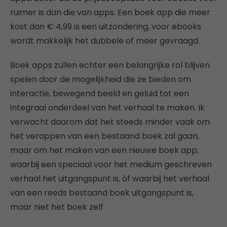
ruimer is dan die van apps. Een boek app die meer
kost dan € 4,99 is een uitzondering, voor ebooks
wordt makkelijk het dubbele of meer gevraagd.
Boek apps zullen echter een belangrijke rol blijven
spelen door de mogelijkheid die ze bieden om
interactie, bewegend beeld en geluid tot een
integraal onderdeel van het verhaal te maken. Ik
verwacht daarom dat het steeds minder vaak om
het verappen van een bestaand boek zal gaan,
maar om het maken van een nieuwe boek app,
waarbij een speciaal voor het medium geschreven
verhaal het uitgangspunt is, óf waarbij het verhaal
van een reeds bestaand boek uitgangspunt is,
maar niet het boek zelf.