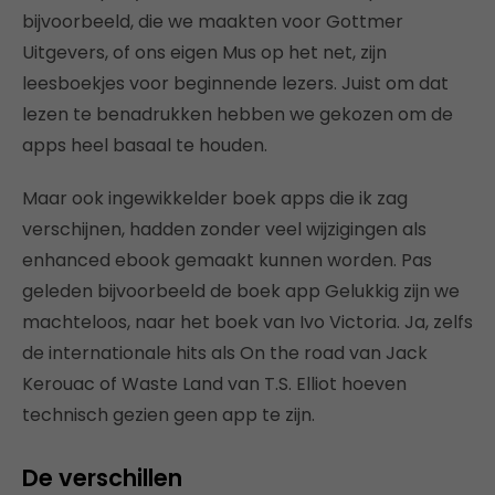
bijvoorbeeld, die we maakten voor Gottmer
Uitgevers, of ons eigen Mus op het net, zijn
leesboekjes voor beginnende lezers. Juist om dat
lezen te benadrukken hebben we gekozen om de
apps heel basaal te houden.
Maar ook ingewikkelder boek apps die ik zag
verschijnen, hadden zonder veel wijzigingen als
enhanced ebook gemaakt kunnen worden. Pas
geleden bijvoorbeeld de boek app Gelukkig zijn we
machteloos, naar het boek van Ivo Victoria. Ja, zelfs
de internationale hits als On the road van Jack
Kerouac of Waste Land van T.S. Elliot hoeven
technisch gezien geen app te zijn.
De verschillen