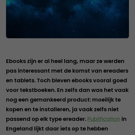
Ebooks zijn er al heel lang, maar ze werden
pas interessant met de komst van ereaders
en tablets. Toch bleven ebooks vooral goed
voor tekstboeken. En zelfs dan was het vaak
nog een gemankeerd product: moeilijk te
kopen en te installeren, ja vaak zelfs niet
passend op elk type ereader.
Publification
in
Engeland lijkt daar iets op te hebben