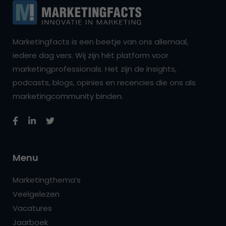
Marketingfacts is een beetje van ons allemaal,
iedere dag vers. Wij zijn hét platform voor
marketingprofessionals. Het zijn de insights,
podcasts, blogs, opinies en recencies die ons als
marketingcommunity binden.
Menu
Marketingthema’s
Veelgelezen
Vacatures
Jaarboek