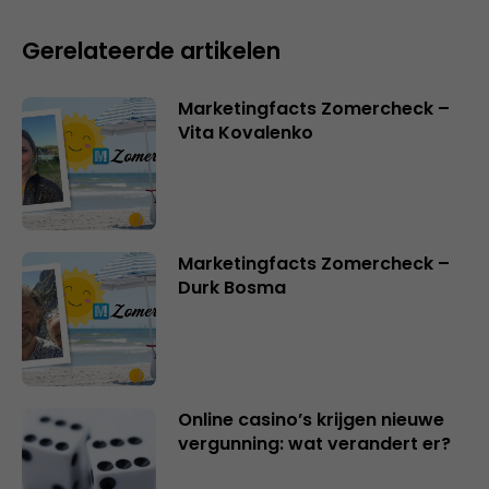
Gerelateerde artikelen
Marketingfacts Zomercheck –
Vita Kovalenko
Marketingfacts Zomercheck –
Durk Bosma
Online casino’s krijgen nieuwe
vergunning: wat verandert er?