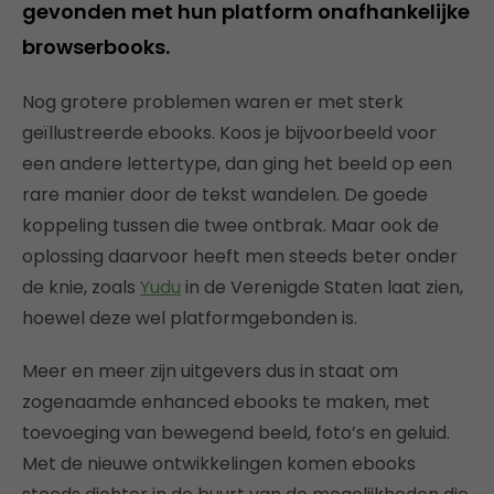
gevonden met hun platform onafhankelijke
browserbooks.
Nog grotere problemen waren er met sterk
geïllustreerde ebooks. Koos je bijvoorbeeld voor
een andere lettertype, dan ging het beeld op een
rare manier door de tekst wandelen. De goede
koppeling tussen die twee ontbrak. Maar ook de
oplossing daarvoor heeft men steeds beter onder
de knie, zoals
Yudu
in de Verenigde Staten laat zien,
hoewel deze wel platformgebonden is.
Meer en meer zijn uitgevers dus in staat om
zogenaamde enhanced ebooks te maken, met
toevoeging van bewegend beeld, foto’s en geluid.
Met de nieuwe ontwikkelingen komen ebooks