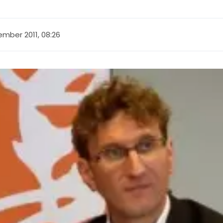
ember 2011, 08:26