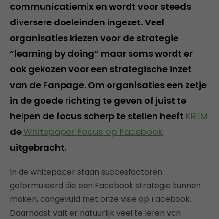
communicatiemix en wordt voor steeds
diversere doeleinden ingezet. Veel
organisaties kiezen voor de strategie
“learning by doing” maar soms wordt er
ook gekozen voor een strategische inzet
van de Fanpage. Om organisaties een zetje
in de goede richting te geven of juist te
helpen de focus scherp te stellen heeft
KREM
de
Whitepaper Focus op Facebook
uitgebracht.
In de whitepaper staan succesfactoren
geformuleerd die een Facebook strategie kunnen
maken, aangevuld met onze visie op Facebook.
Daarnaast valt er natuurlijk veel te leren van