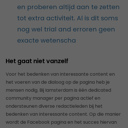
en proberen altijd aan te zetten
tot extra activiteit. Al is dit soms
nog wel trial and erroren geen
exacte wetenscha
Het gaat niet vanzelf
Voor het bedenken van interessante content en
het voeren van de dialoog op de pagina heb je
mensen nodig. Bij Iamsterdam is één dedicated
community manager per pagina actief en
ondersteunen diverse redactieleden bij het
bedenken van interessante content. Op die manier
wordt de Facebook pagina en het succes hiervan