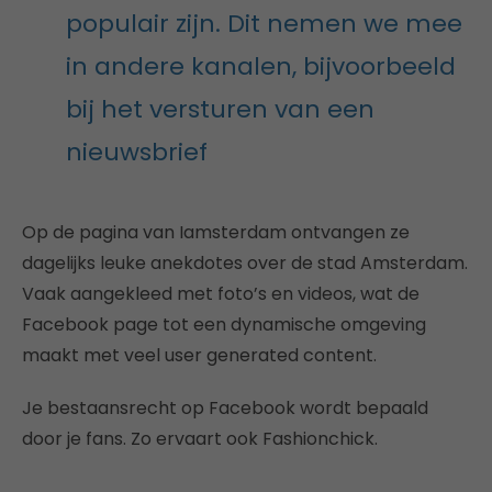
populair zijn. Dit nemen we mee
in andere kanalen, bijvoorbeeld
bij het versturen van een
nieuwsbrief
Op de pagina van Iamsterdam ontvangen ze
dagelijks leuke anekdotes over de stad Amsterdam.
Vaak aangekleed met foto’s en videos, wat de
Facebook page tot een dynamische omgeving
maakt met veel user generated content.
Je bestaansrecht op Facebook wordt bepaald
door je fans. Zo ervaart ook Fashionchick.