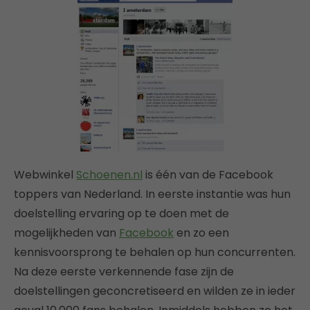
Webwinkel
Schoenen.nl
is één van de Facebook
toppers van Nederland. In eerste instantie was hun
doelstelling ervaring op te doen met de
mogelijkheden van
Facebook
en zo een
kennisvoorsprong te behalen op hun concurrenten.
Na deze eerste verkennende fase zijn de
doelstellingen geconcretiseerd en wilden ze in ieder