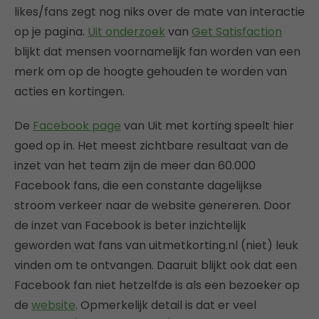
likes/fans zegt nog niks over de mate van interactie
op je pagina.
Uit onderzoek
van
Get Satisfaction
blijkt dat mensen voornamelijk fan worden van een
merk om op de hoogte gehouden te worden van
acties en kortingen.
De
Facebook page
van Uit met korting speelt hier
goed op in. Het meest zichtbare resultaat van de
inzet van het team zijn de meer dan 60.000
Facebook fans, die een constante dagelijkse
stroom verkeer naar de website genereren. Door
de inzet van Facebook is beter inzichtelijk
geworden wat fans van uitmetkorting.nl (niet) leuk
vinden om te ontvangen. Daaruit blijkt ook dat een
Facebook fan niet hetzelfde is als een bezoeker op
de
website
. Opmerkelijk detail is dat er veel