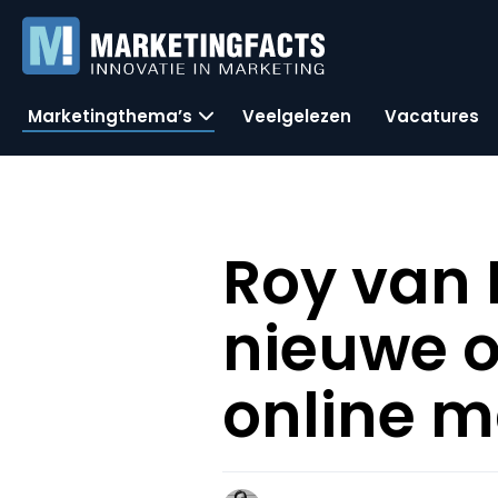
Marketingthema’s
Veelgelezen
Vacatures
Roy van
nieuwe o
online m