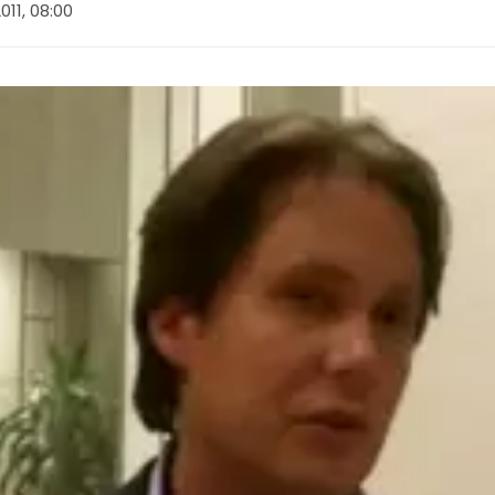
011, 08:00