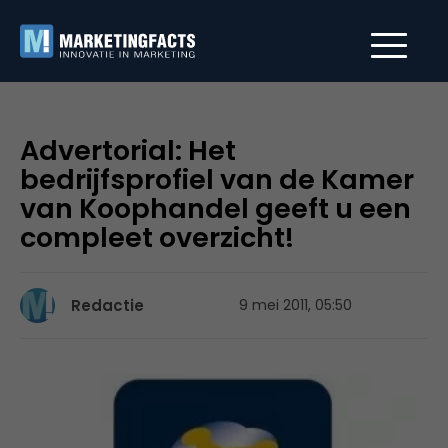
Advertorial: Het
bedrijfsprofiel van de Kamer
van Koophandel geeft u een
compleet overzicht!
Redactie
9 mei 2011, 05:50