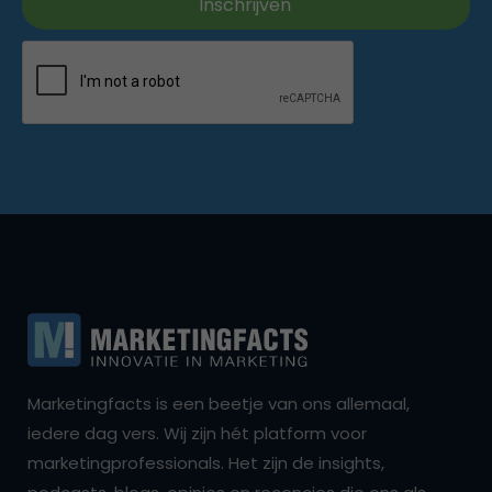
Marketingfacts is een beetje van ons allemaal,
iedere dag vers. Wij zijn hét platform voor
marketingprofessionals. Het zijn de insights,