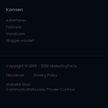
Kansen
Adverteren
Partners
Vacatures
Blogger worden
Copyright © 2002 - 2026 Marketingfacts
Disclaimer
Privacy Policy
Website door
Communicatiebureau Proven Context