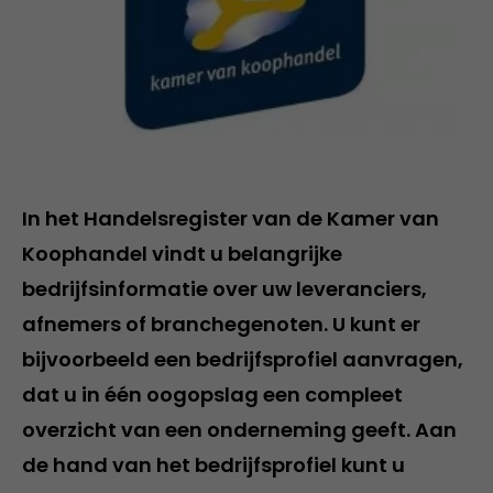
In het Handelsregister van de Kamer van
Koophandel vindt u belangrijke
bedrijfsinformatie over uw leveranciers,
afnemers of branchegenoten. U kunt er
bijvoorbeeld een
bedrijfsprofiel
aanvragen,
dat u in één oogopslag een compleet
overzicht van een onderneming geeft. Aan
de hand van het bedrijfsprofiel kunt u