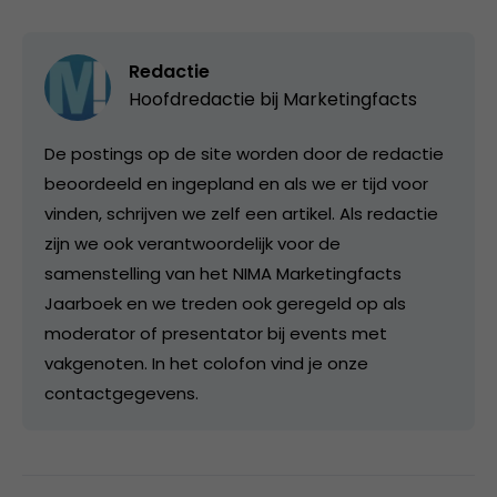
Redactie
Hoofdredactie bij
Marketingfacts
De postings op de site worden door de redactie
beoordeeld en ingepland en als we er tijd voor
vinden, schrijven we zelf een artikel. Als redactie
zijn we ook verantwoordelijk voor de
samenstelling van het NIMA Marketingfacts
Jaarboek en we treden ook geregeld op als
moderator of presentator bij events met
vakgenoten. In het colofon vind je onze
contactgegevens.