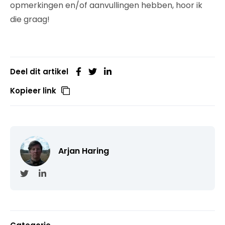
opmerkingen en/of aanvullingen hebben, hoor ik
die graag!
Deel dit artikel
Kopieer link
Arjan Haring