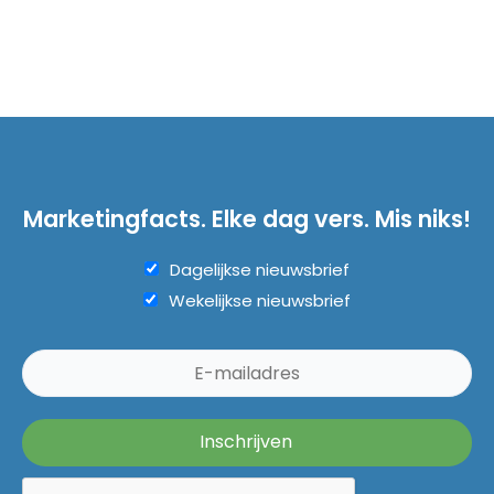
Marketingfacts. Elke dag vers. Mis niks!
Dagelijkse nieuwsbrief
Wekelijkse nieuwsbrief