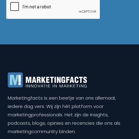
Marketingfacts is een beetje van ons allemaal,
iedere dag vers. Wij zijn hét platform voor
marketingprofessionals. Het zijn de insights,
podcasts, blogs, opinies en recencies die ons als
marketingcommunity binden.