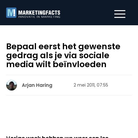
Bepaal eerst het gewenste
gedrag als je via sociale
media wilt beïnvloeden
Arjan Haring
2 mei 2011, 07:55