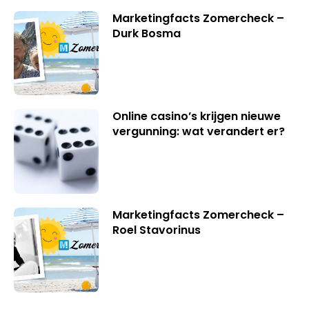
Marketingfacts Zomercheck –
Durk Bosma
Online casino’s krijgen nieuwe
vergunning: wat verandert er?
Marketingfacts Zomercheck –
Roel Stavorinus