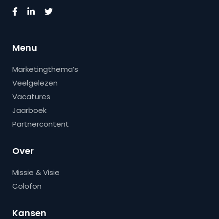
Menu
Marketingthema’s
Veelgelezen
Vacatures
Jaarboek
Partnercontent
Over
Missie & Visie
Colofon
Kansen