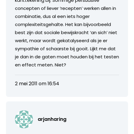
kanttekening bij. Sommige persuasive
concepten of liever ‘recepten’ werken allen in
combinatie, dus al een iets hoger
complexiteitsgehalte. Het kan bijvoorbeeld
best zijn dat sociale bewijskracht ‘an sich’ niet
werkt, maar wordt gekatalyseerd als je er
sympathie of schaarste bij gooit. Lijkt me dat
je dan in de gaten moet houden bij het testen
en effect meten. Niet?
2 mei 2011 om 16:54
arjanharing