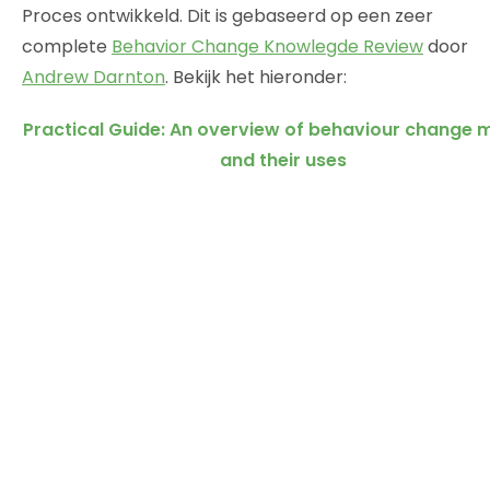
Proces ontwikkeld. Dit is gebaseerd op een zeer
complete
Behavior Change Knowlegde Review
door
Andrew Darnton
. Bekijk het hieronder:
Practical Guide: An overview of behaviour change 
and their uses