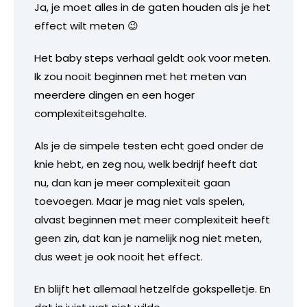
Ja, je moet alles in de gaten houden als je het
effect wilt meten 😉
Het baby steps verhaal geldt ook voor meten.
Ik zou nooit beginnen met het meten van
meerdere dingen en een hoger
complexiteitsgehalte.
Als je de simpele testen echt goed onder de
knie hebt, en zeg nou, welk bedrijf heeft dat
nu, dan kan je meer complexiteit gaan
toevoegen. Maar je mag niet vals spelen,
alvast beginnen met meer complexiteit heeft
geen zin, dat kan je namelijk nog niet meten,
dus weet je ook nooit het effect.
En blijft het allemaal hetzelfde gokspelletje. En