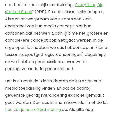
een heel toepasselijke uitdrukking “
Everything Big
started Small
” (PDF). En dat is exact mijn aanpak.
Als een ontwerpteam van slechts een klein
onderdeel van hun media concept niet kan
aantonen dat het werkt, dan lijkt me het grotere en
complexere concept ook niet gaat werken. In de
afgelopen les hebben we dus het concept in kleine
tussenstapjes (gedragsveranderingen) opgeknipt
en we hebben gediscussieerd over welke
gedragsverandering prioriteit had.
Het is nu zaak dat de studenten de kern van hun
media toepassing vinden. En dat de daarbij
gewenste gedragsverandering expliciet gemaakt
gaat worden. Dan pas kunnen we verder met de les
hoe zet je een effectmeting
op. Als jullie nog