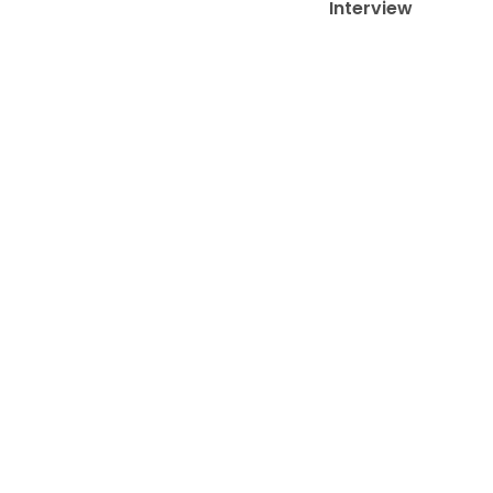
Interview