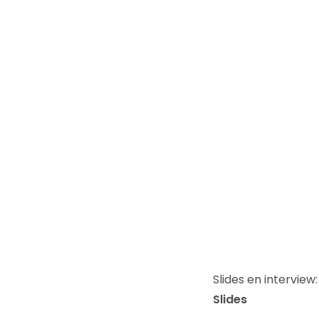
Slides en intervie
Slides