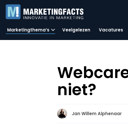
Marketingthema’s
Veelgelezen
Vacatures
Webcare:
niet?
Jan Willem Alphenaar