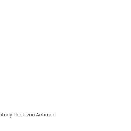
w: Andy Hoek van Achmea