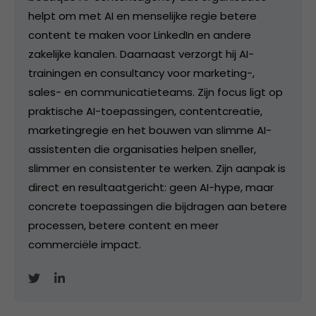
helpt om met AI en menselijke regie betere
content te maken voor LinkedIn en andere
zakelijke kanalen. Daarnaast verzorgt hij AI-
trainingen en consultancy voor marketing-,
sales- en communicatieteams. Zijn focus ligt op
praktische AI-toepassingen, contentcreatie,
marketingregie en het bouwen van slimme AI-
assistenten die organisaties helpen sneller,
slimmer en consistenter te werken. Zijn aanpak is
direct en resultaatgericht: geen AI-hype, maar
concrete toepassingen die bijdragen aan betere
processen, betere content en meer
commerciële impact.