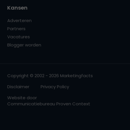
Kansen
Adverteren
Partners
Vacatures
Blogger worden
Copyright © 2002 - 2026 Marketingfacts
Disclaimer
Privacy Policy
Website door
Communicatiebureau Proven Context