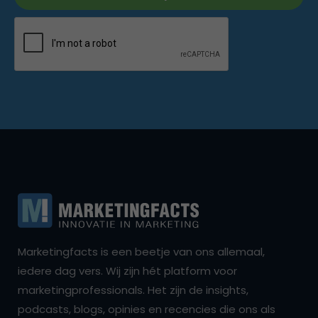
Marketingfacts is een beetje van ons allemaal,
iedere dag vers. Wij zijn hét platform voor
marketingprofessionals. Het zijn de insights,
podcasts, blogs, opinies en recencies die ons als