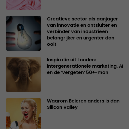
Creatieve sector als aanjager
van innovatie en ontsluiter en
verbinder van industrieën
belangrijker en urgenter dan
ooit
Inspiratie uit Londen:
intergenerationele marketing, AI
en de ‘vergeten’ 50+-man
Waarom Beieren anders is dan
Silicon Valley