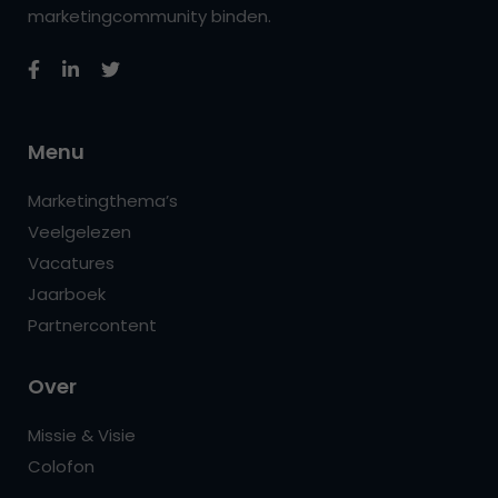
marketingcommunity binden.
Menu
Marketingthema’s
Veelgelezen
Vacatures
Jaarboek
Partnercontent
Over
Missie & Visie
Colofon