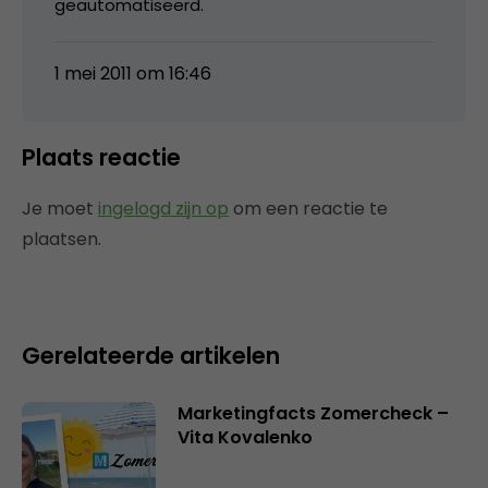
geautomatiseerd.
1 mei 2011 om 16:46
Plaats reactie
Je moet
ingelogd zijn op
om een reactie te
plaatsen.
Gerelateerde artikelen
Marketingfacts Zomercheck –
Vita Kovalenko