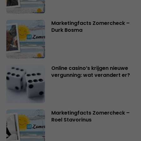
Marketingfacts Zomercheck –
Durk Bosma
Online casino’s krijgen nieuwe
vergunning: wat verandert er?
Marketingfacts Zomercheck –
Roel Stavorinus