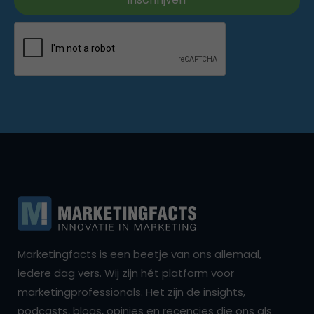
Marketingfacts is een beetje van ons allemaal,
iedere dag vers. Wij zijn hét platform voor
marketingprofessionals. Het zijn de insights,
podcasts, blogs, opinies en recencies die ons als