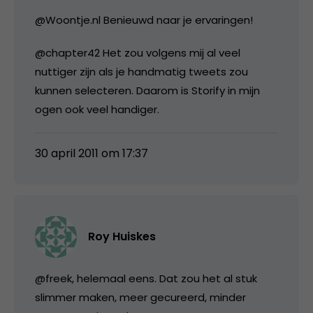
@Woontje.nl Benieuwd naar je ervaringen!
@chapter42 Het zou volgens mij al veel
nuttiger zijn als je handmatig tweets zou
kunnen selecteren. Daarom is Storify in mijn
ogen ook veel handiger.
30 april 2011 om 17:37
Roy Huiskes
@freek, helemaal eens. Dat zou het al stuk
slimmer maken, meer gecureerd, minder