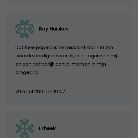
Roy Huiskes
Dat hele paper.li is zo misbruikt dat het zijn
waarde aardig verloren is, in de ogen van mij
en een behoorlijk aantal mensen in mijn
omgeving.
29 april 2011 om 19:47
Frheek