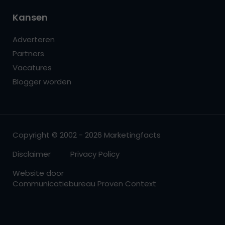
Kansen
Adverteren
Partners
Vacatures
Blogger worden
Copyright © 2002 - 2026 Marketingfacts
Disclaimer
Privacy Policy
Website door
Communicatiebureau Proven Context