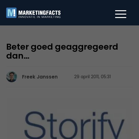
Beter goed geaggregeerd
dan…
Freek Janssen
29 april 2011, 05:31