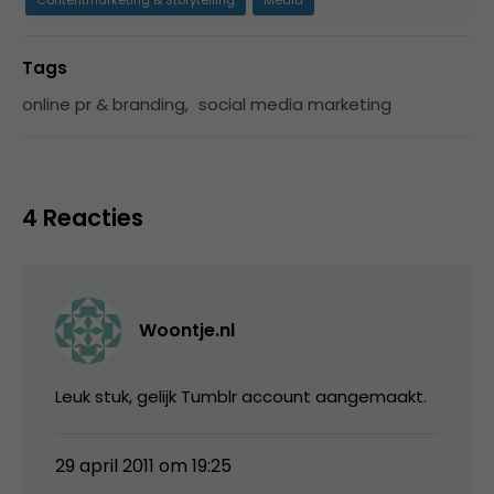
Tags
online pr & branding
,
social media marketing
4 Reacties
Woontje.nl
Leuk stuk, gelijk Tumblr account aangemaakt.
29 april 2011 om 19:25