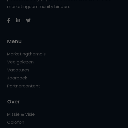
marketingcommunity binden.
Menu
Marketingthema’s
Veelgelezen
Vacatures
Jaarboek
Partnercontent
Over
Missie & Visie
Colofon