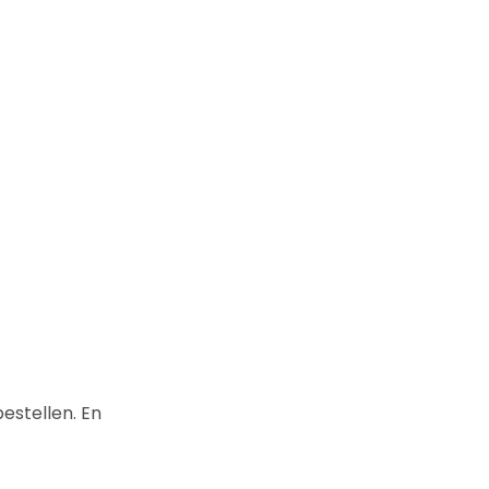
estellen. En