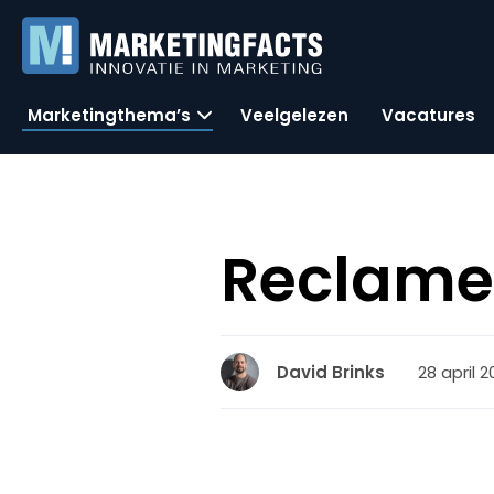
Marketingthema’s
Veelgelezen
Vacatures
Reclame
28 april 20
David Brinks