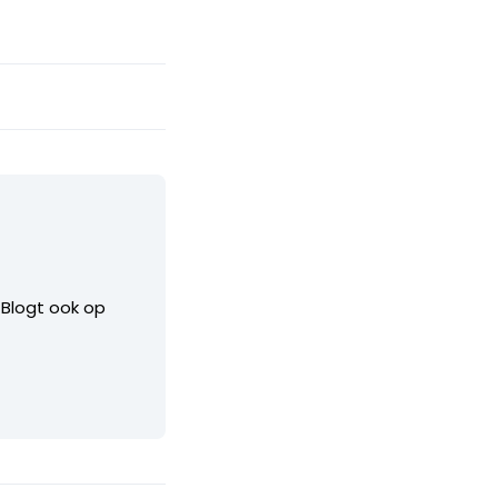
. Blogt ook op