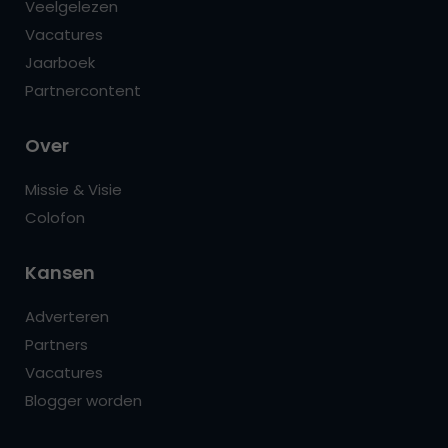
Veelgelezen
Vacatures
Jaarboek
Partnercontent
Over
Missie & Visie
Colofon
Kansen
Adverteren
Partners
Vacatures
Blogger worden