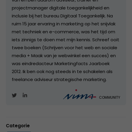
projectmanager digitale toegankelijkheid en
inclusie bij het bureau Digitaal Toegankelijk. Na
ruim 15 jaar ervaring in marketing op het snijvlak
met techniek en e-commerce, was het tijd om
iets zinnigs te doen met mijn kennis. Schreef ooit
twee boeken (Schrijven voor het web en sociale
media + Maak van je webwinkel een succes) en
was eindredacteur Marketingfacts Jaarboek
2012. Ik ben ook nog steeds in te schakelen als
freelance adviseur strategische marketing.
COMMUNITY
Categorie