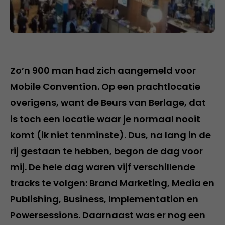
Zo’n 900 man had zich aangemeld voor
Mobile Convention. Op een prachtlocatie
overigens, want de Beurs van Berlage, dat
is toch een locatie waar je normaal nooit
komt (ik niet tenminste). Dus, na lang in de
rij gestaan te hebben, begon de dag voor
mij. De hele dag waren vijf verschillende
tracks te volgen: Brand Marketing, Media en
Publishing, Business, Implementation en
Powersessions. Daarnaast was er nog een