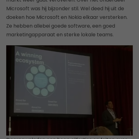
Microsoft was hij bijzonder stil. Wel deed hij uit de
doeken hoe Microsoft en Nokia elkaar versterken.
Ze hebben allebei goede software, een goed
marketingapparaat en sterke lokale teams.