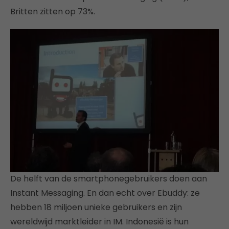
Britten zitten op 73%.
De helft van de smartphonegebruikers doen aan
Instant Messaging. En dan echt over Ebuddy: ze
hebben 18 miljoen unieke gebruikers en zijn
wereldwijd marktleider in IM. Indonesië is hun