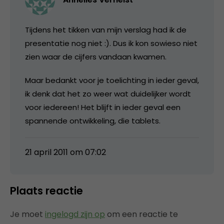
Tijdens het tikken van mijn verslag had ik de
presentatie nog niet :). Dus ik kon sowieso niet
zien waar de cijfers vandaan kwamen.
Maar bedankt voor je toelichting in ieder geval,
ik denk dat het zo weer wat duidelijker wordt
voor iedereen! Het blijft in ieder geval een
spannende ontwikkeling, die tablets.
21 april 2011 om 07:02
Plaats reactie
Je moet
ingelogd zijn op
om een reactie te