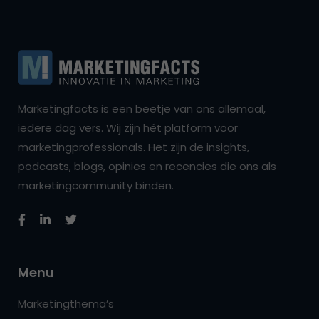
Marketingfacts is een beetje van ons allemaal,
iedere dag vers. Wij zijn hét platform voor
marketingprofessionals. Het zijn de insights,
podcasts, blogs, opinies en recencies die ons als
marketingcommunity binden.
Menu
Marketingthema’s