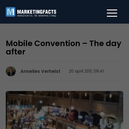
Mobile Convention – The day
after
Annelies Verhelst
20 april 2011, 09:41