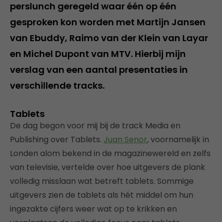
perslunch geregeld waar één op één
gesproken kon worden met Martijn Jansen
van Ebuddy, Raimo van der Klein van Layar
en Michel Dupont van MTV. Hierbij mijn
verslag van een aantal presentaties in
verschillende tracks.
Tablets
De dag begon voor mij bij de track Media en
Publishing over Tablets.
Juan Senor
, voornamelijk in
Londen alom bekend in de magazinewereld en zelfs
van televisie, vertelde over hoe uitgevers de plank
volledig misslaan wat betreft tablets. Sommige
uitgevers zien de tablets als hét middel om hun
ingezakte cijfers weer wat op te krikken en