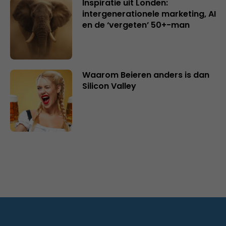
Inspiratie uit Londen:
intergenerationele marketing, AI
en de ‘vergeten’ 50+-man
Waarom Beieren anders is dan
Silicon Valley