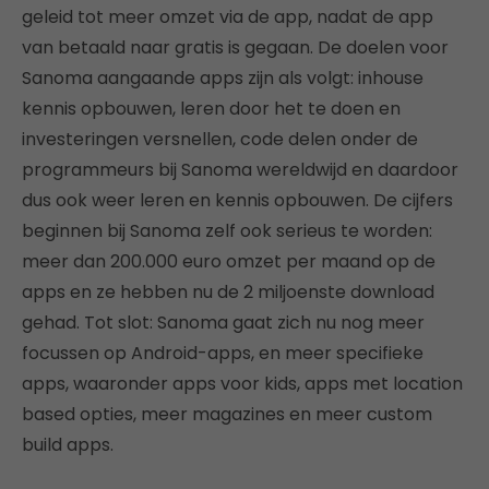
geleid tot meer omzet via de app, nadat de app
van betaald naar gratis is gegaan. De doelen voor
Sanoma aangaande apps zijn als volgt: inhouse
kennis opbouwen, leren door het te doen en
investeringen versnellen, code delen onder de
programmeurs bij Sanoma wereldwijd en daardoor
dus ook weer leren en kennis opbouwen. De cijfers
beginnen bij Sanoma zelf ook serieus te worden:
meer dan 200.000 euro omzet per maand op de
apps en ze hebben nu de 2 miljoenste download
gehad. Tot slot: Sanoma gaat zich nu nog meer
focussen op Android-apps, en meer specifieke
apps, waaronder apps voor kids, apps met location
based opties, meer magazines en meer custom
build apps.