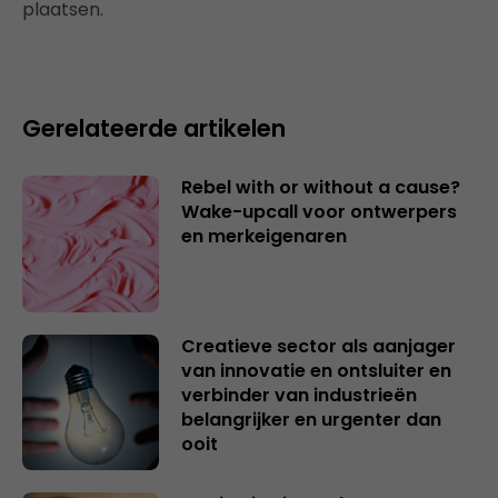
plaatsen.
Gerelateerde artikelen
Rebel with or without a cause?
Wake-upcall voor ontwerpers
en merkeigenaren
Creatieve sector als aanjager
van innovatie en ontsluiter en
verbinder van industrieën
belangrijker en urgenter dan
ooit