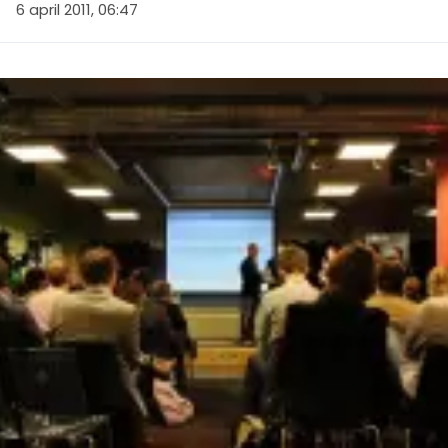
6 april 2011, 06:47