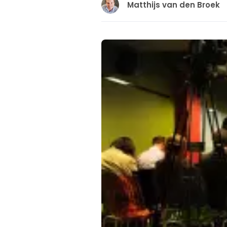
Matthijs van den Broek