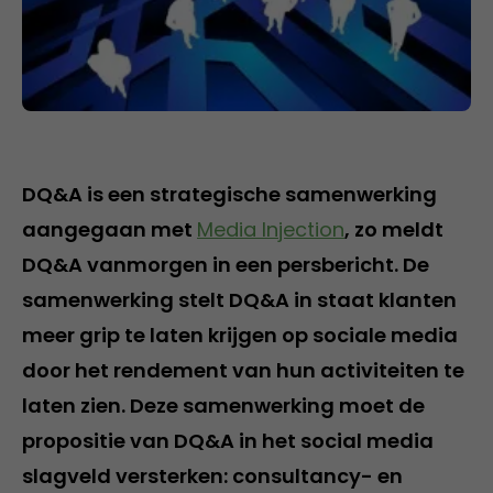
DQ&A is een strategische samenwerking
aangegaan met
Media Injection
, zo meldt
DQ&A vanmorgen in een persbericht. De
samenwerking stelt DQ&A in staat klanten
meer grip te laten krijgen op sociale media
door het rendement van hun activiteiten te
laten zien. Deze samenwerking moet de
propositie van DQ&A in het social media
slagveld versterken: consultancy- en