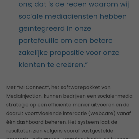
ons; dat is de reden waarom wij
sociale mediadiensten hebben
geïntegreerd in onze
portefeuille om een betere
zakelijke propositie voor onze
klanten te creëren.”
Met “MI Connect”, het softwarepakket van
MediaInjection, kunnen bedrijven een sociale-media
strategie op een efficiënte manier uitvoeren en de
daaruit voortvloeiende interactie (Webcare) vanaf
één dashboard beheren. Het systeem laat de
resultaten zien volgens vooraf vastgestelde