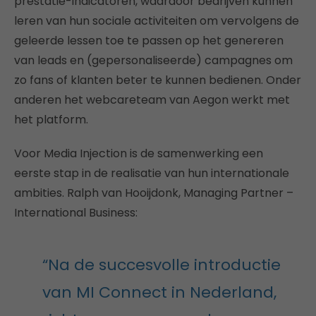
prestatie-indicatoren, waardoor bedrijven kunnen
leren van hun sociale activiteiten om vervolgens de
geleerde lessen toe te passen op het genereren
van leads en (gepersonaliseerde) campagnes om
zo fans of klanten beter te kunnen bedienen. Onder
anderen het webcareteam van Aegon werkt met
het platform.
Voor Media Injection is de samenwerking een
eerste stap in de realisatie van hun internationale
ambities. Ralph van Hooijdonk, Managing Partner –
International Business:
“Na de succesvolle introductie
van MI Connect in Nederland,