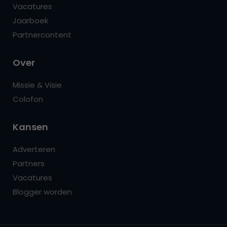
Vacatures
Jaarboek
Partnercontent
Over
Missie & Visie
Colofon
Kansen
Adverteren
Partners
Vacatures
Blogger worden