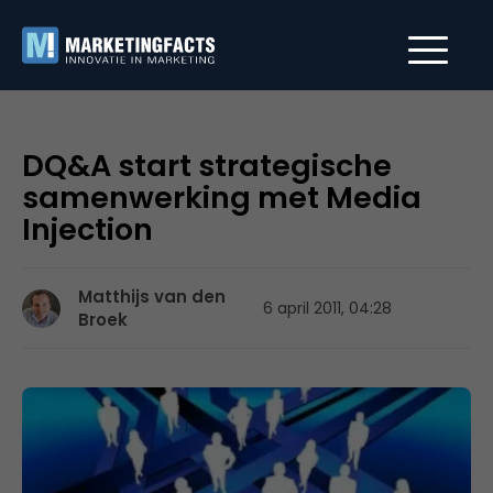
DQ&A start strategische
samenwerking met Media
Injection
Matthijs van den
6 april 2011, 04:28
Broek