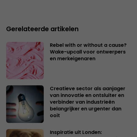
Gerelateerde artikelen
Rebel with or without a cause?
Wake-upcall voor ontwerpers
en merkeigenaren
Creatieve sector als aanjager
van innovatie en ontsluiter en
verbinder van industrieën
belangrijker en urgenter dan
ooit
Inspiratie uit Londen: