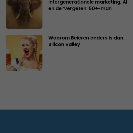
intergenerationele marketing, AI
en de ‘vergeten’ 50+-man
Waarom Beieren anders is dan
Silicon Valley