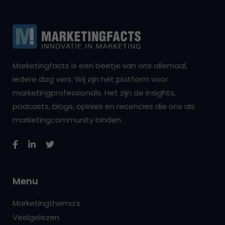
Marketingfacts is een beetje van ons allemaal,
iedere dag vers. Wij zijn hét platform voor
marketingprofessionals. Het zijn de insights,
podcasts, blogs, opinies en recencies die ons als
marketingcommunity binden.
Menu
Marketingthema’s
Veelgelezen