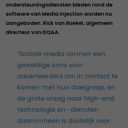
ondersteuningsdiensten bieden rond de
software van Media Injection worden nu
aangeboden. Rick van Boekel, algemeen
directeur van DQ&A.
“Sociale media vormen een
geweldige kans voor
adverteerders om in contact te
komen met hun doelgroep, en
de grote vraag naar high-end
technologie en -diensten
daaromheen is duidelijk voor