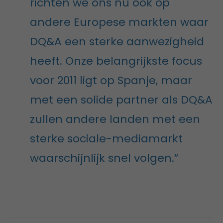
richten we ons nu ook op
andere Europese markten waar
DQ&A een sterke aanwezigheid
heeft. Onze belangrijkste focus
voor 2011 ligt op Spanje, maar
met een solide partner als DQ&A
zullen andere landen met een
sterke sociale-mediamarkt
waarschijnlijk snel volgen.”