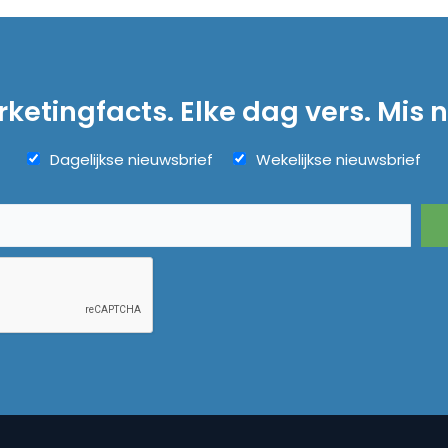
ketingfacts. Elke dag vers. Mis n
Dagelijkse nieuwsbrief
Wekelijkse nieuwsbrief