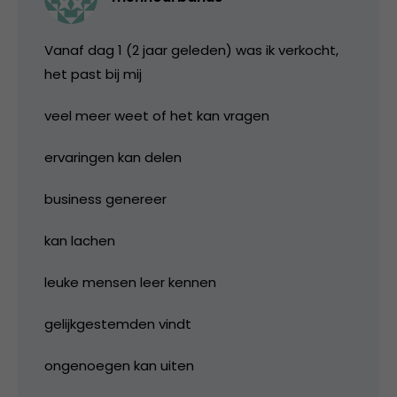
Vanaf dag 1 (2 jaar geleden) was ik verkocht,
het past bij mij
veel meer weet of het kan vragen
ervaringen kan delen
business genereer
kan lachen
leuke mensen leer kennen
gelijkgestemden vindt
ongenoegen kan uiten