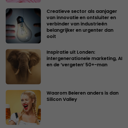
Creatieve sector als aanjager
van innovatie en ontsluiter en
verbinder van industrieën
belangrijker en urgenter dan
ooit
Inspiratie uit Londen:
intergenerationele marketing, AI
en de ‘vergeten’ 50+-man
Waarom Beieren anders is dan
Silicon Valley