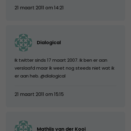
21 maart 2011 om 14:21
Dialogical
Ik twitter sinds 17 maart 2007. Ik ben er aan
verslaafd maar ik weet nog steeds niet wat ik
er aan heb. @dialogical
21 maart 2011 om 15:15
Mathijs van der Kooi