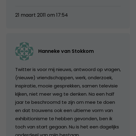
21 maart 2011 om 17:54
Hanneke van Stokkom
Twitter is voor mij nieuws, antwoord op vragen,
(nieuwe) vriendschappen, werk, onderzoek,
inspiratie, mooie gesprekken, samen televisie
kijken, niet meer weg te denken. Na een half
jaar te beschroomd te zijn om mee te doen
en dat trouwens ook een ultieme vorm van
exhibitionisme te hebben gevonden, ben ik
toch van start gegaan. Nu is het een dagelijks
onderdeel van mijn bestaan.