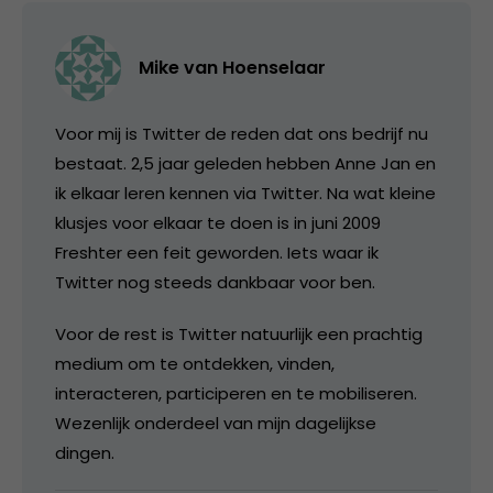
Mike van Hoenselaar
Voor mij is Twitter de reden dat ons bedrijf nu
bestaat. 2,5 jaar geleden hebben Anne Jan en
ik elkaar leren kennen via Twitter. Na wat kleine
klusjes voor elkaar te doen is in juni 2009
Freshter een feit geworden. Iets waar ik
Twitter nog steeds dankbaar voor ben.
Voor de rest is Twitter natuurlijk een prachtig
medium om te ontdekken, vinden,
interacteren, participeren en te mobiliseren.
Wezenlijk onderdeel van mijn dagelijkse
dingen.