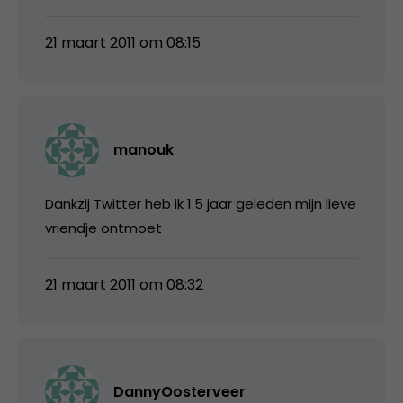
21 maart 2011 om 08:15
manouk
Dankzij Twitter heb ik 1.5 jaar geleden mijn lieve
vriendje ontmoet
21 maart 2011 om 08:32
DannyOosterveer