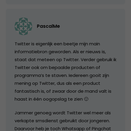
PascalMe
Twitter is eigenlijk een beetje mijn main
informatiebron geworden. Als er nieuws is,
staat dat meteen op Twitter. Verder gebruik ik
Twitter ook om bepaalde producten of
programma’s te staven. Iedereen gooit zijn
mening op Twitter, dus als een product
fantastisch is, of zwaar door de mand valt is
haast in één oogopslag te zien 🙂
Jammer genoeg wordt Twitter wel meer als
verkapte smsdienst gebruikt door jongeren.
Daarvoor heb je toch Whatsapp of Pingchat