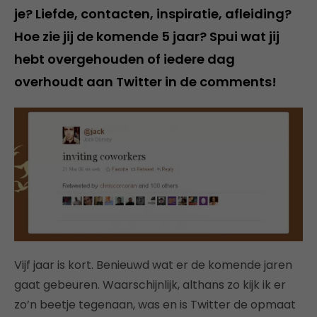
je? Liefde, contacten, inspiratie, afleiding?
Hoe zie jij de komende 5 jaar? Spui wat jij
hebt overgehouden of iedere dag
overhoudt aan Twitter in de comments!
Vijf jaar is kort. Benieuwd wat er de komende jaren
gaat gebeuren. Waarschijnlijk, althans zo kijk ik er
zo’n beetje tegenaan, was en is Twitter de opmaat