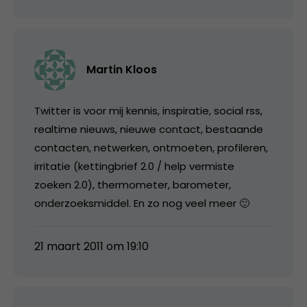
Martin Kloos
Twitter is voor mij kennis, inspiratie, social rss,
realtime nieuws, nieuwe contact, bestaande
contacten, netwerken, ontmoeten, profileren,
irritatie (kettingbrief 2.0 / help vermiste
zoeken 2.0), thermometer, barometer,
onderzoeksmiddel. En zo nog veel meer 🙂
21 maart 2011 om 19:10