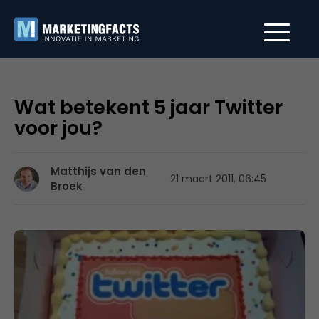
Wat betekent 5 jaar Twitter
voor jou?
Matthijs van den
21 maart 2011, 06:45
Broek