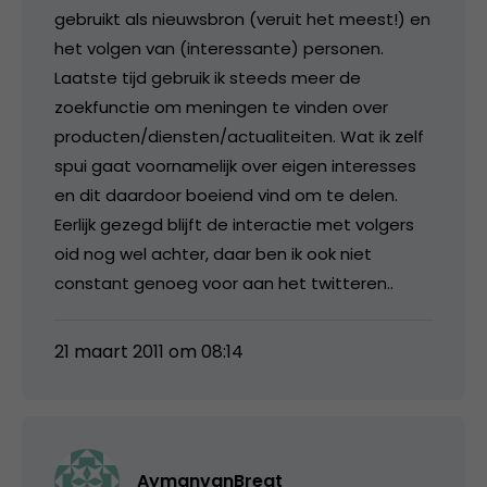
gebruikt als nieuwsbron (veruit het meest!) en
het volgen van (interessante) personen.
Laatste tijd gebruik ik steeds meer de
zoekfunctie om meningen te vinden over
producten/diensten/actualiteiten. Wat ik zelf
spui gaat voornamelijk over eigen interesses
en dit daardoor boeiend vind om te delen.
Eerlijk gezegd blijft de interactie met volgers
oid nog wel achter, daar ben ik ook niet
constant genoeg voor aan het twitteren..
21 maart 2011 om 08:14
AymanvanBregt