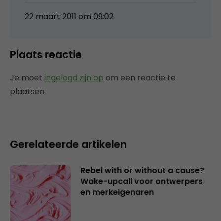
22 maart 2011 om 09:02
Plaats reactie
Je moet
ingelogd zijn op
om een reactie te
plaatsen.
Gerelateerde artikelen
Rebel with or without a cause?
Wake-upcall voor ontwerpers
en merkeigenaren