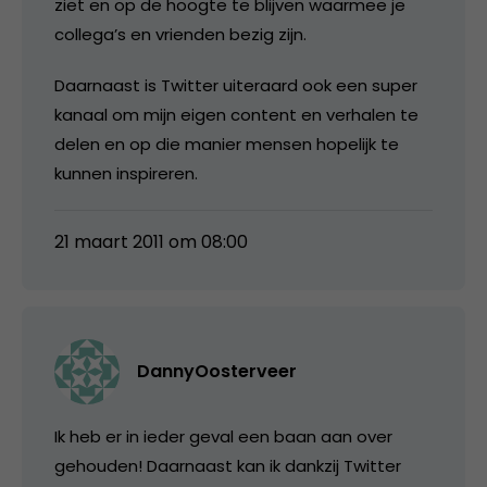
ziet en op de hoogte te blijven waarmee je
collega’s en vrienden bezig zijn.
Daarnaast is Twitter uiteraard ook een super
kanaal om mijn eigen content en verhalen te
delen en op die manier mensen hopelijk te
kunnen inspireren.
21 maart 2011 om 08:00
DannyOosterveer
Ik heb er in ieder geval een baan aan over
gehouden! Daarnaast kan ik dankzij Twitter