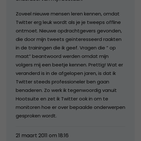
Zoveel nieuwe mensen leren kennen, omdat
Twitter erg leuk wordt als je je tweeps offline
ontmoet. Nieuwe opdrachtgevers gevonden,
die door mijn tweets geïnteresseerd raakten
in de trainingen die ik geef. Vragen die ” op
maat” beantwoord werden omdat mijn
volgers mij een beetje kennen. Prettig! Wat er
veranderd is in de afgelopen jaren, is dat ik
Twitter steeds professioneler ben gaan
benaderen. Zo werk ik tegenwoordig vanuit
Hootsuite en zet ik Twitter ook in om te
monitoren hoe er over bepaalde onderwerpen
gesproken wordt.
21 maart 2011 om 18:16