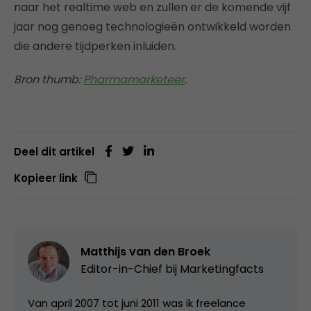
naar het realtime web en zullen er de komende vijf
jaar nog genoeg technologieën ontwikkeld worden
die andere tijdperken inluiden.
Bron thumb:
Pharmamarketeer
.
Deel dit artikel
Kopieer link
Matthijs van den Broek
Editor-in-Chief bij
Marketingfacts
Van april 2007 tot juni 2011 was ik freelance