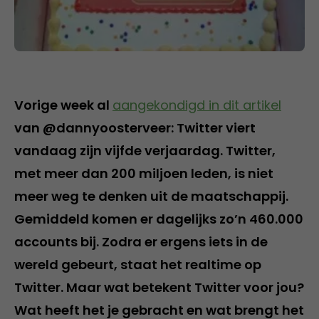
Vorige week al
aangekondigd in dit artikel
van @dannyoosterveer: Twitter viert
vandaag zijn vijfde verjaardag. Twitter,
met meer dan 200 miljoen leden, is niet
meer weg te denken uit de maatschappij.
Gemiddeld komen er dagelijks zo’n 460.000
accounts bij. Zodra er ergens iets in de
wereld gebeurt, staat het realtime op
Twitter. Maar wat betekent Twitter voor jou?
Wat heeft het je gebracht en wat brengt het