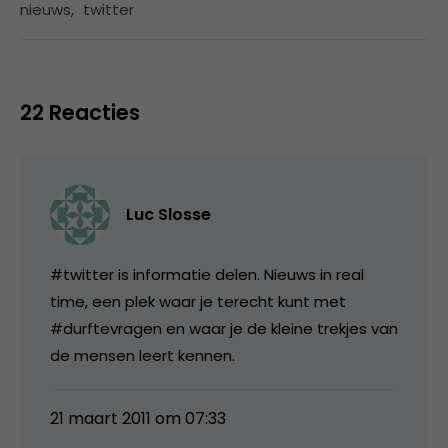
nieuws
,
twitter
22 Reacties
Luc Slosse
#twitter is informatie delen. Nieuws in real
time, een plek waar je terecht kunt met
#durftevragen en waar je de kleine trekjes van
de mensen leert kennen.
21 maart 2011 om 07:33