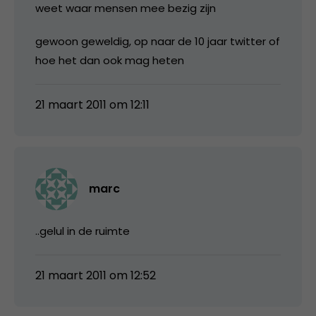
weet waar mensen mee bezig zijn
gewoon geweldig, op naar de 10 jaar twitter of
hoe het dan ook mag heten
21 maart 2011 om 12:11
marc
..gelul in de ruimte
21 maart 2011 om 12:52