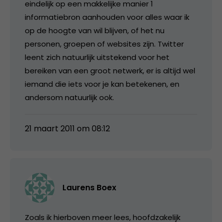
eindelijk op een makkelijke manier 1
informatiebron aanhouden voor alles waar ik
op de hoogte van wil blijven, of het nu
personen, groepen of websites zijn. Twitter
leent zich natuurlijk uitstekend voor het
bereiken van een groot netwerk, er is altijd wel
iemand die iets voor je kan betekenen, en
andersom natuurlijk ook.
21 maart 2011 om 08:12
Laurens Boex
Zoals ik hierboven meer lees, hoofdzakelijk