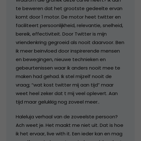
te beweren dat het grootste gedeelte ervan
komt door 1 motor. De motor heet twitter en
faciliteert persoonlijkheid, relevantie, snelheid,
bereik, effectiviteit. Door Twitter is mijn
vriendenkring gegroeid als nooit daarvoor. Ben
ik meer beinvloed door inspirerende mensen
en bewegingen, nieuwe technieken en
gebeurtenissen waar ik anders nooit mee te
maken had gehad. Ik stel mijzelf nooit de
vraag; “wat kost twitter mij aan tijd” maar
weet heel zeker dat t mij veel oplevert. Aan
tijd maar gelukkig nog zoveel meer..
Haleluja verhaal van de zoveelste persoon?
Ach weet je. Het maakt me niet uit. Dat is hoe
ik het ervaar, live with it. Een ieder kan en mag