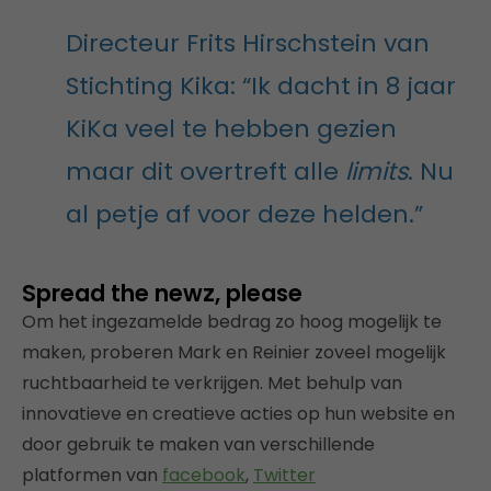
Directeur Frits Hirschstein van
Stichting Kika: “Ik dacht in 8 jaar
KiKa veel te hebben gezien
maar dit overtreft alle
limits
. Nu
al petje af voor deze helden.”
Spread the newz, please
Om het ingezamelde bedrag zo hoog mogelijk te
maken, proberen Mark en Reinier zoveel mogelijk
ruchtbaarheid te verkrijgen. Met behulp van
innovatieve en creatieve acties op hun website en
door gebruik te maken van verschillende
platformen van
facebook
,
Twitter