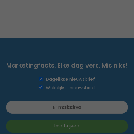
Marketingfacts. Elke dag vers. Mis niks!
Dagelijkse nieuwsbrief
Wekelijkse nieuwsbrief