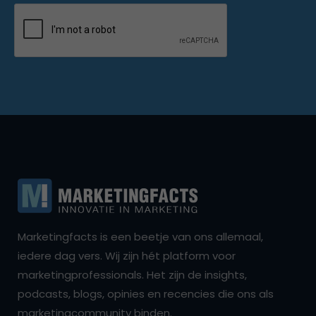
Marketingfacts is een beetje van ons allemaal,
iedere dag vers. Wij zijn hét platform voor
marketingprofessionals. Het zijn de insights,
podcasts, blogs, opinies en recencies die ons als
marketingcommunity binden.