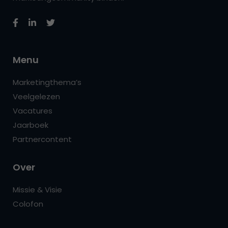
Menu
Marketingthema’s
Veelgelezen
Vacatures
Jaarboek
Partnercontent
Over
Missie & Visie
Colofon