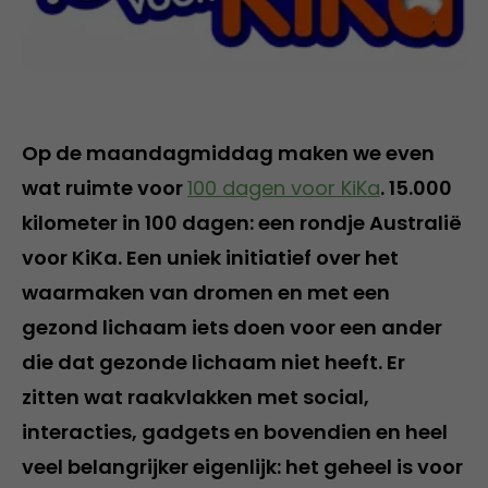
Op de maandagmiddag maken we even
wat ruimte voor
100 dagen voor KiKa
. 15.000
kilometer in 100 dagen: een rondje Australië
voor KiKa. Een uniek initiatief over het
waarmaken van dromen en met een
gezond lichaam iets doen voor een ander
die dat gezonde lichaam niet heeft. Er
zitten wat raakvlakken met social,
interacties, gadgets en bovendien en heel
veel belangrijker eigenlijk: het geheel is voor