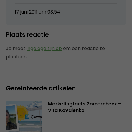
17 juni 2011 om 03:54
Plaats reactie
Je moet
ingelogd zijn op
om een reactie te
plaatsen.
Gerelateerde artikelen
Marketingfacts Zomercheck –
Vita Kovalenko