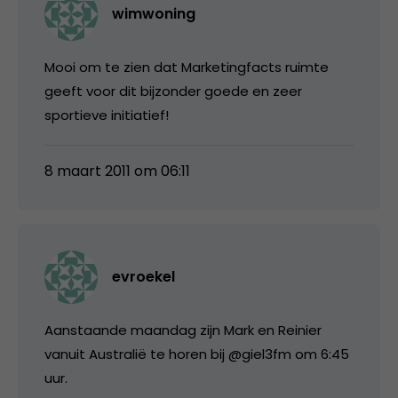
wimwoning
Mooi om te zien dat Marketingfacts ruimte
geeft voor dit bijzonder goede en zeer
sportieve initiatief!
8 maart 2011 om 06:11
evroekel
Aanstaande maandag zijn Mark en Reinier
vanuit Australië te horen bij @giel3fm om 6:45
uur.