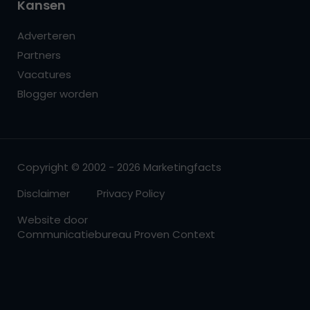
Kansen
Adverteren
Partners
Vacatures
Blogger worden
Copyright © 2002 - 2026 Marketingfacts
Disclaimer
Privacy Policy
Website door
Communicatiebureau Proven Context