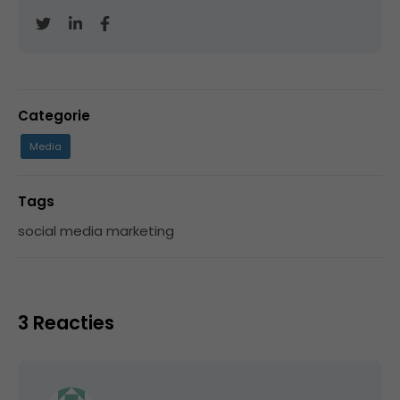
Categorie
Media
Tags
social media marketing
3 Reacties