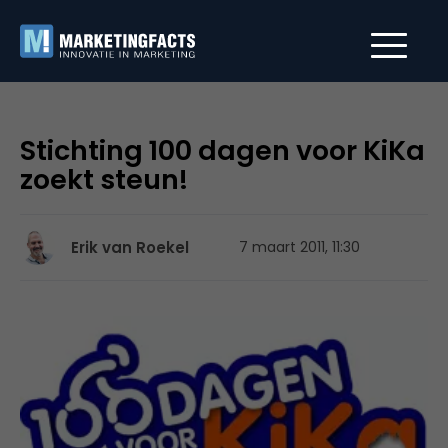
Stichting 100 dagen voor KiKa
zoekt steun!
Erik van Roekel
7 maart 2011, 11:30