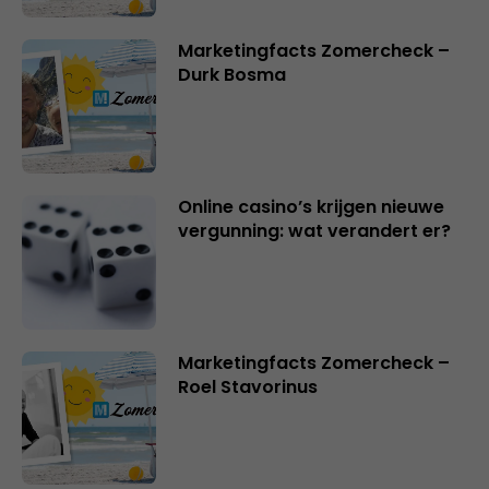
Marketingfacts Zomercheck –
Durk Bosma
Online casino’s krijgen nieuwe
vergunning: wat verandert er?
Marketingfacts Zomercheck –
Roel Stavorinus