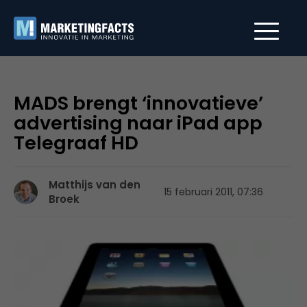
MADS brengt ‘innovatieve’
advertising naar iPad app
Telegraaf HD
Matthijs van den
15 februari 2011, 07:36
Broek