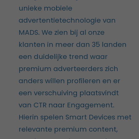
unieke mobiele
advertentietechnologie van
MADS. We zien bij al onze
klanten in meer dan 35 landen
een duidelijke trend waar
premium adverteerders zich
anders willen profileren en er
een verschuiving plaatsvindt
van CTR naar Engagement.
Hierin spelen Smart Devices met
relevante premium content,