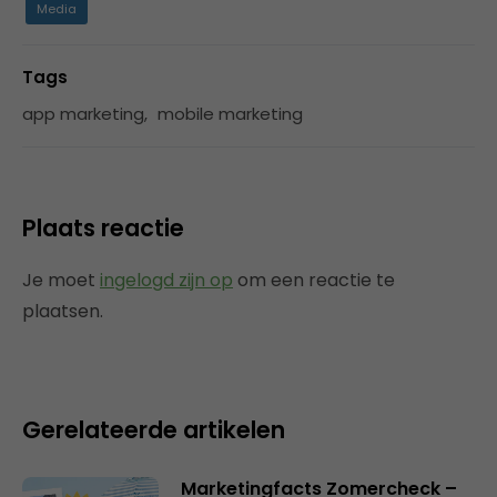
Media
Tags
app marketing
,
mobile marketing
Plaats reactie
Je moet
ingelogd zijn op
om een reactie te
plaatsen.
Gerelateerde artikelen
Marketingfacts Zomercheck –