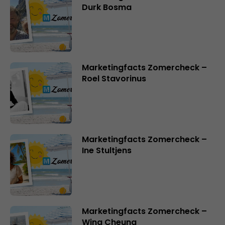
Durk Bosma
Marketingfacts Zomercheck –
Roel Stavorinus
Marketingfacts Zomercheck –
Ine Stultjens
Marketingfacts Zomercheck –
Wing Cheung