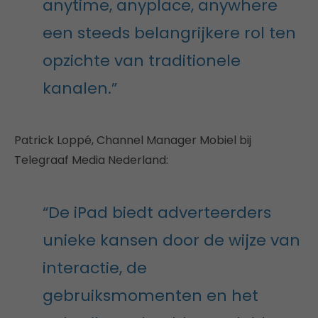
anytime, anyplace, anywhere
een steeds belangrijkere rol ten
opzichte van traditionele
kanalen.”
Patrick Loppé, Channel Manager Mobiel bij
Telegraaf Media Nederland:
“De iPad biedt adverteerders
unieke kansen door de wijze van
interactie, de
gebruiksmomenten en het