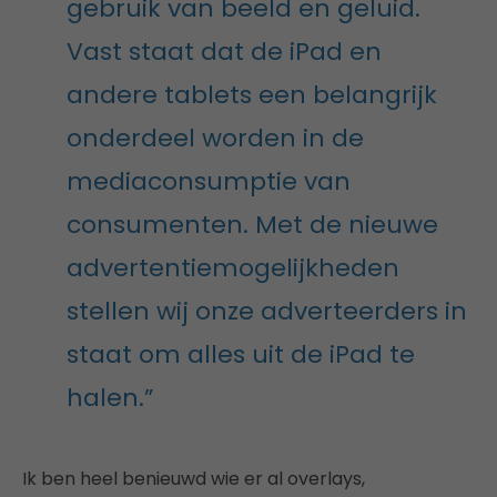
gebruik van beeld en geluid.
Vast staat dat de iPad en
andere tablets een belangrijk
onderdeel worden in de
mediaconsumptie van
consumenten. Met de nieuwe
advertentiemogelijkheden
stellen wij onze adverteerders in
staat om alles uit de iPad te
halen.”
Ik ben heel benieuwd wie er al overlays,