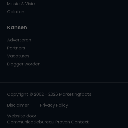
Missie & Visie
Colofon
Kansen
Adverteren
Partners
Vacatures
Blogger worden
Copyright © 2002 - 2026 Marketingfacts
Disclaimer
Privacy Policy
Website door
Communicatiebureau Proven Context