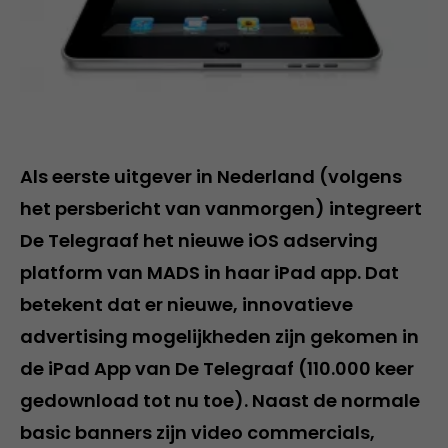
Als eerste uitgever in Nederland (volgens
het persbericht van vanmorgen) integreert
De Telegraaf het nieuwe iOS adserving
platform van MADS in haar iPad app. Dat
betekent dat er nieuwe, innovatieve
advertising mogelijkheden zijn gekomen in
de iPad App van De Telegraaf (110.000 keer
gedownload tot nu toe). Naast de normale
basic banners zijn video commercials,