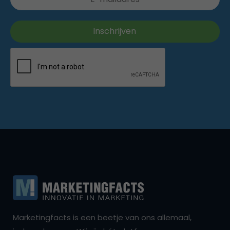
Marketingfacts is een beetje van ons allemaal,