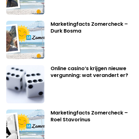
Marketingfacts Zomercheck –
Durk Bosma
Online casino’s krijgen nieuwe
vergunning: wat verandert er?
Marketingfacts Zomercheck –
Roel Stavorinus