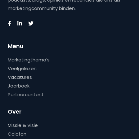
marketingcommunity binden.
Menu
Marketingthema’s
Veelgelezen
Vacatures
Jaarboek
Partnercontent
Over
Missie & Visie
Colofon