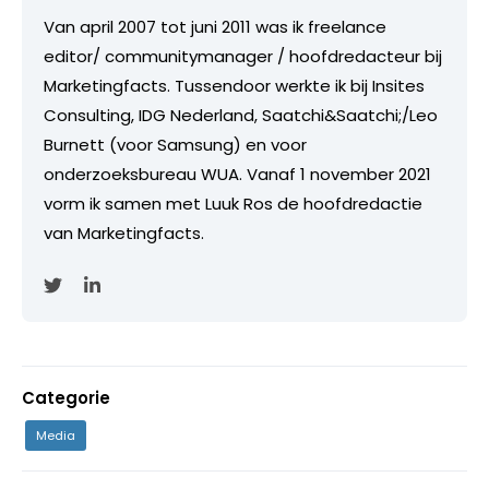
Van april 2007 tot juni 2011 was ik freelance
editor/ communitymanager / hoofdredacteur bij
Marketingfacts. Tussendoor werkte ik bij Insites
Consulting, IDG Nederland, Saatchi&Saatchi;/Leo
Burnett (voor Samsung) en voor
onderzoeksbureau WUA. Vanaf 1 november 2021
vorm ik samen met Luuk Ros de hoofdredactie
van Marketingfacts.
Categorie
Media