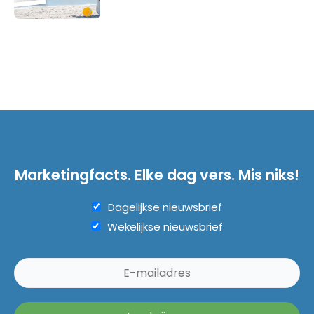
Marketingfacts. Elke dag vers. Mis niks!
Dagelijkse nieuwsbrief
Wekelijkse nieuwsbrief