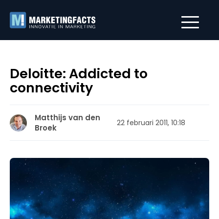
Deloitte: Addicted to
connectivity
Matthijs van den
22 februari 2011, 10:18
Broek