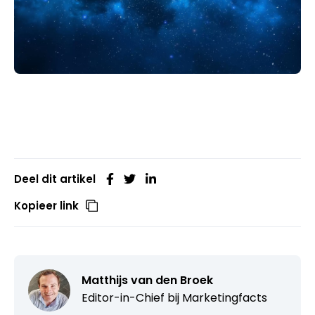
Deel dit artikel
Kopieer link
Matthijs van den Broek
Editor-in-Chief bij
Marketingfacts