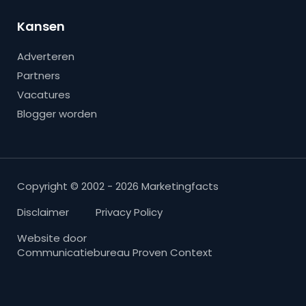
Kansen
Adverteren
Partners
Vacatures
Blogger worden
Copyright © 2002 - 2026 Marketingfacts
Disclaimer
Privacy Policy
Website door
Communicatiebureau Proven Context