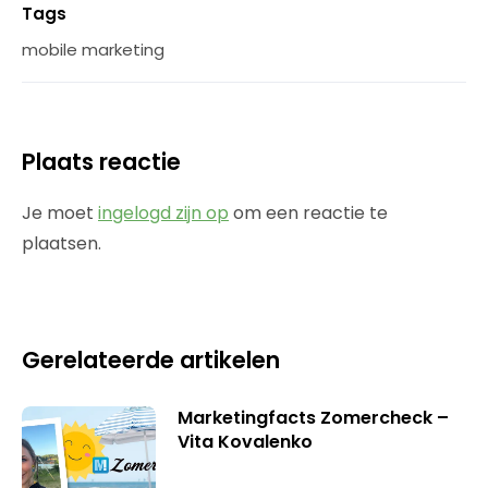
Tags
mobile marketing
Plaats reactie
Je moet
ingelogd zijn op
om een reactie te
plaatsen.
Gerelateerde artikelen
Marketingfacts Zomercheck –
Vita Kovalenko