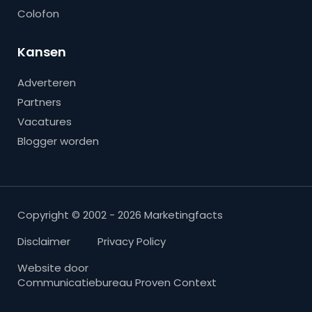
Colofon
Kansen
Adverteren
Partners
Vacatures
Blogger worden
Copyright © 2002 - 2026 Marketingfacts
Disclaimer
Privacy Policy
Website door
Communicatiebureau Proven Context