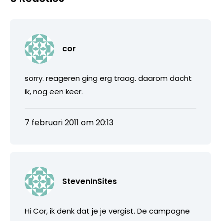
cor
sorry. reageren ging erg traag. daarom dacht
ik, nog een keer.
7 februari 2011 om 20:13
StevenInSites
Hi Cor, ik denk dat je je vergist. De campagne