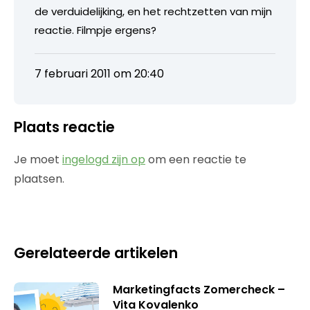
de verduidelijking, en het rechtzetten van mijn
reactie. Filmpje ergens?
7 februari 2011 om 20:40
Plaats reactie
Je moet
ingelogd zijn op
om een reactie te
plaatsen.
Gerelateerde artikelen
Marketingfacts Zomercheck –
Vita Kovalenko