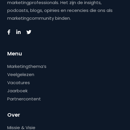
marketingprofessionals. Het zijn de insights,
podcasts, blogs, opinies en recencies die ons als
marketingcommunity binden.
Menu
Marketingthema’s
Veelgelezen
Vacatures
Jaarboek
Partnercontent
Over
Missie & Visie