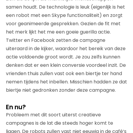
samen houdt. De technologie is leuk (eigenlijk is het
een robot met een Skype functionaliteit) en zorgt
voor geanimeerde gesprekken. Gezien de fit met
het merk lijkt het me een goeie guerilla actie.
Twitter en Facebook zetten de campagne
uiteraard in de kijker, waardoor het bereik van deze
actie voldoende groot wordt. Je zou zelfs kunnen
denken dat er een klein conversie voordeel inzit. De
vrienden thuis zullen vast ook een biertje ter hand
nemen tijdens het inbellen. Misschien hadden ze dat
biertje niet gedronken zonder deze campagne.
En nu?
Probleem met dit soort uiterst creatieve
campagnes is de lat die steeds hoger komt te
liggen. De robots zullen vast niet eeuwig in de café‘s