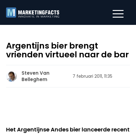
Argentijns bier brengt
vrienden virtueel naar de bar
Steven Van
7 februari 2011, 11:35
Belleghem
Het Argentijnse Andes bier lanceerde recent