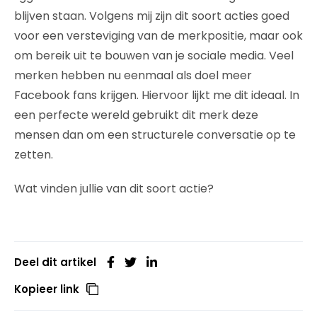
blijven staan. Volgens mij zijn dit soort acties goed
voor een versteviging van de merkpositie, maar ook
om bereik uit te bouwen van je sociale media. Veel
merken hebben nu eenmaal als doel meer
Facebook fans krijgen. Hiervoor lijkt me dit ideaal. In
een perfecte wereld gebruikt dit merk deze
mensen dan om een structurele conversatie op te
zetten.
Wat vinden jullie van dit soort actie?
Deel dit artikel
Kopieer link