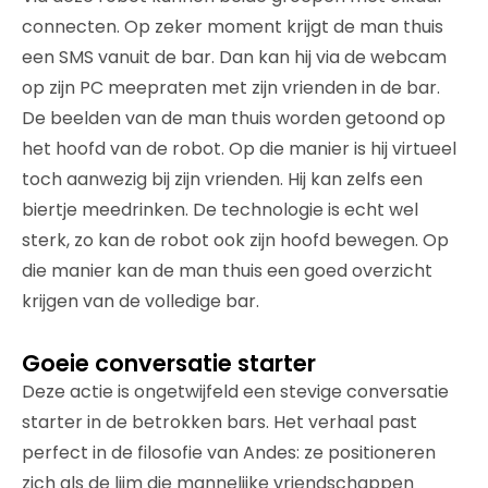
connecten. Op zeker moment krijgt de man thuis
een SMS vanuit de bar. Dan kan hij via de webcam
op zijn PC meepraten met zijn vrienden in de bar.
De beelden van de man thuis worden getoond op
het hoofd van de robot. Op die manier is hij virtueel
toch aanwezig bij zijn vrienden. Hij kan zelfs een
biertje meedrinken. De technologie is echt wel
sterk, zo kan de robot ook zijn hoofd bewegen. Op
die manier kan de man thuis een goed overzicht
krijgen van de volledige bar.
Goeie conversatie starter
Deze actie is ongetwijfeld een stevige conversatie
starter in de betrokken bars. Het verhaal past
perfect in de filosofie van Andes: ze positioneren
zich als de lijm die mannelijke vriendschappen