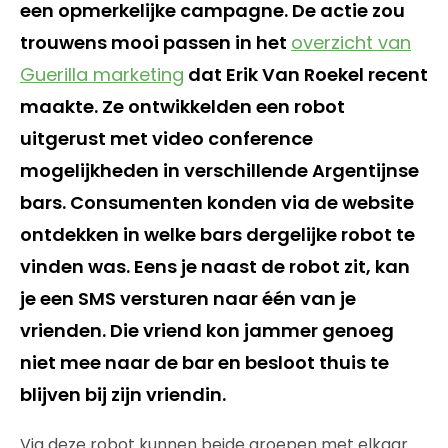
een opmerkelijke campagne. De actie zou
trouwens mooi passen in het
overzicht van
Guerilla marketing
dat Erik Van Roekel recent
maakte. Ze ontwikkelden een robot
uitgerust met video conference
mogelijkheden in verschillende Argentijnse
bars. Consumenten konden via de website
ontdekken in welke bars dergelijke robot te
vinden was. Eens je naast de robot zit, kan
je een SMS versturen naar één van je
vrienden. Die vriend kon jammer genoeg
niet mee naar de bar en besloot thuis te
blijven bij zijn vriendin.
Via deze robot kunnen beide groepen met elkaar