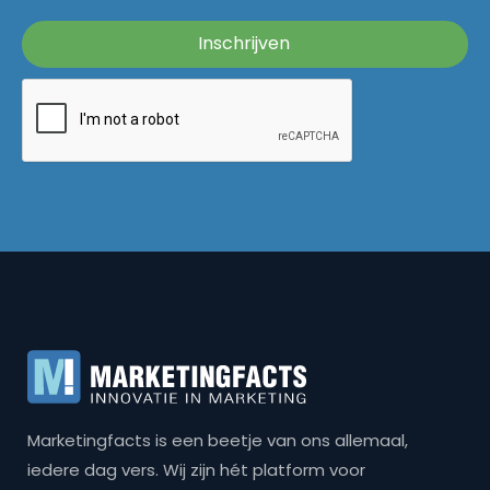
Marketingfacts is een beetje van ons allemaal,
iedere dag vers. Wij zijn hét platform voor