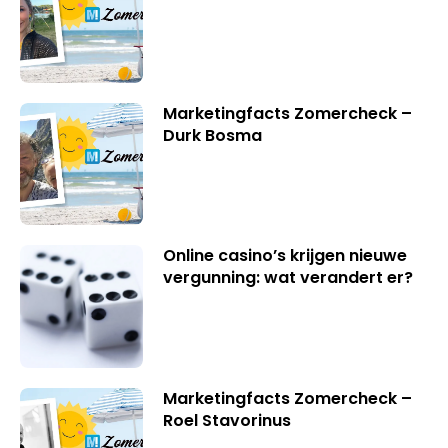
Marketingfacts Zomercheck –
Durk Bosma
Online casino’s krijgen nieuwe
vergunning: wat verandert er?
Marketingfacts Zomercheck –
Roel Stavorinus