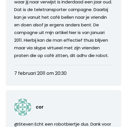
waar jij naar verwijst is inderdaad een jaar oud.
Dat is de teletransporter campagne. Daarbij
kan je vanuit het café bellen naar je vriendin
en doen alsof je ergens anders bent. De
campagne uit mijn artikel hier is van januari
2011. Hierbij kan de man effectief thuis blijven
maar via skype virtueel met zijn vrienden
praten die op café zitten, dit adhv die robot.
7 februari 2011 om 20:30
cor
@Steven Echt een robotbiertje dus. Dank voor