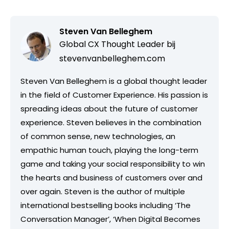
Steven Van Belleghem
Global CX Thought Leader bij
stevenvanbelleghem.com
Steven Van Belleghem is a global thought leader
in the field of Customer Experience. His passion is
spreading ideas about the future of customer
experience. Steven believes in the combination
of common sense, new technologies, an
empathic human touch, playing the long-term
game and taking your social responsibility to win
the hearts and business of customers over and
over again. Steven is the author of multiple
international bestselling books including ‘The
Conversation Manager’, ‘When Digital Becomes