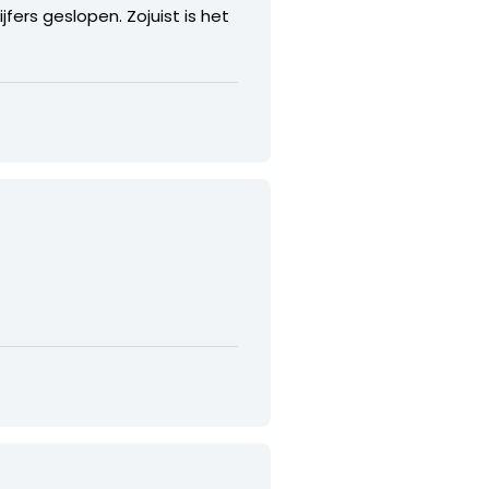
fers geslopen. Zojuist is het