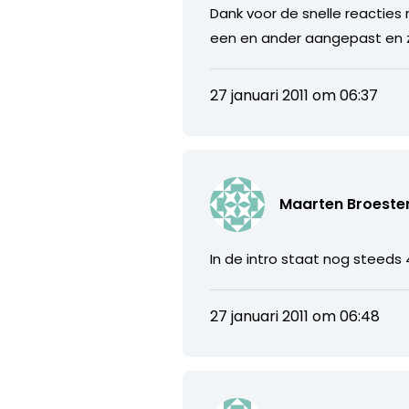
Dank voor de snelle reacties 
een en ander aangepast en 
27 januari 2011 om 06:37
Maarten Broeste
In de intro staat nog steeds 
27 januari 2011 om 06:48