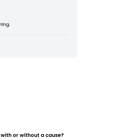
ring.
 with or without a cause?