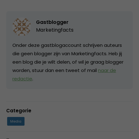
Gastblogger
Marketingfacts
Onder deze gastblogaccount schrijven auteurs
die geen blogger zijn van Marketingfacts. Heb jij
een blog die je wilt delen, of wil je graag blogger
worden, stuur dan een tweet of mail
naar de
redactie
.
Categorie
Media