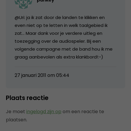
@Uri: ja ik zat door de landen te klikken en
even niet op te letten in welk taalgebied ik
zat… Maar dank voor je verdere uitleg en
toezegging over de audiospeler. Bij een
volgende campagne met de band hou ik me
graag aanbevolen als extra klankbord!:-)
27 januari 2011 om 05:44
Plaats reactie
Je moet
ingelogd zijn op
om een reactie te
plaatsen.