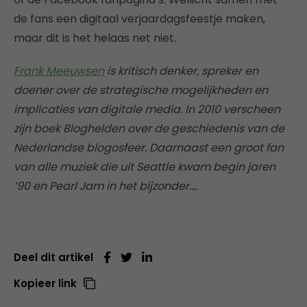
de fans een digitaal verjaardagsfeestje maken,
maar dit is het helaas net niet.
Frank Meeuwsen
is kritisch denker, spreker en
doener over de strategische mogelijkheden en
implicaties van digitale media. In 2010 verscheen
zijn boek Bloghelden over de geschiedenis van de
Nederlandse blogosfeer. Daarnaast een groot fan
van alle muziek die uit Seattle kwam begin jaren
‘90 en Pearl Jam in het bijzonder….
Deel dit artikel
Kopieer link