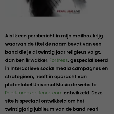
Als ik een persbericht in mijn mailbox krijg
waarvan de titel de naam bevat van een
band die je al twintig jaar religieus volgt,
dan ben ik wakker.
Fortress
, gespecialiseerd
in interactieve social media campagnes en
strategieën, heeft in opdracht van
platenlabel Universal Music de website
PearlJamexperience.com
ontwikkeld. Deze
site is speciaal ontwikkeld om het
twintigjarig jubileum van de band Pearl