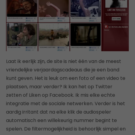
Laat ik eerlijk zijn, de site is niet één van de meest
vriendelijke verjaardagscadeaus die je een band
kunt geven. Het is leuk om een foto of een video te
plaatsen, maar verder? Ik kan het op Twitter
zetten of Liken op Facebook. Ik mis elke echte
integratie met de sociale netwerken. Verder is het
aardig irritant dat na elke klik de audiospeler
automatisch een willekeurig nummer begint te
spelen. De filtermogelijkheid is behoorlijk simpel en