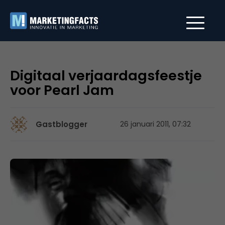
Digitaal verjaardagsfeestje
voor Pearl Jam
Gastblogger
26 januari 2011, 07:32