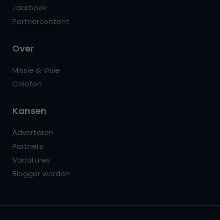
Jaarboek
Partnercontent
Over
Missie & Visie
Colofon
Kansen
Adverteren
Partners
Vacatures
Blogger worden