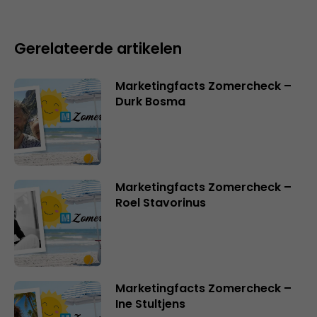
Gerelateerde artikelen
Marketingfacts Zomercheck –
Durk Bosma
Marketingfacts Zomercheck –
Roel Stavorinus
Marketingfacts Zomercheck –
Ine Stultjens