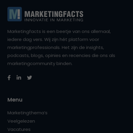
Marketingfacts is een beetje van ons allemaal,
iedere dag vers. Wij zijn hét platform voor
marketingprofessionals. Het zijn de insights,
podcasts, blogs, opinies en recencies die ons als
marketingcommunity binden.
Menu
Marketingthema’s
Veelgelezen
Vacatures