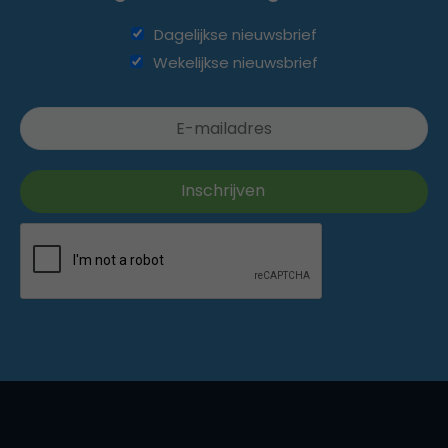
Dagelijkse nieuwsbrief
Wekelijkse nieuwsbrief