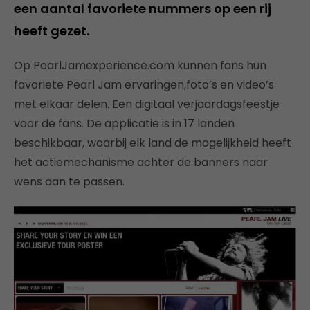
een aantal favoriete nummers op een rij
heeft gezet.
Op PearlJamexperience.com kunnen fans hun
favoriete Pearl Jam ervaringen,foto’s en video’s
met elkaar delen. Een digitaal verjaardagsfeestje
voor de fans. De applicatie is in 17 landen
beschikbaar, waarbij elk land de mogelijkheid heeft
het actiemechanisme achter de banners naar
wens aan te passen.