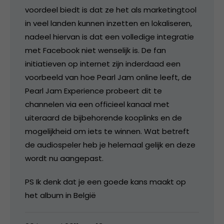
voordeel biedt is dat ze het als marketingtool
in veel landen kunnen inzetten en lokaliseren,
nadeel hiervan is dat een volledige integratie
met Facebook niet wenselijk is. De fan
initiatieven op internet zijn inderdaad een
voorbeeld van hoe Pearl Jam online leeft, de
Pearl Jam Experience probeert dit te
channelen via een officieel kanaal met
uiteraard de bijbehorende kooplinks en de
mogelijkheid om iets te winnen. Wat betreft
de audiospeler heb je helemaal gelijk en deze
wordt nu aangepast.
PS Ik denk dat je een goede kans maakt op
het album in België