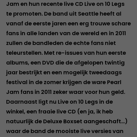
Jam en hun recente live CD Live on 10 Legs
te promoten. De band uit Seattle heeft al
vanaf de eerste jaren een erg trouwe schare
fans in alle landen van de wereld en in 2011
zullen de bandleden de echte fans niet
teleurstellen. Met re-issues van hun eerste
albums, een DVD die de afgelopen twintig
jaar bestrijkt en een mogelijk tweedaags
festival in de zomer krijgen de ware Pearl
Jam fans in 2011 zeker waar voor hun geld.
Daarnaast ligt nu Live on 10 Legs in de
winkel, een fraaie live CD (en ja, ik heb
natuurlijk de Deluxe Boxset aangeschaft…)
waar de band de mooiste live versies van