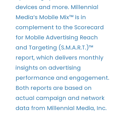
devices and more. Millennial
Media’s Mobile Mix™ is in
complement to the Scorecard
for Mobile Advertising Reach
and Targeting (S.M.A.R.T.)™
report, which delivers monthly
insights on advertising
performance and engagement.
Both reports are based on
actual campaign and network
data from Millennial Media, Inc.