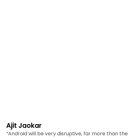
Ajit Jaokar
“Android will be very disruptive, far more than the