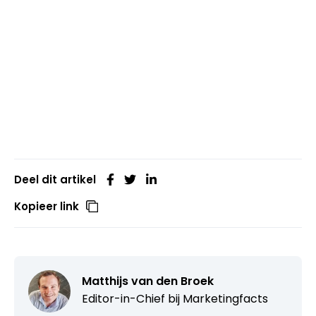
Deel dit artikel
Kopieer link
Matthijs van den Broek
Editor-in-Chief bij
Marketingfacts