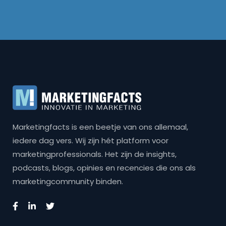
Marketingfacts is een beetje van ons allemaal,
iedere dag vers. Wij zijn hét platform voor
marketingprofessionals. Het zijn de insights,
podcasts, blogs, opinies en recencies die ons als
marketingcommunity binden.