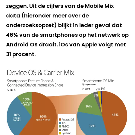
zeggen. Uit de cijfers van de Mobile Mix
data (hieronder meer over de
onderzoeksopzet) blijkt in ieder geval dat
46% van de smartphones op het netwerk op
Android OS draait. iOs van Apple volgt met
31 procent.