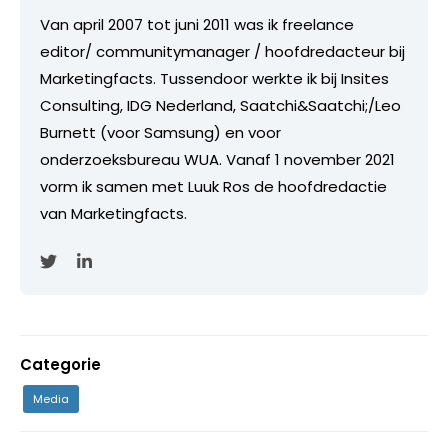
Van april 2007 tot juni 2011 was ik freelance
editor/ communitymanager / hoofdredacteur bij
Marketingfacts. Tussendoor werkte ik bij Insites
Consulting, IDG Nederland, Saatchi&Saatchi;/Leo
Burnett (voor Samsung) en voor
onderzoeksbureau WUA. Vanaf 1 november 2021
vorm ik samen met Luuk Ros de hoofdredactie
van Marketingfacts.
Categorie
Media