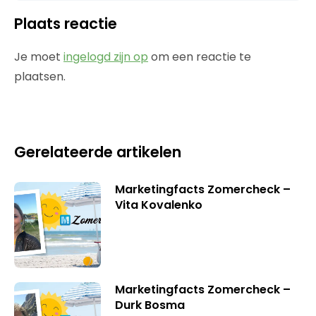
Plaats reactie
Je moet
ingelogd zijn op
om een reactie te
plaatsen.
Gerelateerde artikelen
Marketingfacts Zomercheck –
Vita Kovalenko
Marketingfacts Zomercheck –
Durk Bosma