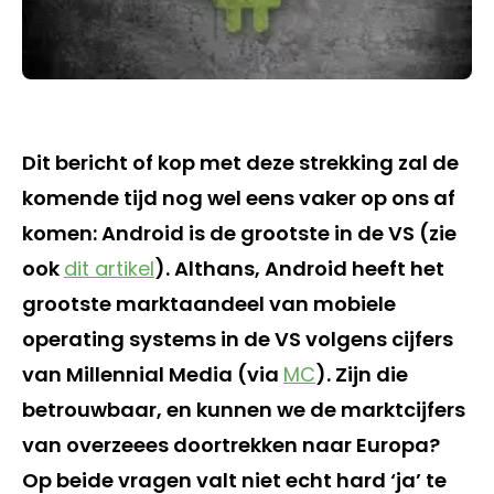
Dit bericht of kop met deze strekking zal de
komende tijd nog wel eens vaker op ons af
komen: Android is de grootste in de VS (zie
ook
dit artikel
). Althans, Android heeft het
grootste marktaandeel van mobiele
operating systems in de VS volgens cijfers
van Millennial Media (via
MC
). Zijn die
betrouwbaar, en kunnen we de marktcijfers
van overzeees doortrekken naar Europa?
Op beide vragen valt niet echt hard ‘ja’ te