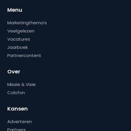
Menu
Marketingthema’s
Veelgelezen
Vacatures
Jaarboek
Partnercontent
Over
Missie & Visie
Colofon
Kansen
Adverteren
Partners