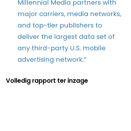
Millennial Media partners with
major carriers, media networks,
and top-tier publishers to
deliver the largest data set of
any third-party U.S. mobile
advertising network.”
Volledig rapport ter inzage