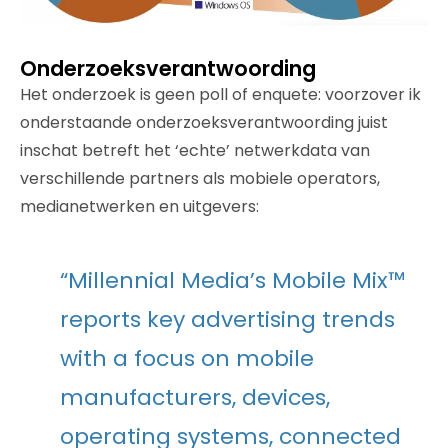
Onderzoeksverantwoording
Het onderzoek is geen poll of enquete: voorzover ik
onderstaande onderzoeksverantwoording juist
inschat betreft het ‘echte’ netwerkdata van
verschillende partners als mobiele operators,
medianetwerken en uitgevers:
“Millennial Media’s Mobile Mix™
reports key advertising trends
with a focus on mobile
manufacturers, devices,
operating systems, connected