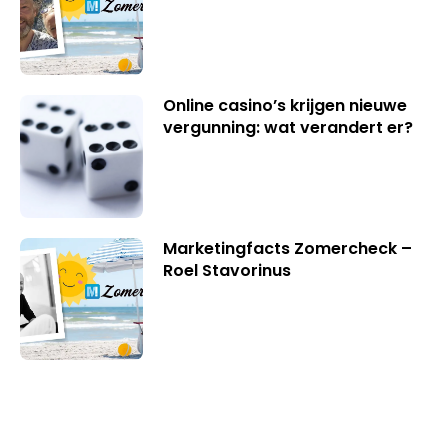
Online casino’s krijgen nieuwe
vergunning: wat verandert er?
Marketingfacts Zomercheck –
Roel Stavorinus