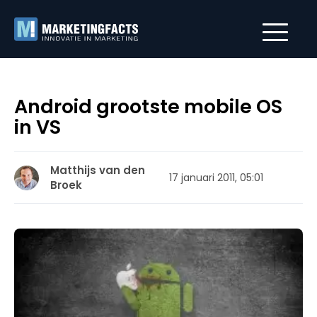
Android grootste mobile OS
in VS
Matthijs van den
17 januari 2011, 05:01
Broek