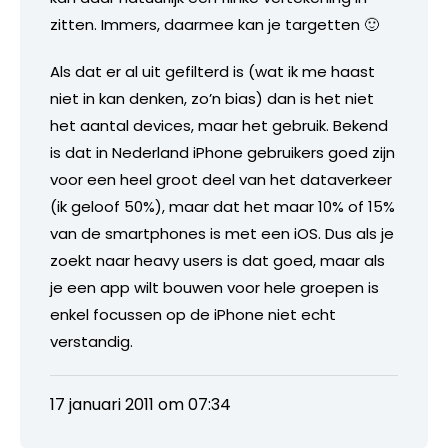
zitten. Immers, daarmee kan je targetten 🙂
Als dat er al uit gefilterd is (wat ik me haast
niet in kan denken, zo’n bias) dan is het niet
het aantal devices, maar het gebruik. Bekend
is dat in Nederland iPhone gebruikers goed zijn
voor een heel groot deel van het dataverkeer
(ik geloof 50%), maar dat het maar 10% of 15%
van de smartphones is met een iOS. Dus als je
zoekt naar heavy users is dat goed, maar als
je een app wilt bouwen voor hele groepen is
enkel focussen op de iPhone niet echt
verstandig.
17 januari 2011 om 07:34