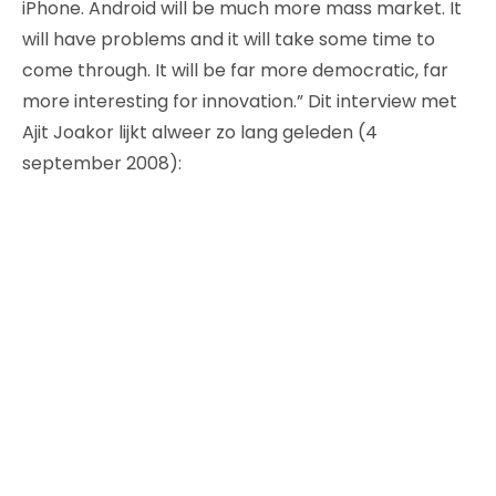
iPhone. Android will be much more mass market. It
will have problems and it will take some time to
come through. It will be far more democratic, far
more interesting for innovation.” Dit interview met
Ajit Joakor lijkt alweer zo lang geleden (4
september 2008):