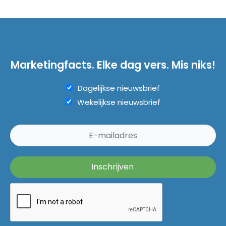
Marketingfacts. Elke dag vers. Mis niks!
Dagelijkse nieuwsbrief
Wekelijkse nieuwsbrief