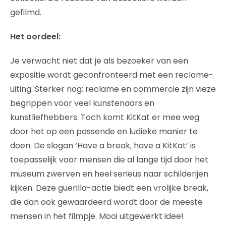
gefilmd.
Het oordeel:
Je verwacht niet dat je als bezoeker van een
expositie wordt geconfronteerd met een reclame-
uiting. Sterker nog: reclame en commercie zijn vieze
begrippen voor veel kunstenaars en
kunstliefhebbers. Toch komt KitKat er mee weg
door het op een passende en ludieke manier te
doen. De slogan ‘Have a break, have a KitKat’ is
toepasselijk voor mensen die al lange tijd door het
museum zwerven en heel serieus naar schilderijen
kijken. Deze guerilla-actie biedt een vrolijke break,
die dan ook gewaardeerd wordt door de meeste
mensen in het filmpje. Mooi uitgewerkt idee!