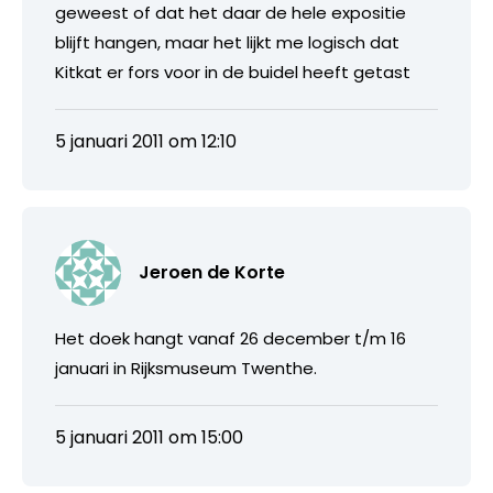
geweest of dat het daar de hele expositie
blijft hangen, maar het lijkt me logisch dat
Kitkat er fors voor in de buidel heeft getast
5 januari 2011 om 12:10
Jeroen de Korte
Het doek hangt vanaf 26 december t/m 16
januari in Rijksmuseum Twenthe.
5 januari 2011 om 15:00