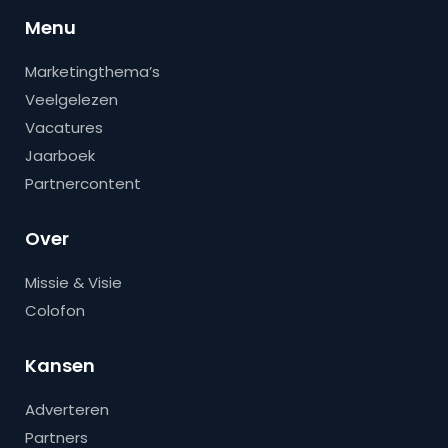
Menu
Marketingthema’s
Veelgelezen
Vacatures
Jaarboek
Partnercontent
Over
Missie & Visie
Colofon
Kansen
Adverteren
Partners