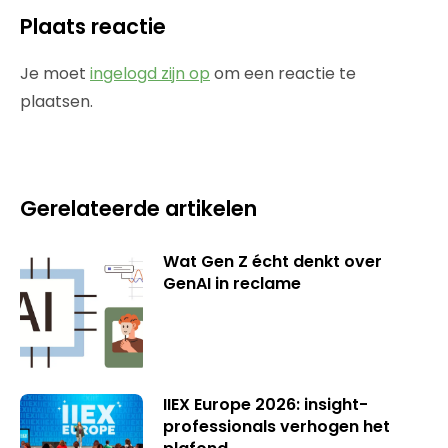
Plaats reactie
Je moet
ingelogd zijn op
om een reactie te
plaatsen.
Gerelateerde artikelen
Wat Gen Z écht denkt over
GenAI in reclame
IIEX Europe 2026: insight-
professionals verhogen het