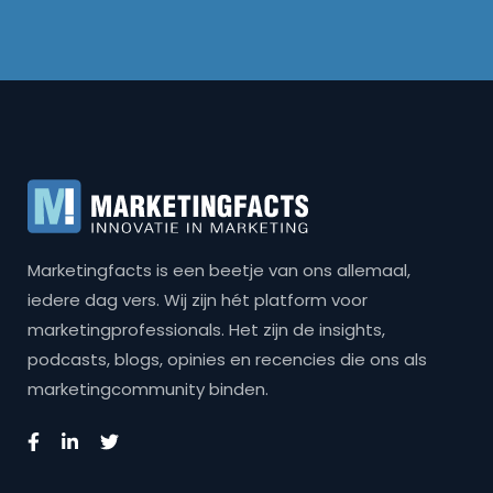
Marketingfacts is een beetje van ons allemaal,
iedere dag vers. Wij zijn hét platform voor
marketingprofessionals. Het zijn de insights,
podcasts, blogs, opinies en recencies die ons als
marketingcommunity binden.