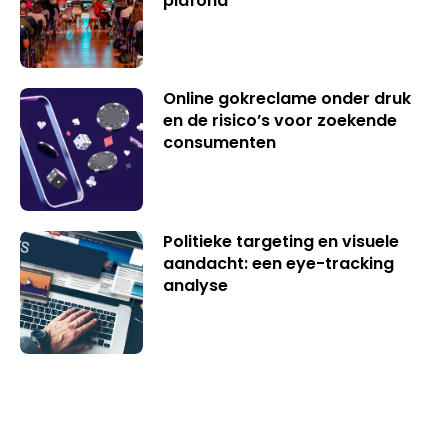
plafond
Online gokreclame onder druk
en de risico’s voor zoekende
consumenten
Politieke targeting en visuele
aandacht: een eye-tracking
analyse