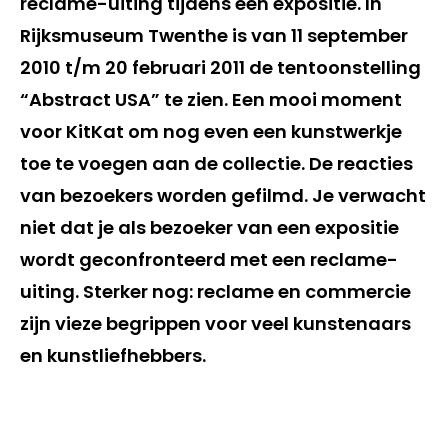
reclame-uiting tijdens een expositie. In
Rijksmuseum Twenthe is van 11 september
2010 t/m 20 februari 2011 de tentoonstelling
“Abstract USA” te zien. Een mooi moment
voor KitKat om nog even een kunstwerkje
toe te voegen aan de collectie. De reacties
van bezoekers worden gefilmd. Je verwacht
niet dat je als bezoeker van een expositie
wordt geconfronteerd met een reclame-
uiting. Sterker nog: reclame en commercie
zijn vieze begrippen voor veel kunstenaars
en kunstliefhebbers.