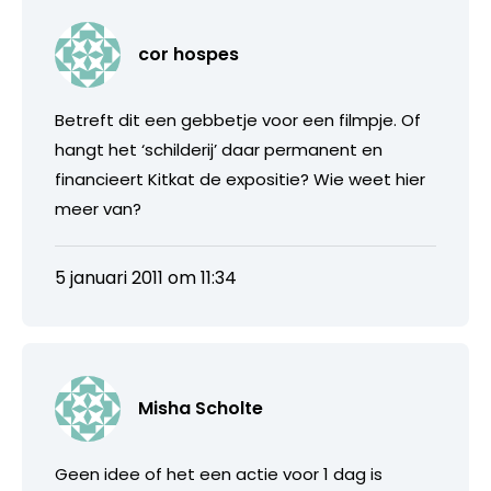
cor hospes
Betreft dit een gebbetje voor een filmpje. Of
hangt het ‘schilderij’ daar permanent en
financieert Kitkat de expositie? Wie weet hier
meer van?
5 januari 2011 om 11:34
Misha Scholte
Geen idee of het een actie voor 1 dag is