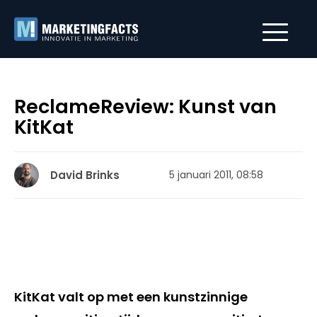
ReclameReview: Kunst van
KitKat
David Brinks
5 januari 2011, 08:58
KitKat valt op met een kunstzinnige