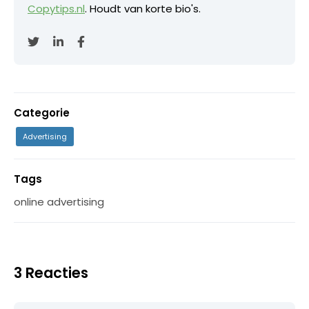
Copytips.nl
. Houdt van korte bio's.
Categorie
Advertising
Tags
online advertising
3 Reacties