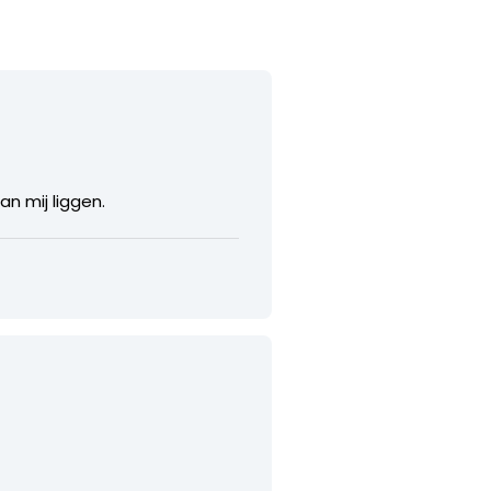
n mij liggen.