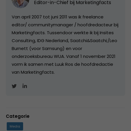
Editor-in-Chief bij
Marketingfacts
Van april 2007 tot juni 2011 was ik freelance
editor/ communitymanager / hoofdredacteur bij
Marketingfacts. Tussendoor werkte ik bij Insites
Consulting, IDG Nederland, Saatchi&Saatchi;/Leo
Burnett (voor Samsung) en voor
onderzoeksbureau WUA. Vanaf 1 november 2021
vorm ik samen met Luuk Ros de hoofdredactie
van Marketingfacts.
Categorie
Media