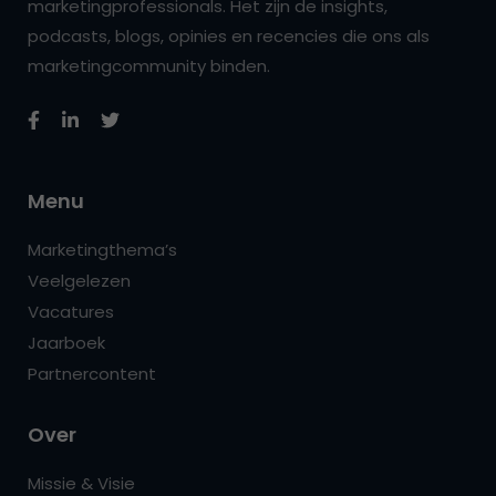
marketingprofessionals. Het zijn de insights,
podcasts, blogs, opinies en recencies die ons als
marketingcommunity binden.
Menu
Marketingthema’s
Veelgelezen
Vacatures
Jaarboek
Partnercontent
Over
Missie & Visie