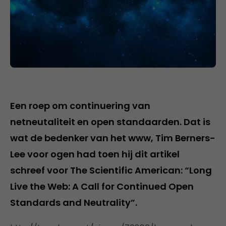
Een roep om continuering van
netneutaliteit en open standaarden. Dat is
wat de bedenker van het www, Tim Berners-
Lee voor ogen had toen hij dit artikel
schreef voor The Scientific American: “Long
Live the Web: A Call for Continued Open
Standards and Neutrality”.