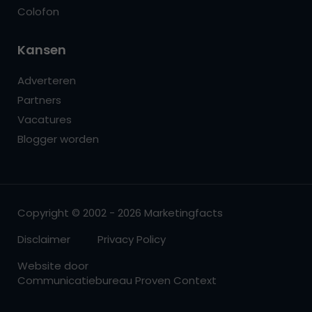
Colofon
Kansen
Adverteren
Partners
Vacatures
Blogger worden
Copyright © 2002 - 2026 Marketingfacts
Disclaimer
Privacy Policy
Website door
Communicatiebureau Proven Context