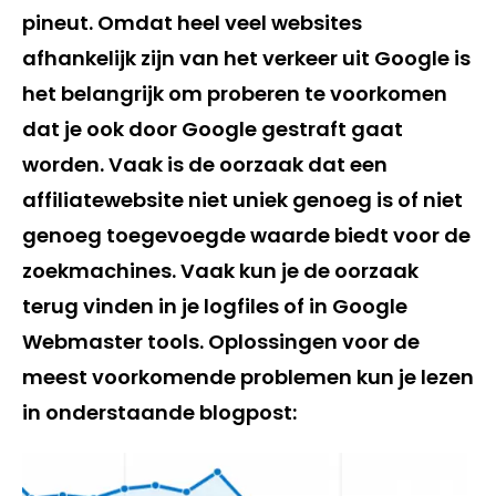
pineut. Omdat heel veel websites
afhankelijk zijn van het verkeer uit Google is
het belangrijk om proberen te voorkomen
dat je ook door Google gestraft gaat
worden. Vaak is de oorzaak dat een
affiliatewebsite niet uniek genoeg is of niet
genoeg toegevoegde waarde biedt voor de
zoekmachines. Vaak kun je de oorzaak
terug vinden in je logfiles of in Google
Webmaster tools. Oplossingen voor de
meest voorkomende problemen kun je lezen
in onderstaande blogpost: