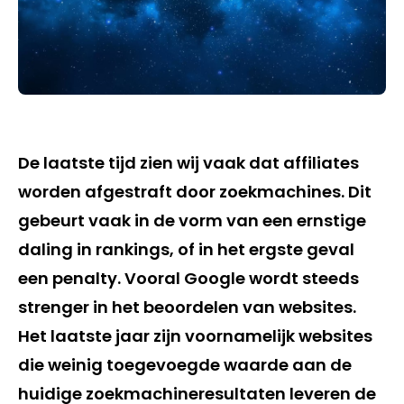
De laatste tijd zien wij vaak dat affiliates
worden afgestraft door zoekmachines. Dit
gebeurt vaak in de vorm van een ernstige
daling in rankings, of in het ergste geval
een penalty. Vooral Google wordt steeds
strenger in het beoordelen van websites.
Het laatste jaar zijn voornamelijk websites
die weinig toegevoegde waarde aan de
huidige zoekmachineresultaten leveren de