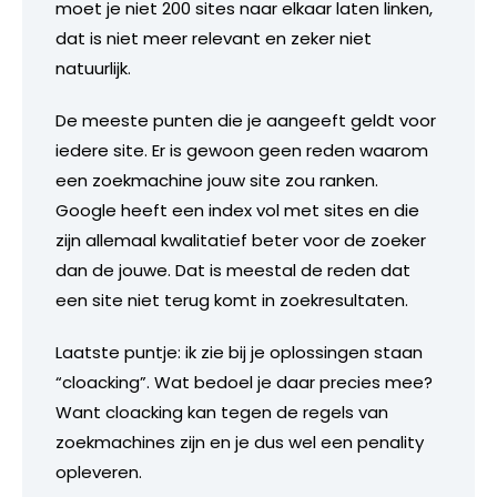
moet je niet 200 sites naar elkaar laten linken,
dat is niet meer relevant en zeker niet
natuurlijk.
De meeste punten die je aangeeft geldt voor
iedere site. Er is gewoon geen reden waarom
een zoekmachine jouw site zou ranken.
Google heeft een index vol met sites en die
zijn allemaal kwalitatief beter voor de zoeker
dan de jouwe. Dat is meestal de reden dat
een site niet terug komt in zoekresultaten.
Laatste puntje: ik zie bij je oplossingen staan
“cloacking”. Wat bedoel je daar precies mee?
Want cloacking kan tegen de regels van
zoekmachines zijn en je dus wel een penality
opleveren.