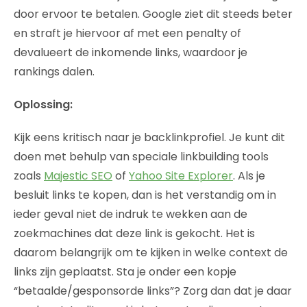
door ervoor te betalen. Google ziet dit steeds beter
en straft je hiervoor af met een penalty of
devalueert de inkomende links, waardoor je
rankings dalen.
Oplossing:
Kijk eens kritisch naar je backlinkprofiel. Je kunt dit
doen met behulp van speciale linkbuilding tools
zoals
Majestic SEO
of
Yahoo Site Explorer
. Als je
besluit links te kopen, dan is het verstandig om in
ieder geval niet de indruk te wekken aan de
zoekmachines dat deze link is gekocht. Het is
daarom belangrijk om te kijken in welke context de
links zijn geplaatst. Sta je onder een kopje
“betaalde/gesponsorde links”? Zorg dan dat je daar