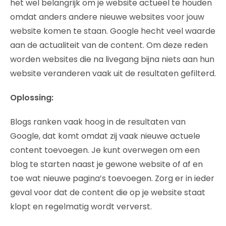
het wel belangrijk om je website actueel te houden
omdat anders andere nieuwe websites voor jouw
website komen te staan. Google hecht veel waarde
aan de actualiteit van de content. Om deze reden
worden websites die na livegang bijna niets aan hun
website veranderen vaak uit de resultaten gefilterd.
Oplossing:
Blogs ranken vaak hoog in de resultaten van
Google, dat komt omdat zij vaak nieuwe actuele
content toevoegen. Je kunt overwegen om een
blog te starten naast je gewone website of af en
toe wat nieuwe pagina’s toevoegen. Zorg er in ieder
geval voor dat de content die op je website staat
klopt en regelmatig wordt ververst.