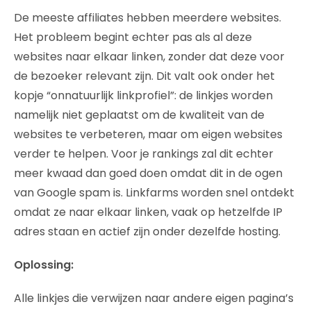
De meeste affiliates hebben meerdere websites.
Het probleem begint echter pas als al deze
websites naar elkaar linken, zonder dat deze voor
de bezoeker relevant zijn. Dit valt ook onder het
kopje “onnatuurlijk linkprofiel”: de linkjes worden
namelijk niet geplaatst om de kwaliteit van de
websites te verbeteren, maar om eigen websites
verder te helpen. Voor je rankings zal dit echter
meer kwaad dan goed doen omdat dit in de ogen
van Google spam is. Linkfarms worden snel ontdekt
omdat ze naar elkaar linken, vaak op hetzelfde IP
adres staan en actief zijn onder dezelfde hosting.
Oplossing:
Alle linkjes die verwijzen naar andere eigen pagina’s