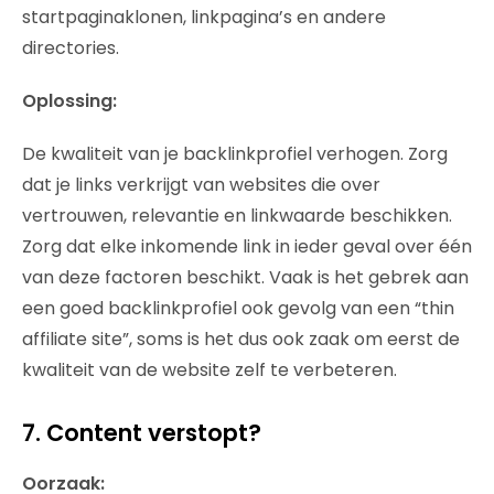
startpaginaklonen, linkpagina’s en andere
directories.
Oplossing:
De kwaliteit van je backlinkprofiel verhogen. Zorg
dat je links verkrijgt van websites die over
vertrouwen, relevantie en linkwaarde beschikken.
Zorg dat elke inkomende link in ieder geval over één
van deze factoren beschikt. Vaak is het gebrek aan
een goed backlinkprofiel ook gevolg van een “thin
affiliate site”, soms is het dus ook zaak om eerst de
kwaliteit van de website zelf te verbeteren.
7. Content verstopt?
Oorzaak: