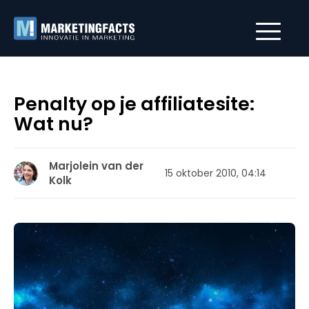
Penalty op je affiliatesite:
Wat nu?
Marjolein van der
15 oktober 2010, 04:14
Kolk