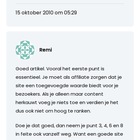
15 oktober 2010 om 05:29
Remi
Goed artikel. Vooral het eerste punt is
essentieel. Je moet als affiliate zorgen dat je
site een toegevoegde waarde biedt voor je
bezoekers. Als je alleen maar content
herkauwt voeg je niets toe en verdien je het
dus ook niet om hoog te ranken.
Doe je dat goed, dan neem je punt 3, 4, 6 en 8
in feite ook vanzelf weg. Want een goede site