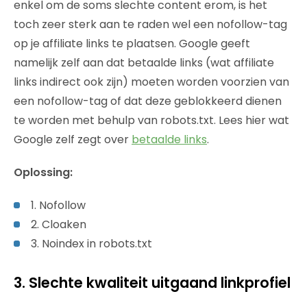
enkel om de soms slechte content erom, is het
toch zeer sterk aan te raden wel een nofollow-tag
op je affiliate links te plaatsen. Google geeft
namelijk zelf aan dat betaalde links (wat affiliate
links indirect ook zijn) moeten worden voorzien van
een nofollow-tag of dat deze geblokkeerd dienen
te worden met behulp van robots.txt. Lees hier wat
Google zelf zegt over
betaalde links
.
Oplossing:
1. Nofollow
2. Cloaken
3. Noindex in robots.txt
3. Slechte kwaliteit uitgaand linkprofiel