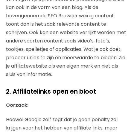
kan ook in de vorm van een blog. Als de
bovengenoemde SEO Browser weinig content
toont dan is het zaak relevante content te
schrijven. Ook kan een website verrijkt worden met
andere soorten content zoals video’s, foto’s,
tooltjes, spelletjes of applicaties. Wat je ook doet,
probeer uniek te zijn en meerwaarde te bieden. Zie
je affiliatewebsite als een eigen merk en niet als
sluis van informatie.
2. Affiliatelinks open en bloot
Oorzaak:
Hoewel Google zelf zegt dat je geen penalty zal
krijgen voor het hebben van affiliate links, maar