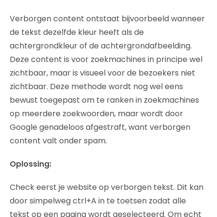
Verborgen content ontstaat bijvoorbeeld wanneer
de tekst dezelfde kleur heeft als de
achtergrondkleur of de achtergrondafbeelding.
Deze content is voor zoekmachines in principe wel
zichtbaar, maar is visueel voor de bezoekers niet
zichtbaar. Deze methode wordt nog wel eens
bewust toegepast om te ranken in zoekmachines
op meerdere zoekwoorden, maar wordt door
Google genadeloos afgestraft, want verborgen
content valt onder spam.
Oplossing:
Check eerst je website op verborgen tekst. Dit kan
door simpelweg ctrl+A in te toetsen zodat alle
tekst op een pagina wordt geselecteerd. Om echt