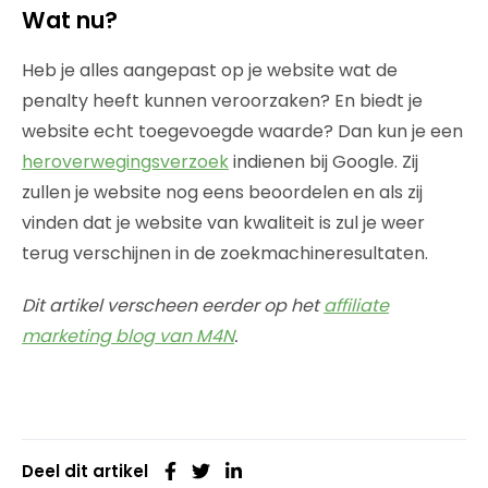
Wat nu?
Heb je alles aangepast op je website wat de
penalty heeft kunnen veroorzaken? En biedt je
website echt toegevoegde waarde? Dan kun je een
heroverwegingsverzoek
indienen bij Google. Zij
zullen je website nog eens beoordelen en als zij
vinden dat je website van kwaliteit is zul je weer
terug verschijnen in de zoekmachineresultaten.
Dit artikel verscheen eerder op het
affiliate
marketing blog van M4N
.
Deel dit artikel