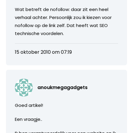
Wat betreft de nofollow: daar zit een heel
verhaal achter. Persoonlijk zou ik kiezen voor
nofollow op de link zelf. Dat heeft wat SEO
technische voordelen.
15 oktober 2010 om 07:19
anoukmegagadgets
Goed artikel!
Een vraagje..