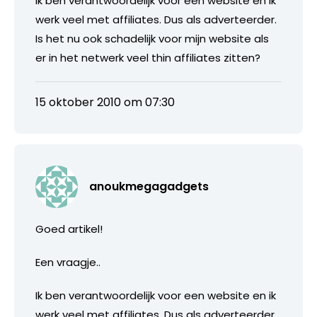
Ik ben verantwoordelijk voor een website en ik
werk veel met affiliates. Dus als adverteerder.
Is het nu ook schadelijk voor mijn website als
er in het netwerk veel thin affiliates zitten?
15 oktober 2010 om 07:30
anoukmegagadgets
Goed artikel!
Een vraagje..
Ik ben verantwoordelijk voor een website en ik
werk veel met affiliates. Dus als adverteerder.