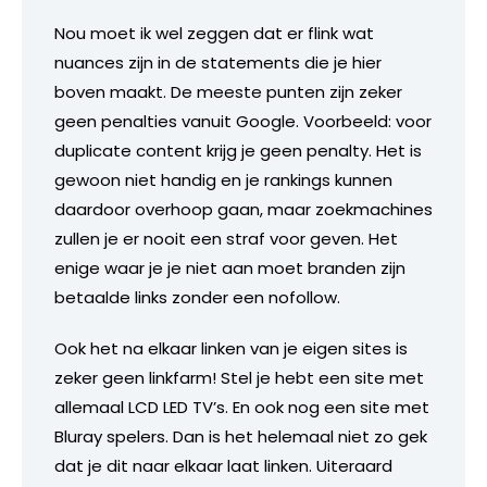
Nou moet ik wel zeggen dat er flink wat
nuances zijn in de statements die je hier
boven maakt. De meeste punten zijn zeker
geen penalties vanuit Google. Voorbeeld: voor
duplicate content krijg je geen penalty. Het is
gewoon niet handig en je rankings kunnen
daardoor overhoop gaan, maar zoekmachines
zullen je er nooit een straf voor geven. Het
enige waar je je niet aan moet branden zijn
betaalde links zonder een nofollow.
Ook het na elkaar linken van je eigen sites is
zeker geen linkfarm! Stel je hebt een site met
allemaal LCD LED TV’s. En ook nog een site met
Bluray spelers. Dan is het helemaal niet zo gek
dat je dit naar elkaar laat linken. Uiteraard