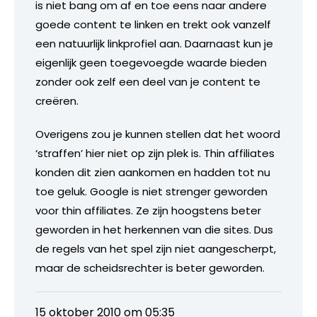
is niet bang om af en toe eens naar andere
goede content te linken en trekt ook vanzelf
een natuurlijk linkprofiel aan. Daarnaast kun je
eigenlijk geen toegevoegde waarde bieden
zonder ook zelf een deel van je content te
creëren.
Overigens zou je kunnen stellen dat het woord
‘straffen’ hier niet op zijn plek is. Thin affiliates
konden dit zien aankomen en hadden tot nu
toe geluk. Google is niet strenger geworden
voor thin affiliates. Ze zijn hoogstens beter
geworden in het herkennen van die sites. Dus
de regels van het spel zijn niet aangescherpt,
maar de scheidsrechter is beter geworden.
15 oktober 2010 om 05:35