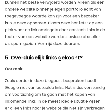
kunnen het beste verwijderd worden. Alleen als een
andere website binnen je eigen portfolio echt van
toegevoegde waarde kan zijn voor een bezoeker
kun je deze opnemen. Plaats deze het liefst op een
plek waar de link omringd is door content; links in de
footer van een website worden sowieso al sneller
als spam gezien. Vermijd deze daarom.
5. Overduidelijk links gekocht?
Oorzaak:
Zoals eerder in deze blogpost besproken houdt
Google niet van betaalde links. Het is dus verstandig
om voorzichtig om te gaan met het kopen van
inkomende links. In de meest ideale situatie wijzen
er alleen links naar je website die niet zijn verkregen