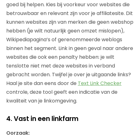
goed bij helpen. Kies bij voorkeur voor websites die
betrouwbaar en relevant zijn voor je affiliatesite. Dit
kunnen websites zijn van merken die geen webshop
hebben (je wilt natuurlijk geen omzet mislopen),
Wikipediapagina’s of gerenommeerde weblogs
binnen het segment. Link in geen geval naar andere
websites die ook een penalty hebben: je wilt
tenslotte niet met deze websites in verband
gebracht worden. Twijfel je over je uitgaande links?
Haal je site dan eens door de
Text Link Checker
controle, deze tool geeft een indicatie van de
kwaliteit van je linkomgeving.
4. Vast in een linkfarm
Oorzaak: