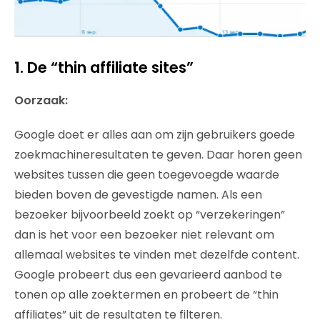
1. De “thin affiliate sites”
Oorzaak:
Google doet er alles aan om zijn gebruikers goede
zoekmachineresultaten te geven. Daar horen geen
websites tussen die geen toegevoegde waarde
bieden boven de gevestigde namen. Als een
bezoeker bijvoorbeeld zoekt op “verzekeringen”
dan is het voor een bezoeker niet relevant om
allemaal websites te vinden met dezelfde content.
Google probeert dus een gevarieerd aanbod te
tonen op alle zoektermen en probeert de “thin
affiliates” uit de resultaten te filteren.