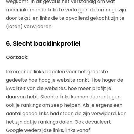
wegkomt. In dit geval is het verstandig om wat
meer inkomende links te verkrijgen die omringd zijn
door tekst, en links die te opvallend gekocht zijn te
(laten) verwijderen.
6. Slecht backlinkprofiel
Oorzaak:
Inkomende links bepalen voor het grootste
gedeelte hoe hoog je website rankt. Hoe hoger de
kwaliteit van die websites, hoe meer profijt je
daarvan hebt. Slechte links kunnen daarentegen
ook je rankings om zeep helpen. Als je ergens een
aantal goede links had staan die zijn verwijderd, kan
het zijn dat je rankings dalen. Ook devauleert
Google wederzijdse links, links vanaf