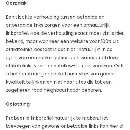
Oorzaak:
Een slechte verhouding tussen betaalde en
onbetaalde links zorgen voor een onnatuurlijk
linkprofiel. Hoe die verhouding exact moet zijn is niet
bekend, maar wanneer een website voor 100% uit
affiliatelinks bestaat is dat niet “natuurlijk” in de
ogen van een zoekmachine, ook wanneer al deze
affiliatelinks van een nofollow-tag zijn voorzien. Ook
is het verstandig om enkel naar sites van goede
kwaliteit te linken en niet naar sites die tot een
zogeheten “bad neighbourhood” behoren.
Oplossing:
Probeer je linkprofiel natuurlijk te maken. Het
toevoegen van gewone onbetaalde links kan hier al