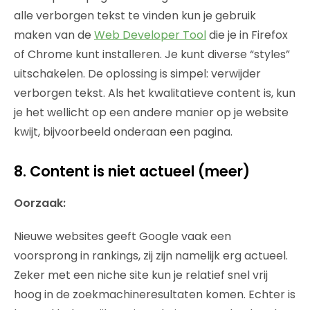
alle verborgen tekst te vinden kun je gebruik
maken van de
Web Developer Tool
die je in Firefox
of Chrome kunt installeren. Je kunt diverse “styles”
uitschakelen. De oplossing is simpel: verwijder
verborgen tekst. Als het kwalitatieve content is, kun
je het wellicht op een andere manier op je website
kwijt, bijvoorbeeld onderaan een pagina.
8. Content is niet actueel (meer)
Oorzaak:
Nieuwe websites geeft Google vaak een
voorsprong in rankings, zij zijn namelijk erg actueel.
Zeker met een niche site kun je relatief snel vrij
hoog in de zoekmachineresultaten komen. Echter is