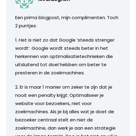
Een prima blogpost, mijn complimenten. Toch
2 puntjes:
1. Het is niet zo dat Google ‘steeds strenger
wordt’. Google wordt steeds beter in het
herkennen van optimalisatietechnieken die
uitsluitend tot doel hebben om beter te
presteren in de zoekmachines.
2. Er is maar 1 manier om zeker te zijn dat je
nooit een penalty krijgt: Optimaliseer je
website voor bezoekers, niet voor
zoekmachines. Als je bij alles wat je doet de
bezoeker centraal stelt en niet de
zoekmachine, dan werk je aan een strategie