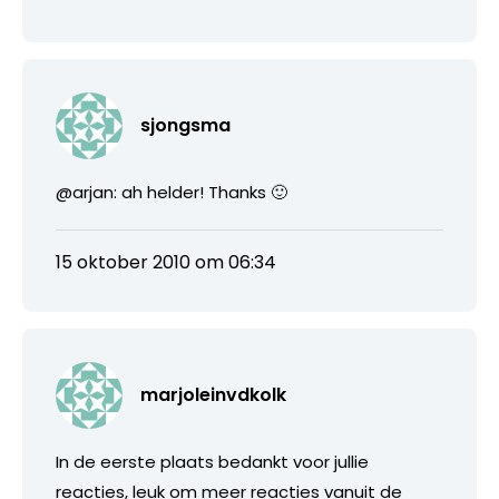
sjongsma
@arjan: ah helder! Thanks 🙂
15 oktober 2010 om 06:34
marjoleinvdkolk
In de eerste plaats bedankt voor jullie
reacties, leuk om meer reacties vanuit de