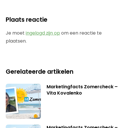
Plaats reactie
Je moet
ingelogd zijn op
om een reactie te
plaatsen.
Gerelateerde artikelen
Marketingfacts Zomercheck –
Vita Kovalenko
Marketingfacts Zomercheck –