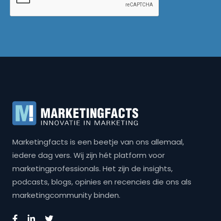
Marketingfacts is een beetje van ons allemaal,
iedere dag vers. Wij zijn hét platform voor
marketingprofessionals. Het zijn de insights,
podcasts, blogs, opinies en recencies die ons als
marketingcommunity binden.