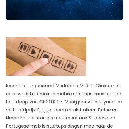
Ieder jaar organiseert Vodafone Mobile Clicks, met
deze wedstrijd maken mobile startups kans op een
hoofdprijs van €100.000,-. Vorig jaar won Layar.com
de hoofdprijs. Dit jaar doen er niet alleen Britse en
Nederlandse starups mee maar ook Spaanse en
Portugese mobile startups dingen mee naar de