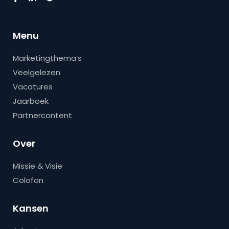
Menu
Marketingthema’s
Veelgelezen
Vacatures
Jaarboek
Partnercontent
Over
Missie & Visie
Colofon
Kansen