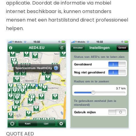
applicatie. Doordat de informatie via mobiel
internet beschikbaar is, kunnen omstanders
mensen met een hartstilstand direct professioneel
helpen.
QUOTE AED