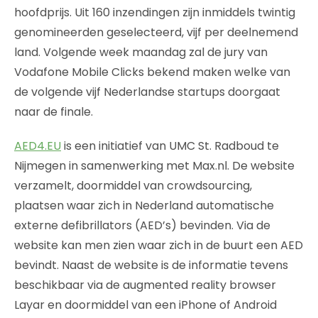
hoofdprijs. Uit 160 inzendingen zijn inmiddels twintig
genomineerden geselecteerd, vijf per deelnemend
land. Volgende week maandag zal de jury van
Vodafone Mobile Clicks bekend maken welke van
de volgende vijf Nederlandse startups doorgaat
naar de finale.
AED4.EU
is een initiatief van UMC St. Radboud te
Nijmegen in samenwerking met Max.nl. De website
verzamelt, doormiddel van crowdsourcing,
plaatsen waar zich in Nederland automatische
externe defibrillators (AED’s) bevinden. Via de
website kan men zien waar zich in de buurt een AED
bevindt. Naast de website is de informatie tevens
beschikbaar via de augmented reality browser
Layar en doormiddel van een iPhone of Android