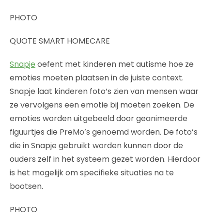
PHOTO
QUOTE SMART HOMECARE
Snapje
oefent met kinderen met autisme hoe ze
emoties moeten plaatsen in de juiste context.
Snapje laat kinderen foto’s zien van mensen waar
ze vervolgens een emotie bij moeten zoeken. De
emoties worden uitgebeeld door geanimeerde
figuurtjes die PreMo’s genoemd worden. De foto’s
die in Snapje gebruikt worden kunnen door de
ouders zelf in het systeem gezet worden. Hierdoor
is het mogelijk om specifieke situaties na te
bootsen.
PHOTO