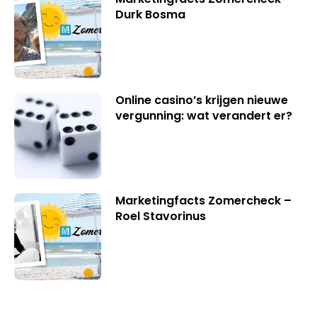
Durk Bosma
Online casino’s krijgen nieuwe
vergunning: wat verandert er?
Marketingfacts Zomercheck –
Roel Stavorinus