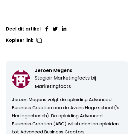
Deel dit artikel
Kopieer link
Jeroen Megens
Stagiair Marketingfacts bij
Marketingfacts
Jeroen Megens volgt de opleiding Advanced
Business Creation aan de Avans Hoge school ('s
Hertogenbosch). De opleiding Advanced
Business Creation (ABC) wil studenten opleiden
tot Advanced Business Creators: