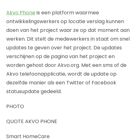
Akvo Phone
is een platform waarmee
ontwikkelingswerkers op locatie verslag kunnen
doen van het project waar ze op dat moment aan
werken. Dit stelt de medewerkers in staat om snel
updates te geven over het project. De updates
verschijnen op de pagina van het project en
worden gehost door Akvo.org. Met een sms of de
Akvo telefoonapplicatie, wordt de update op
dezelfde manier als een Twitter of Facebook
statusupdate gedeeld.
PHOTO
QUOTE AKVO PHONE
Smart HomeCare