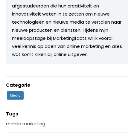
afgestudeerden die hun creativiteit en
innovativiteit weten in te zetten om nieuwe
technologieën en nieuwe media te vertalen naar
nieuwe producten en diensten. Tijdens mijn
meeloopstage bij Marketingfacts wil ik vooral
veel kennis op doen van online marketing en alles
wat komt kijken bij online uitgeven.
Categorie
Media
Tags
mobile marketing