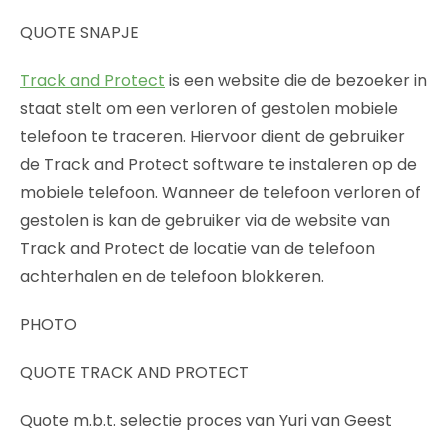
QUOTE SNAPJE
Track and Protect
is een website die de bezoeker in
staat stelt om een verloren of gestolen mobiele
telefoon te traceren. Hiervoor dient de gebruiker
de Track and Protect software te instaleren op de
mobiele telefoon. Wanneer de telefoon verloren of
gestolen is kan de gebruiker via de website van
Track and Protect de locatie van de telefoon
achterhalen en de telefoon blokkeren.
PHOTO
QUOTE TRACK AND PROTECT
Quote m.b.t. selectie proces van Yuri van Geest