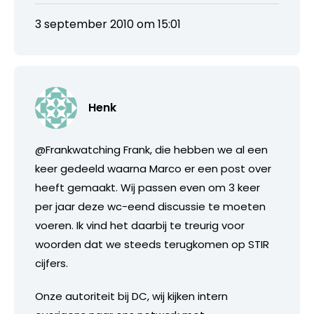
3 september 2010 om 15:01
Henk
@Frankwatching Frank, die hebben we al een
keer gedeeld waarna Marco er een post over
heeft gemaakt. Wij passen even om 3 keer
per jaar deze wc-eend discussie te moeten
voeren. Ik vind het daarbij te treurig voor
woorden dat we steeds terugkomen op STIR
cijfers.
Onze autoriteit bij DC, wij kijken intern