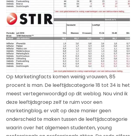
Op Marketingfacts komen weinig vrouwen, 85
procent is man. De leeftijdscategorie 18 tot 34 is het
meest vertegenwoordigd op dit weblog. Nou vind ik
deze leeftijdsgroep zelf te ruim voor een
marketingblog, er valt op deze manier geen
onderscheid te maken tussen de leeftijdscategorie
waarin over het algemeen studenten, young