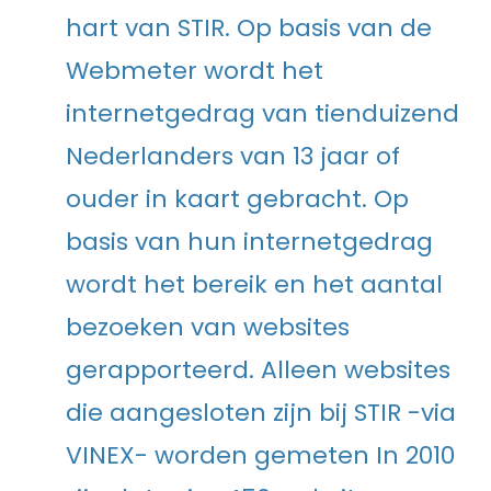
hart van STIR. Op basis van de
Webmeter wordt het
internetgedrag van tienduizend
Nederlanders van 13 jaar of
ouder in kaart gebracht. Op
basis van hun internetgedrag
wordt het bereik en het aantal
bezoeken van websites
gerapporteerd. Alleen websites
die aangesloten zijn bij STIR -via
VINEX- worden gemeten In 2010