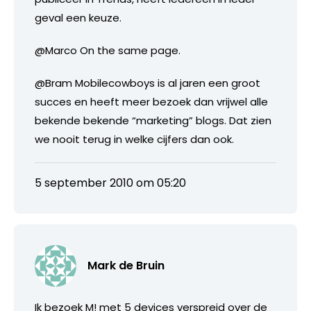
geval een keuze.
@Marco On the same page.
@Bram Mobilecowboys is al jaren een groot
succes en heeft meer bezoek dan vrijwel alle
bekende bekende “marketing” blogs. Dat zien
we nooit terug in welke cijfers dan ook.
5 september 2010 om 05:20
Mark de Bruin
Ik bezoek M! met 5 devices verspreid over de