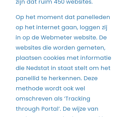
zijn dat ruim 450 websites.
Op het moment dat panelleden
op het internet gaan, loggen zij
in op de Webmeter website. De
websites die worden gemeten,
plaatsen cookies met informatie
die Nedstat in staat stelt om het
panellid te herkennen. Deze
methode wordt ook wel
omschreven als ‘Tracking
through Portal’. De wijze van