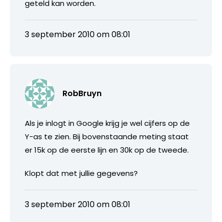
geteld kan worden.
3 september 2010 om 08:01
RobBruyn
Als je inlogt in Google krijg je wel cijfers op de
Y-as te zien. Bij bovenstaande meting staat
er 15k op de eerste lijn en 30k op de tweede.
Klopt dat met jullie gegevens?
3 september 2010 om 08:01