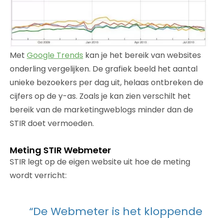
Met
Google Trends
kan je het bereik van websites
onderling vergelijken. De grafiek beeld het aantal
unieke bezoekers per dag uit, helaas ontbreken de
cijfers op de y-as. Zoals je kan zien verschilt het
bereik van de marketingweblogs minder dan de
STIR doet vermoeden.
Meting STIR Webmeter
STIR legt op de eigen website uit hoe de meting
wordt verricht:
“De Webmeter is het kloppende