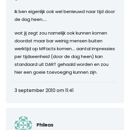
Ik ben eigenlijk ook wel benieuwd naar tijd door
de dag heen…..
wat jij zegt zou namelijk ook kunnen komen
doordat maar bar weinig mensen buiten
werktijd op M!Facts komen…. aantal impressies
per tijdseenheid (door de dag heen) kan
standaard uit DART gehaald worden en zou
hier een goeie toevoeging kunnen zijn.
3 september 2010 om 11:41
Phileas