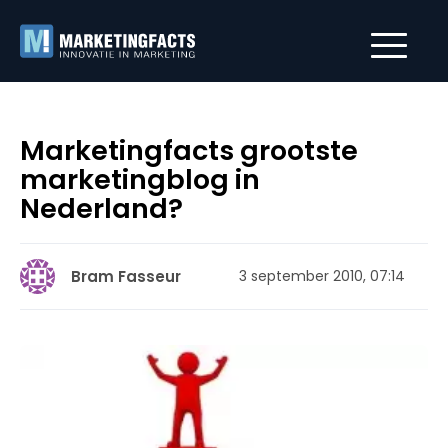
Marketingfacts grootste
marketingblog in
Nederland?
Bram Fasseur
3 september 2010, 07:14