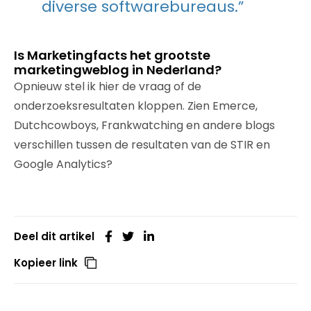
diverse softwarebureaus.”
Is Marketingfacts het grootste
marketingweblog in Nederland?
Opnieuw stel ik hier de vraag of de
onderzoeksresultaten kloppen. Zien Emerce,
Dutchcowboys, Frankwatching en andere blogs
verschillen tussen de resultaten van de STIR en
Google Analytics?
Deel dit artikel
Kopieer link