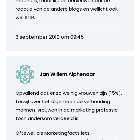
maand is, maar ik ben benieuwd naar de
reactie van de andere blogs en wellicht ook
wel STIR.
3 september 2010 om 09:45
Jan Willem Alphenaar
Opvallend dat er zo weinig vrouwen zijn (15%),
terwijl over het algemeen de verhouding
mannen-vrouwen in de marketing professie
toch andersom verdeeld is.
Oftewel, als Marketingfacts iets