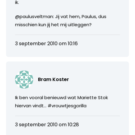
ik.
@paulusveltman: Jij vat hem, Paulus, dus
misschien kun jij het mij uitleggen?
3 september 2010 om 10:16
Bram Koster
Ik ben vooral benieuwd wat Mariette Stok
hiervan vindt… #vrouwtjesgorilla
3 september 2010 om 10:28