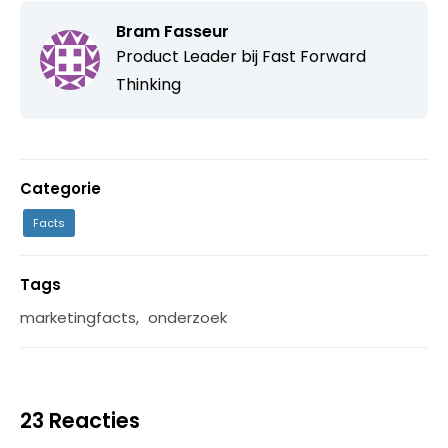
Bram Fasseur
Product Leader bij
Fast Forward
Thinking
Categorie
Facts
Tags
marketingfacts
,
onderzoek
23 Reacties