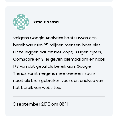
Yme Bosma
Volgens Google Analytics heeft Hyves een
bereik van ruim 25 miljoen mensen, hoef niet
uit te leggen dat dit niet klopt;-) Eigen cijfers,
ComScore en STIR geven allemaal om en nabij
1/3 van dat getal als bereik aan. Google
Trends komt nergens mee overeen, zou ik
nooit als bron gebruiken voor een analyse van
het bereik van websites.
3 september 2010 om 08:11