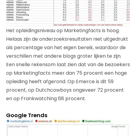
Het opleidingsniveau op Marketingfacts is hoog.
Helaas zijn de onderzoeksresultaten niet uitgedrukt
als percentage van het eigen bereik, waardoor de
verschillen met andere blogs groter lijken te zijn.
Een snelle rekensom laat zien dat van de bezoekers
op Marketingfacts meer dan 75 procent een hoge
opleiding heeft afgerond. Op Emerce is dit 59
procent, op Dutchcowboys ongeveer 72 procent
en op Frankwatching 68 procent.
Google Trends