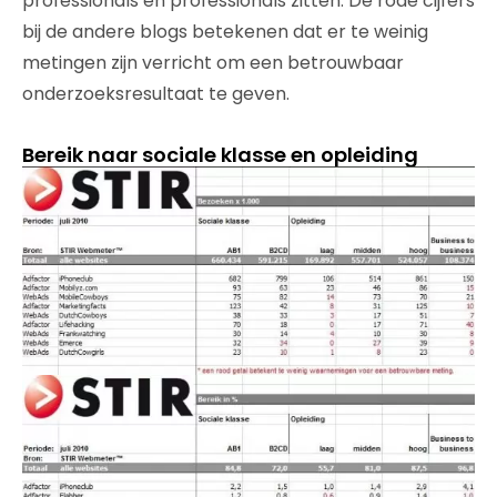
professionals en professionals zitten. De rode cijfers
bij de andere blogs betekenen dat er te weinig
metingen zijn verricht om een betrouwbaar
onderzoeksresultaat te geven.
Bereik naar sociale klasse en opleiding