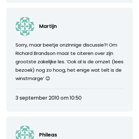
Martijn
Sorry, maar beetje onzinnige discussie?! Om
Richard Brandson maar te citeren over zijn
grootste zakelijke les. ‘Ook al is de omzet (lees
bezoek) nog zo hoog, het enige wat telt is de
winstmarge’ 😉
3 september 2010 om 10:50
Phileas