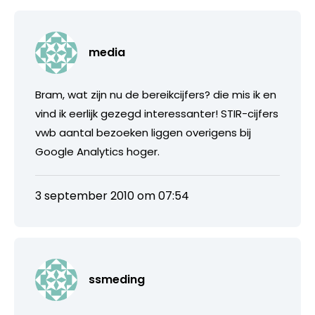
media
Bram, wat zijn nu de bereikcijfers? die mis ik en
vind ik eerlijk gezegd interessanter! STIR-cijfers
vwb aantal bezoeken liggen overigens bij
Google Analytics hoger.
3 september 2010 om 07:54
ssmeding