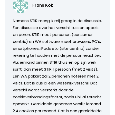
Frans Kok
Namens STIR meng ik mij graag in de discussie.
Een discussie over het verschil tussen appels
en peren. STIR meet personen (consumer
centric) en WA software meet browsers, PC’s,
smartphones, iPads etc (site centric) zonder
rekening te houden met de persoon erachter.
ALs iemand binnen STIR thuis en op zijn werk
surft, dan meet STIR 1 persoon (met 2 visits).
Een WA pakket zal 2 personen noteren met 2
visits. Dat is dus al een wezenlijk verschil. Dat
verschil wordt versterkt door de
cookieverbrandingsfactor, zoals Phil al terecht
opmerkt. Gemiddeld genomen verslijt iemand
2,4 cookies per maand. Dat is een gemiddelde