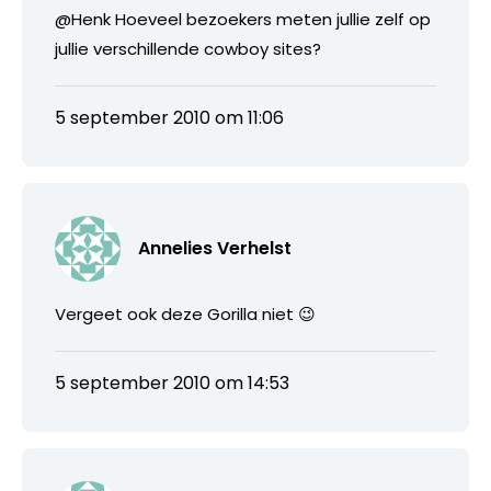
@Henk Hoeveel bezoekers meten jullie zelf op
jullie verschillende cowboy sites?
5 september 2010 om 11:06
Annelies Verhelst
Vergeet ook deze Gorilla niet 😉
5 september 2010 om 14:53