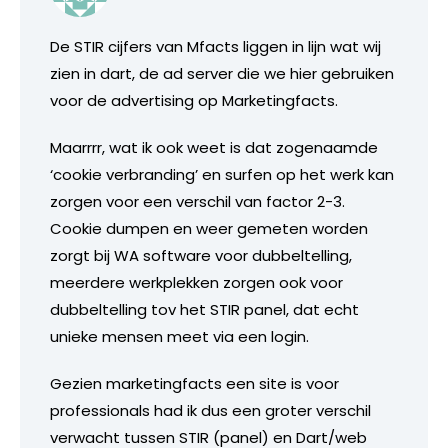
De STIR cijfers van Mfacts liggen in lijn wat wij
zien in dart, de ad server die we hier gebruiken
voor de advertising op Marketingfacts.
Maarrrr, wat ik ook weet is dat zogenaamde
‘cookie verbranding’ en surfen op het werk kan
zorgen voor een verschil van factor 2-3.
Cookie dumpen en weer gemeten worden
zorgt bij WA software voor dubbeltelling,
meerdere werkplekken zorgen ook voor
dubbeltelling tov het STIR panel, dat echt
unieke mensen meet via een login.
Gezien marketingfacts een site is voor
professionals had ik dus een groter verschil
verwacht tussen STIR (panel) en Dart/web