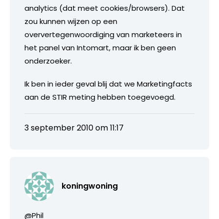
analytics (dat meet cookies/browsers). Dat
zou kunnen wijzen op een
oververtegenwoordiging van marketeers in
het panel van Intomart, maar ik ben geen
onderzoeker.
Ik ben in ieder geval blij dat we Marketingfacts
aan de STIR meting hebben toegevoegd.
3 september 2010 om 11:17
koningwoning
@Phil