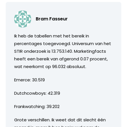
Bram Fasseur
Ik heb de tabellen met het bereik in
percentages toegevoegd. Universum van het
STIR onderzoek is 13.753.140. Marketingfacts
heeft een bereik van afgerond 0.07 procent,
wat neerkomt op 96.032 absoluut.
Emerce: 30.519
Dutchcowboys: 42.319
Frankwatching: 39.202
Grote verschillen. Ik weet dat dit slecht één