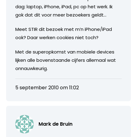
dag: laptop, iPhone, iPad, pc op het werk. Ik
gok dat dit voor meer bezoekers geldt…
Meet STIR dit bezoek met m’n iPhone/iPad
ook? Daar werken cookies niet toch?
Met de superopkomst van mobiele devices
lijken alle bovenstaande cijfers allemaal wat
onnauwkeurig.
5 september 2010 om 11:02
Mark de Bruin