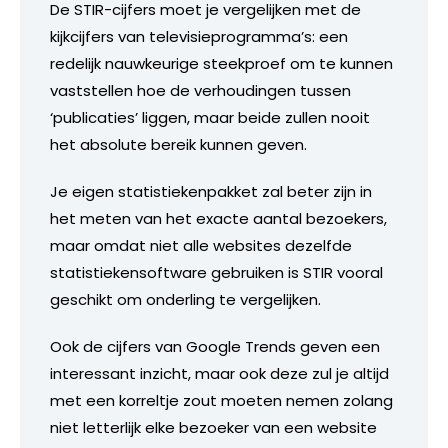
De STIR-cijfers moet je vergelijken met de
kijkcijfers van televisieprogramma’s: een
redelijk nauwkeurige steekproef om te kunnen
vaststellen hoe de verhoudingen tussen
‘publicaties’ liggen, maar beide zullen nooit
het absolute bereik kunnen geven.
Je eigen statistiekenpakket zal beter zijn in
het meten van het exacte aantal bezoekers,
maar omdat niet alle websites dezelfde
statistiekensoftware gebruiken is STIR vooral
geschikt om onderling te vergelijken.
Ook de cijfers van Google Trends geven een
interessant inzicht, maar ook deze zul je altijd
met een korreltje zout moeten nemen zolang
niet letterlijk elke bezoeker van een website