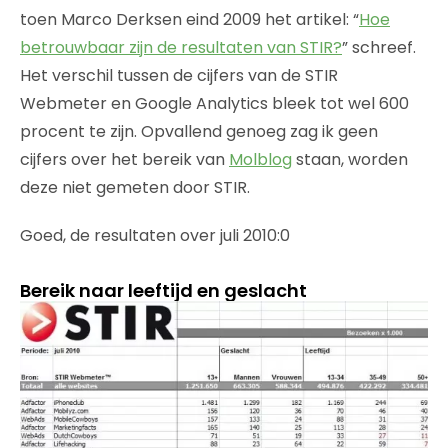
toen Marco Derksen eind 2009 het artikel: “
Hoe
betrouwbaar zijn de resultaten van STIR?
” schreef.
Het verschil tussen de cijfers van de STIR
Webmeter en Google Analytics bleek tot wel 600
procent te zijn. Opvallend genoeg zag ik geen
cijfers over het bereik van
Molblog
staan, worden
deze niet gemeten door STIR.
Goed, de resultaten over juli 2010:0
Bereik naar leeftijd en geslacht