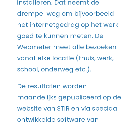
installeren. Dat neemt de
drempel weg om bijvoorbeeld
het internetgedrag op het werk
goed te kunnen meten. De
Webmeter meet alle bezoeken
vanaf elke locatie (thuis, werk,
school, onderweg etc.).
De resultaten worden
maandelijks gepubliceerd op de
website van STIR en via speciaal
ontwikkelde software van