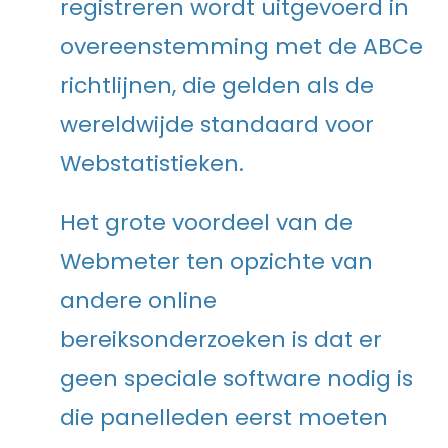
registreren wordt uitgevoerd in
overeenstemming met de ABCe
richtlijnen, die gelden als de
wereldwijde standaard voor
Webstatistieken.
Het grote voordeel van de
Webmeter ten opzichte van
andere online
bereiksonderzoeken is dat er
geen speciale software nodig is
die panelleden eerst moeten