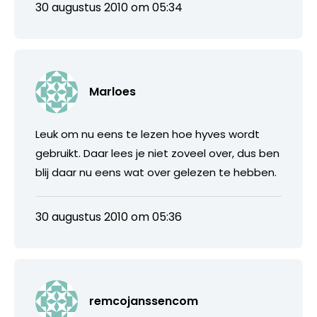
30 augustus 2010 om 05:34
Marloes
Leuk om nu eens te lezen hoe hyves wordt
gebruikt. Daar lees je niet zoveel over, dus ben
blij daar nu eens wat over gelezen te hebben.
30 augustus 2010 om 05:36
remcojanssencom