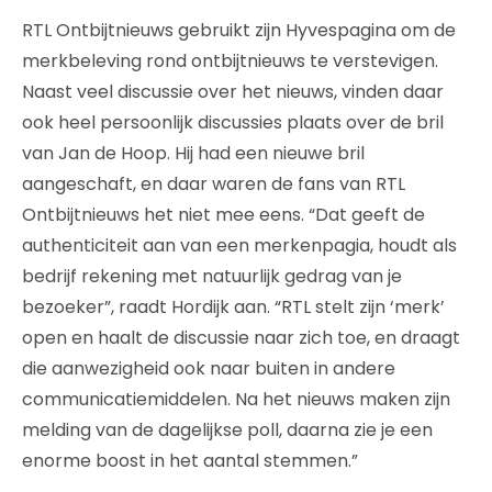
RTL Ontbijtnieuws gebruikt zijn Hyvespagina om de
merkbeleving rond ontbijtnieuws te verstevigen.
Naast veel discussie over het nieuws, vinden daar
ook heel persoonlijk discussies plaats over de bril
van Jan de Hoop. Hij had een nieuwe bril
aangeschaft, en daar waren de fans van RTL
Ontbijtnieuws het niet mee eens. “Dat geeft de
authenticiteit aan van een merkenpagia, houdt als
bedrijf rekening met natuurlijk gedrag van je
bezoeker”, raadt Hordijk aan. “RTL stelt zijn ‘merk’
open en haalt de discussie naar zich toe, en draagt
die aanwezigheid ook naar buiten in andere
communicatiemiddelen. Na het nieuws maken zijn
melding van de dagelijkse poll, daarna zie je een
enorme boost in het aantal stemmen.”