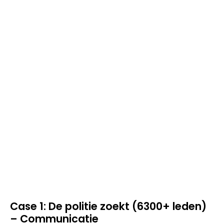
Case 1: De politie zoekt (6300+ leden)
– Communicatie