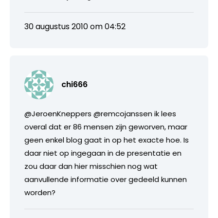
30 augustus 2010 om 04:52
chi666
@JeroenKneppers @remcojanssen ik lees
overal dat er 86 mensen zijn geworven, maar
geen enkel blog gaat in op het exacte hoe. Is
daar niet op ingegaan in de presentatie en
zou daar dan hier misschien nog wat
aanvullende informatie over gedeeld kunnen
worden?