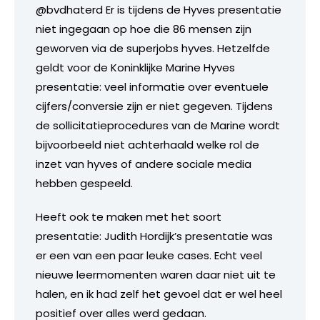
@bvdhaterd Er is tijdens de Hyves presentatie
niet ingegaan op hoe die 86 mensen zijn
geworven via de superjobs hyves. Hetzelfde
geldt voor de Koninklijke Marine Hyves
presentatie: veel informatie over eventuele
cijfers/conversie zijn er niet gegeven. Tijdens
de sollicitatieprocedures van de Marine wordt
bijvoorbeeld niet achterhaald welke rol de
inzet van hyves of andere sociale media
hebben gespeeld.
Heeft ook te maken met het soort
presentatie: Judith Hordijk’s presentatie was
er een van een paar leuke cases. Echt veel
nieuwe leermomenten waren daar niet uit te
halen, en ik had zelf het gevoel dat er wel heel
positief over alles werd gedaan.