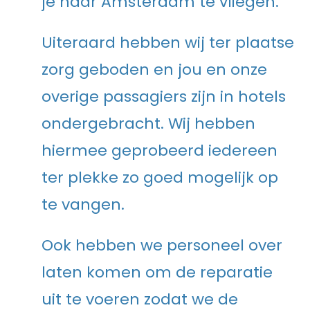
je naar Amsterdam te vliegen.
Uiteraard hebben wij ter plaatse
zorg geboden en jou en onze
overige passagiers zijn in hotels
ondergebracht. Wij hebben
hiermee geprobeerd iedereen
ter plekke zo goed mogelijk op
te vangen.
Ook hebben we personeel over
laten komen om de reparatie
uit te voeren zodat we de