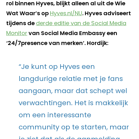
rol binnen Hyves, blijkt alleen al uit de Wie
Wat Waar’s op
Hyves.nl/NU
. Hyves adviseert
tijdens de
derde editie van de Social Media
Monitor
van Social Media Embassy een
‘24/7presence van merken’. Hordijk:
“Je kunt op Hyves een
langdurige relatie met je fans
aangaan, maar dat schept wel
verwachtingen. Het is makkelijk
om een interessante
community op te starten, maar