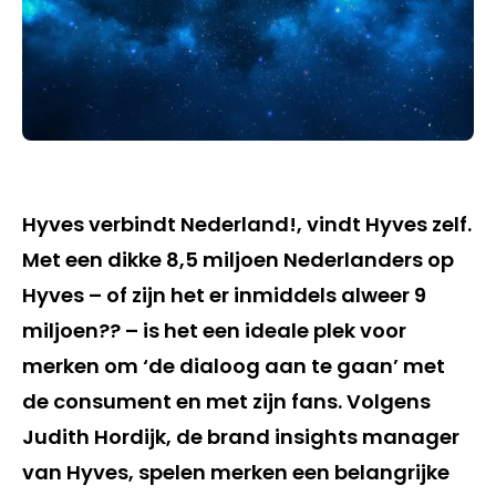
Hyves verbindt Nederland!, vindt Hyves zelf.
Met een dikke 8,5 miljoen Nederlanders op
Hyves – of zijn het er inmiddels alweer 9
miljoen?? – is het een ideale plek voor
merken om ‘de dialoog aan te gaan’ met
de consument en met zijn fans. Volgens
Judith Hordijk, de brand insights manager
van Hyves, spelen merken een belangrijke