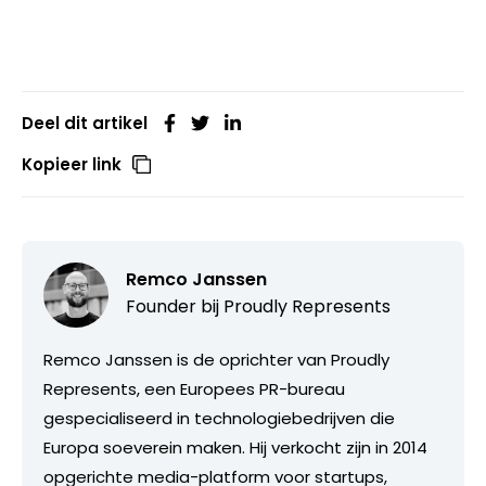
Deel dit artikel
Kopieer link
Remco Janssen
Founder bij
Proudly Represents
Remco Janssen is de oprichter van Proudly
Represents, een Europees PR-bureau
gespecialiseerd in technologiebedrijven die
Europa soeverein maken. Hij verkocht zijn in 2014
opgerichte media-platform voor startups,