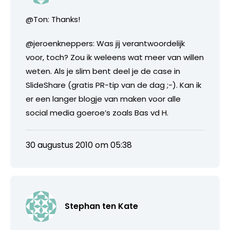
@Ton: Thanks!
@jeroenkneppers: Was jij verantwoordelijk
voor, toch? Zou ik weleens wat meer van willen
weten. Als je slim bent deel je de case in
SlideShare (gratis PR-tip van de dag ;-). Kan ik
er een langer blogje van maken voor alle
social media goeroe’s zoals Bas vd H.
30 augustus 2010 om 05:38
Stephan ten Kate