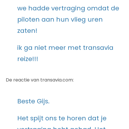
we hadde vertraging omdat de
piloten aan hun vlieg uren
zaten!
ik ga niet meer met transavia
reize!!!
De reactie van transavia.com:
Beste Gijs.
Het spijt ons te horen dat je