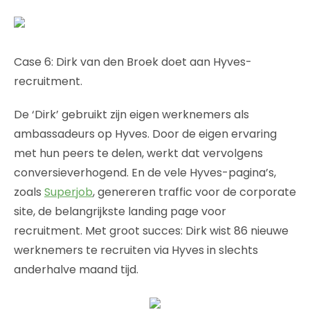
Case 6: Dirk van den Broek doet aan Hyves-
recruitment.
De ‘Dirk’ gebruikt zijn eigen werknemers als
ambassadeurs op Hyves. Door de eigen ervaring
met hun peers te delen, werkt dat vervolgens
conversieverhogend. En de vele Hyves-pagina’s,
zoals
Superjob
, genereren traffic voor de corporate
site, de belangrijkste landing page voor
recruitment. Met groot succes: Dirk wist 86 nieuwe
werknemers te recruiten via Hyves in slechts
anderhalve maand tijd.