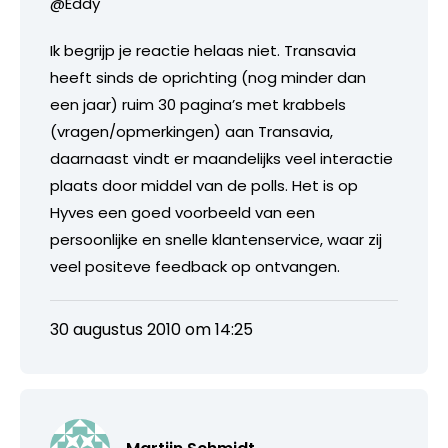
@Eddy
Ik begrijp je reactie helaas niet. Transavia
heeft sinds de oprichting (nog minder dan
een jaar) ruim 30 pagina’s met krabbels
(vragen/opmerkingen) aan Transavia,
daarnaast vindt er maandelijks veel interactie
plaats door middel van de polls. Het is op
Hyves een goed voorbeeld van een
persoonlijke en snelle klantenservice, waar zij
veel positeve feedback op ontvangen.
30 augustus 2010 om 14:25