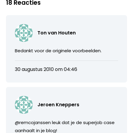
18 Reacties
Ton van Houten
Bedankt voor de originele voorbeelden.
30 augustus 2010 om 04:46
Jeroen Kneppers
@remcojanssen leuk dat je de superjob case
aanhaalt in je blog!