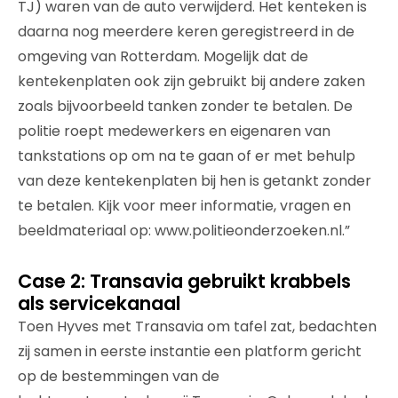
TJ) waren van de auto verwijderd. Het kenteken is
daarna nog meerdere keren geregistreerd in de
omgeving van Rotterdam. Mogelijk dat de
kentekenplaten ook zijn gebruikt bij andere zaken
zoals bijvoorbeeld tanken zonder te betalen. De
politie roept medewerkers en eigenaren van
tankstations op om na te gaan of er met behulp
van deze kentekenplaten bij hen is getankt zonder
te betalen. Kijk voor meer informatie, vragen en
beeldmateriaal op: www.politieonderzoeken.nl.”
Case 2: Transavia gebruikt krabbels
als servicekanaal
Toen Hyves met Transavia om tafel zat, bedachten
zij samen in eerste instantie een platform gericht
op de bestemmingen van de