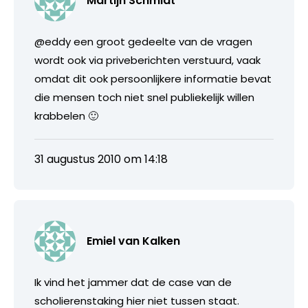
Martijn Schmidt
@eddy een groot gedeelte van de vragen
wordt ook via priveberichten verstuurd, vaak
omdat dit ook persoonlijkere informatie bevat
die mensen toch niet snel publiekelijk willen
krabbelen 🙂
31 augustus 2010 om 14:18
Emiel van Kalken
Ik vind het jammer dat de case van de
scholierenstaking hier niet tussen staat.