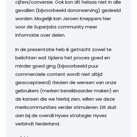
cijfers/conversie. Ook kon dit helaas niet in alle
gevallen (bijvoorbeeld donorwerving) gedeeld
worden. Mogelijk kan Jeroen Kneppers hier
voor de Superjobs community meer
informatie over delen.
In de presentatie heb ik getracht zowel te
belichten wat tijdens het proces goed en
minder goed ging (bijvoorbeeld puur
commerciele content wordt niet altijd
geaccepteerd) Gezien de wensen van onze
gebruikers (merken bereikbaarder maken) en
de kansen die we hierbij zien, willen we deze
merkcommunities verder stimuleren. Dit sluit
aan bij de overall Hyves strategie: Hyves
verbindt Nederland.