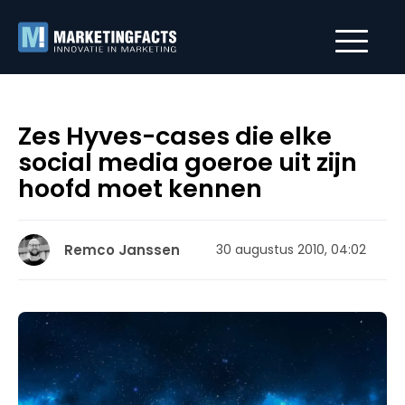
Zes Hyves-cases die elke
social media goeroe uit zijn
hoofd moet kennen
Remco Janssen
30 augustus 2010, 04:02