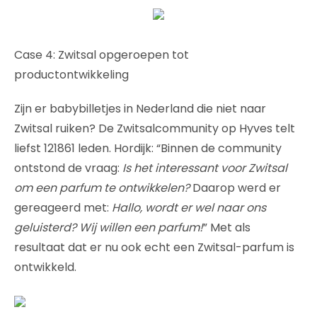
Case 4: Zwitsal opgeroepen tot
productontwikkeling
Zijn er babybilletjes in Nederland die niet naar
Zwitsal ruiken? De Zwitsalcommunity op Hyves telt
liefst 121861 leden. Hordijk: “Binnen de community
ontstond de vraag:
Is het interessant voor Zwitsal
om een parfum te ontwikkelen?
Daarop werd er
gereageerd met:
Hallo, wordt er wel naar ons
geluisterd? Wij willen een parfum!
” Met als
resultaat dat er nu ook echt een Zwitsal-parfum is
ontwikkeld.