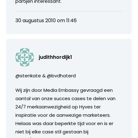
partijen interessant.
30 augustus 2010 om 11:46
judithhordijk1
@stenkate & @bvdhaterd
Wij zijn door Media Embassy gevraagd een
aantal van onze succes cases te delen van
24/7 merkaanwezigheid op Hyves ter
inspiratie voor de aanwezige marketeers.
Helaas was daar beperkte tijd voor en is er
niet bij elke case stil gestaan bij