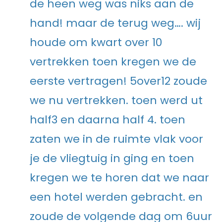
de heen weg was niks aan de
hand! maar de terug weg…. wij
houde om kwart over 10
vertrekken toen kregen we de
eerste vertragen! 5over12 zoude
we nu vertrekken. toen werd ut
half3 en daarna half 4. toen
zaten we in de ruimte vlak voor
je de vliegtuig in ging en toen
kregen we te horen dat we naar
een hotel werden gebracht. en
zoude de volgende dag om 6uur