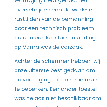
vertraging hebt gehad. Het
overschrijden van de werk- en
rusttijden van de bemanning
door een technisch probleem
na een eerdere tussenlanding
op Varna was de oorzaak.
Achter de schermen hebben wij
onze uiterste best gedaan om
de vertraging tot een minimum
te beperken. Een ander toestel
was helaas niet beschikbaar om