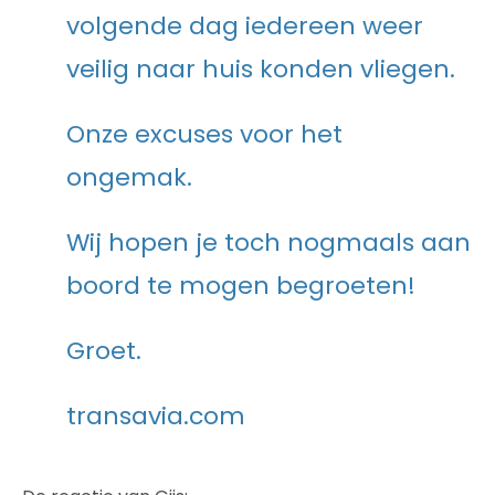
volgende dag iedereen weer
veilig naar huis konden vliegen.
Onze excuses voor het
ongemak.
Wij hopen je toch nogmaals aan
boord te mogen begroeten!
Groet.
transavia.com