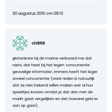
30 augustus 2010 om 06:13
chi666
@stenkate bij de marine verbaasd me dat
niets, dat heet bij het legen ‘concurrentie
gevoelige informatie’, immers heeft het leger
zoveel concurrentie (ware reden is natuurlijk
dat ze niet bekend willen maken wat al hun
speeltjes kosten omdat je dat dan met de
markt gaat vergelijken en ziet hoeveel geld er
aan op gaat).