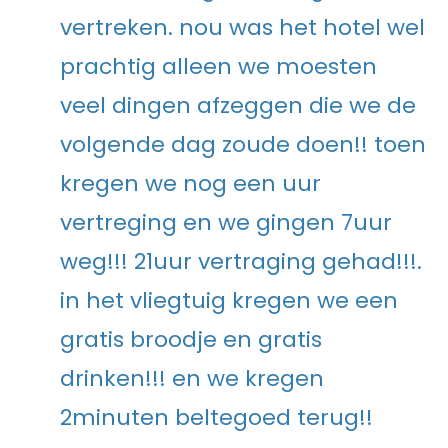
vertreken. nou was het hotel wel
prachtig alleen we moesten
veel dingen afzeggen die we de
volgende dag zoude doen!! toen
kregen we nog een uur
vertreging en we gingen 7uur
weg!!! 21uur vertraging gehad!!!.
in het vliegtuig kregen we een
gratis broodje en gratis
drinken!!! en we kregen
2minuten beltegoed terug!!