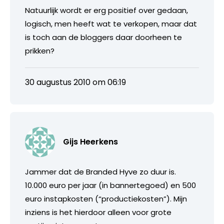
Natuurlijk wordt er erg positief over gedaan,
logisch, men heeft wat te verkopen, maar dat
is toch aan de bloggers daar doorheen te
prikken?
30 augustus 2010 om 06:19
Gijs Heerkens
Jammer dat de Branded Hyve zo duur is.
10.000 euro per jaar (in bannertegoed) en 500
euro instapkosten (“productiekosten”). Mijn
inziens is het hierdoor alleen voor grote