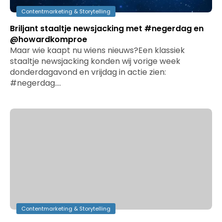
Contentmarketing & Storytelling
Briljant staaltje newsjacking met #negerdag en
@howardkomproe
Maar wie kaapt nu wiens nieuws?Een klassiek
staaltje newsjacking konden wij vorige week
donderdagavond en vrijdag in actie zien:
#negerdag.…
Contentmarketing & Storytelling