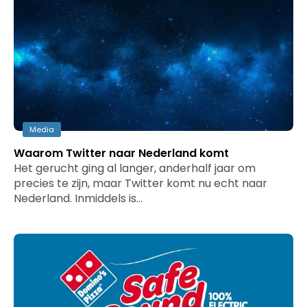
Media
Waarom Twitter naar Nederland komt
Het gerucht ging al langer, anderhalf jaar om
precies te zijn, maar Twitter komt nu echt naar
Nederland. Inmiddels is…