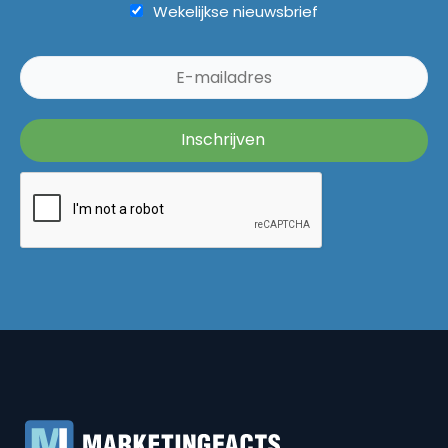
Wekelijkse nieuwsbrief