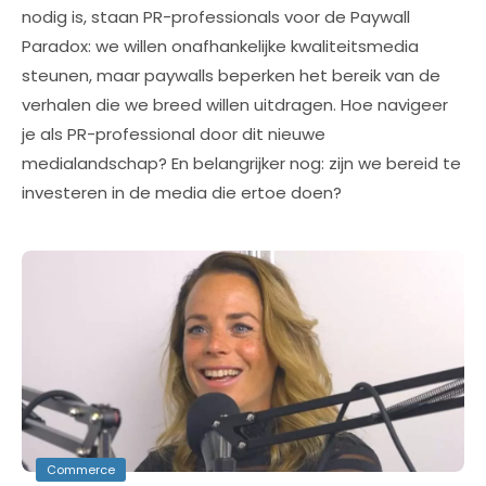
nodig is, staan PR-professionals voor de Paywall
Paradox: we willen onafhankelijke kwaliteitsmedia
steunen, maar paywalls beperken het bereik van de
verhalen die we breed willen uitdragen. Hoe navigeer
je als PR-professional door dit nieuwe
medialandschap? En belangrijker nog: zijn we bereid te
investeren in de media die ertoe doen?
Commerce