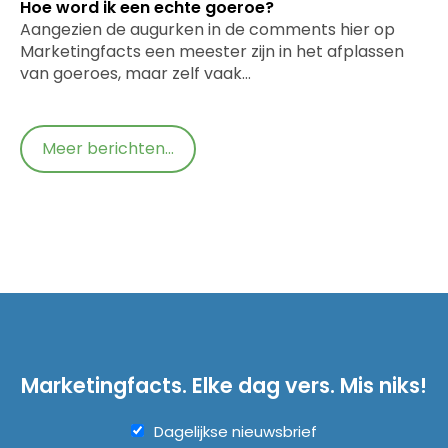
Hoe word ik een echte goeroe?
Aangezien de augurken in de comments hier op
Marketingfacts een meester zijn in het afplassen
van goeroes, maar zelf vaak…
Meer berichten...
Marketingfacts. Elke dag vers. Mis niks!
Dagelijkse nieuwsbrief