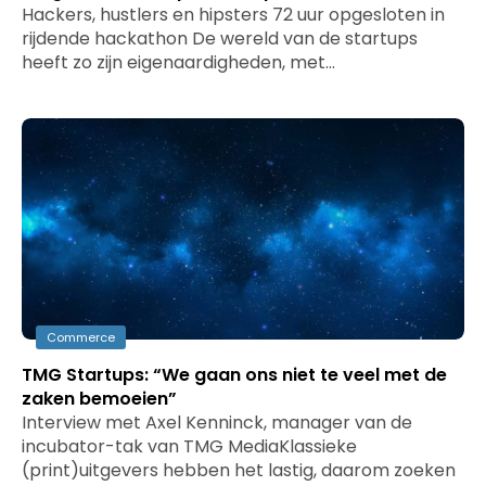
Hackers, hustlers en hipsters 72 uur opgesloten in
rijdende hackathon De wereld van de startups
heeft zo zijn eigenaardigheden, met…
Commerce
TMG Startups: “We gaan ons niet te veel met de
zaken bemoeien”
Interview met Axel Kenninck, manager van de
incubator-tak van TMG MediaKlassieke
(print)uitgevers hebben het lastig, daarom zoeken