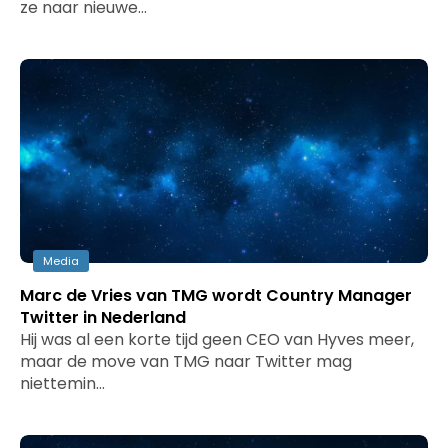
ze naar nieuwe…
Media
Marc de Vries van TMG wordt Country Manager
Twitter in Nederland
Hij was al een korte tijd geen CEO van Hyves meer,
maar de move van TMG naar Twitter mag
niettemin…