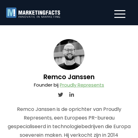
Remco Janssen
Founder bij
Proudly Represents
Remco Janssen is de oprichter van Proudly
Represents, een Europees PR-bureau
gespecialiseerd in technologiebedrijven die Europa
soeverein maken. Hij verkocht zijn in 2014