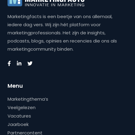
Marketingfacts is een beetje van ons allemaal,
iedere dag vers. Wij zijn hét platform voor
marketingprofessionals. Het zijn de insights,
podcasts, blogs, opinies en recencies die ons als
marketingcommunity binden.
Menu
Marketingthema’s
Veelgelezen
Vacatures
Jaarboek
Partnercontent