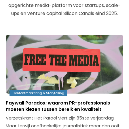
opgerichte media-platform voor startups, scale-
ups en venture capital Silicon Canals eind 2025.
Contentmarketing & Storytelling
Paywall Paradox: waarom PR-professionals
moeten kiezen tussen bereik en kwaliteit
Verzetskrant Het Parool viert zijn 85ste verjaardag.
Maar terwijl onafhankelijke journalistiek meer dan ooit