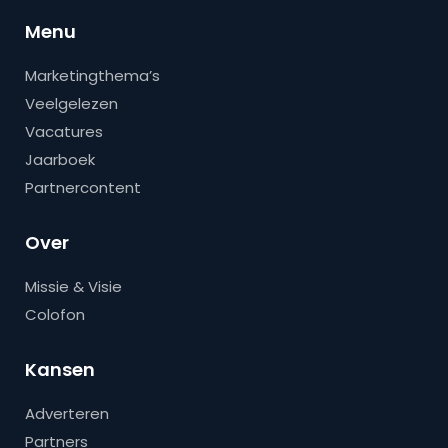
Menu
Marketingthema’s
Veelgelezen
Vacatures
Jaarboek
Partnercontent
Over
Missie & Visie
Colofon
Kansen
Adverteren
Partners