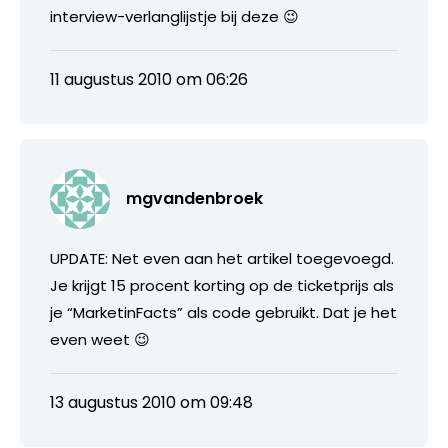
interview-verlanglijstje bij deze 😉
11 augustus 2010 om 06:26
mgvandenbroek
UPDATE: Net even aan het artikel toegevoegd.
Je krijgt 15 procent korting op de ticketprijs als
je “MarketinFacts” als code gebruikt. Dat je het
even weet 😉
13 augustus 2010 om 09:48