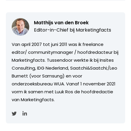
Matthijs van den Broek
Editor-in-Chief bij
Marketingfacts
Van april 2007 tot juni 2011 was ik freelance
editor/ communitymanager / hoofdredacteur bij
Marketingfacts. Tussendoor werkte ik bij Insites
Consulting, IDG Nederland, Saatchi&Saatchi;/Leo
Burnett (voor Samsung) en voor
onderzoeksbureau WUA. Vanaf 1 november 2021
vorm ik samen met Luuk Ros de hoofdredactie
van Marketingfacts.