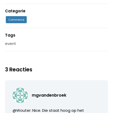
Categorie
Commerce
Tags
event
3 Reacties
mgvandenbroek
@Wouter: Nice. Die staat hoog op het