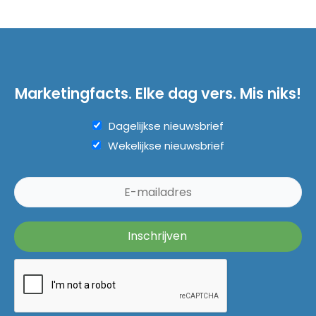
Marketingfacts. Elke dag vers. Mis niks!
Dagelijkse nieuwsbrief
Wekelijkse nieuwsbrief