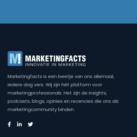
Marketingfacts is een beetje van ons allemaal,
iedere dag vers. Wij zijn hét platform voor
marketingprofessionals. Het zijn de insights,
podcasts, blogs, opinies en recencies die ons als
marketingcommunity binden.