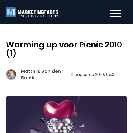
Warming up voor Picnic 2010
(1)
Matthijs van den
11 augustus 2010, 05:31
Broek