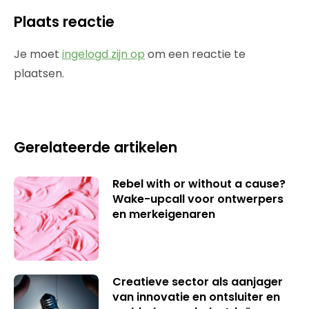
Plaats reactie
Je moet
ingelogd zijn op
om een reactie te
plaatsen.
Gerelateerde artikelen
Rebel with or without a cause?
Wake-upcall voor ontwerpers
en merkeigenaren
Creatieve sector als aanjager
van innovatie en ontsluiter en