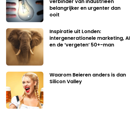
verbinder van industrieën
belangrijker en urgenter dan
ooit
Inspiratie uit Londen:
intergenerationele marketing, AI
en de ‘vergeten’ 50+-man
Waarom Beieren anders is dan
Silicon Valley