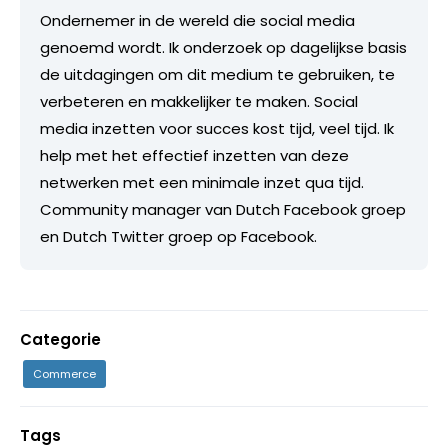
Ondernemer in de wereld die social media
genoemd wordt. Ik onderzoek op dagelijkse basis
de uitdagingen om dit medium te gebruiken, te
verbeteren en makkelijker te maken. Social
media inzetten voor succes kost tijd, veel tijd. Ik
help met het effectief inzetten van deze
netwerken met een minimale inzet qua tijd.
Community manager van Dutch Facebook groep
en Dutch Twitter groep op Facebook.
Categorie
Commerce
Tags