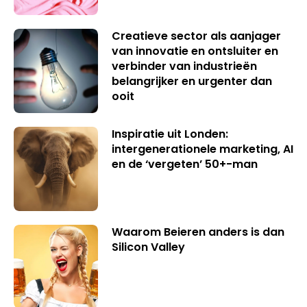
Creatieve sector als aanjager
van innovatie en ontsluiter en
verbinder van industrieën
belangrijker en urgenter dan
ooit
Inspiratie uit Londen:
intergenerationele marketing, AI
en de ‘vergeten’ 50+-man
Waarom Beieren anders is dan
Silicon Valley