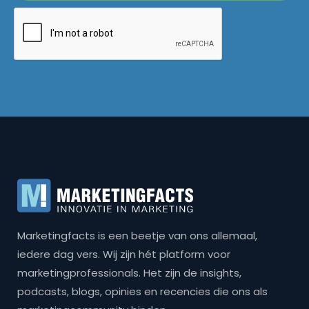
Marketingfacts is een beetje van ons allemaal,
iedere dag vers. Wij zijn hét platform voor
marketingprofessionals. Het zijn de insights,
podcasts, blogs, opinies en recencies die ons als