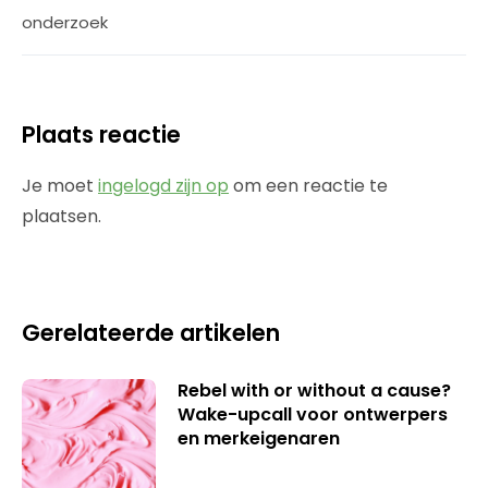
onderzoek
Plaats reactie
Je moet
ingelogd zijn op
om een reactie te
plaatsen.
Gerelateerde artikelen
Rebel with or without a cause?
Wake-upcall voor ontwerpers
en merkeigenaren