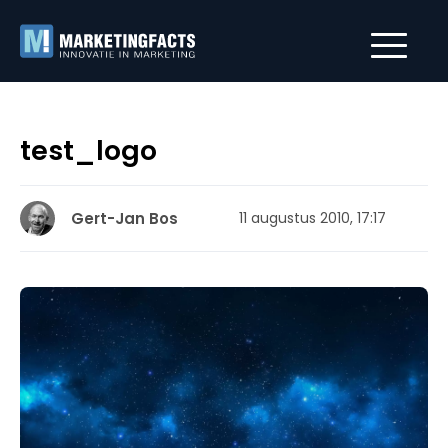
test_logo
Gert-Jan Bos
11 augustus 2010, 17:17