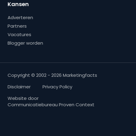
Kansen
Adverteren
Partners
Vacatures
Blogger worden
Copyright © 2002 - 2026 Marketingfacts
Disclaimer
Privacy Policy
Website door
Communicatiebureau Proven Context