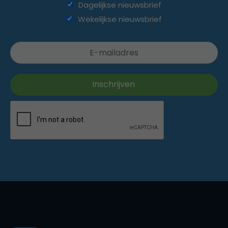
Dagelijkse nieuwsbrief
Wekelijkse nieuwsbrief