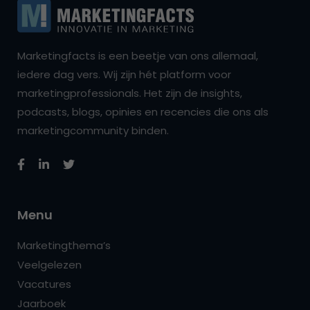
Marketingfacts is een beetje van ons allemaal,
iedere dag vers. Wij zijn hét platform voor
marketingprofessionals. Het zijn de insights,
podcasts, blogs, opinies en recencies die ons als
marketingcommunity binden.
Menu
Marketingthema’s
Veelgelezen
Vacatures
Jaarboek