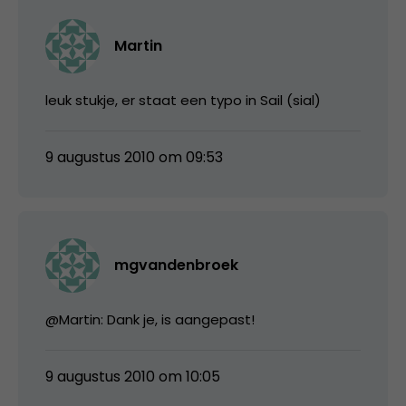
Martin
leuk stukje, er staat een typo in Sail (sial)
9 augustus 2010 om 09:53
mgvandenbroek
@Martin: Dank je, is aangepast!
9 augustus 2010 om 10:05