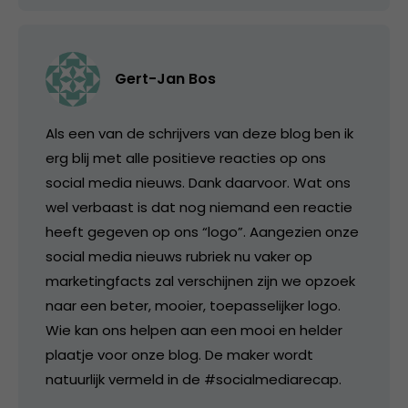
Gert-Jan Bos
Als een van de schrijvers van deze blog ben ik
erg blij met alle positieve reacties op ons
social media nieuws. Dank daarvoor. Wat ons
wel verbaast is dat nog niemand een reactie
heeft gegeven op ons “logo”. Aangezien onze
social media nieuws rubriek nu vaker op
marketingfacts zal verschijnen zijn we opzoek
naar een beter, mooier, toepasselijker logo.
Wie kan ons helpen aan een mooi en helder
plaatje voor onze blog. De maker wordt
natuurlijk vermeld in de #socialmediarecap.