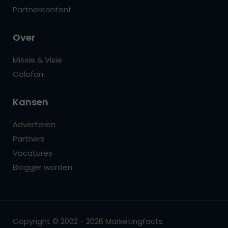
Partnercontent
Over
Missie & Visie
Colofon
Kansen
Adverteren
Partners
Vacatures
Blogger worden
Copyright © 2002 - 2026 Marketingfacts