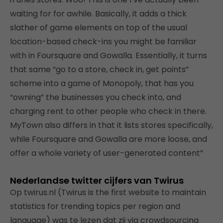
waiting for for awhile. Basically, it adds a thick
slather of game elements on top of the usual
location-based check-ins you might be familiar
with in Foursquare and Gowalla. Essentially, it turns
that same “go to a store, check in, get points”
scheme into a game of Monopoly, that has you
“owning” the businesses you check into, and
charging rent to other people who check in there.
MyTown also differs in that it lists stores specifically,
while Foursquare and Gowalla are more loose, and
offer a whole variety of user-generated content”
Nederlandse twitter cijfers van Twirus
Op twirus.nl (Twirus is the first website to maintain
statistics for trending topics per region and
language) was te lezen dat zij via crowdsourcing