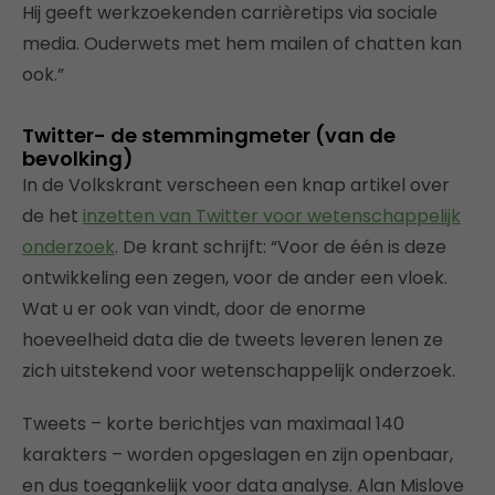
Hij geeft werkzoekenden carrièretips via sociale
media. Ouderwets met hem mailen of chatten kan
ook.”
Twitter- de stemmingmeter (van de
bevolking)
In de Volkskrant verscheen een knap artikel over
de het
inzetten van Twitter voor wetenschappelijk
onderzoek
. De krant schrijft: “Voor de één is deze
ontwikkeling een zegen, voor de ander een vloek.
Wat u er ook van vindt, door de enorme
hoeveelheid data die de tweets leveren lenen ze
zich uitstekend voor wetenschappelijk onderzoek.
Tweets – korte berichtjes van maximaal 140
karakters – worden opgeslagen en zijn openbaar,
en dus toegankelijk voor data analyse. Alan Mislove