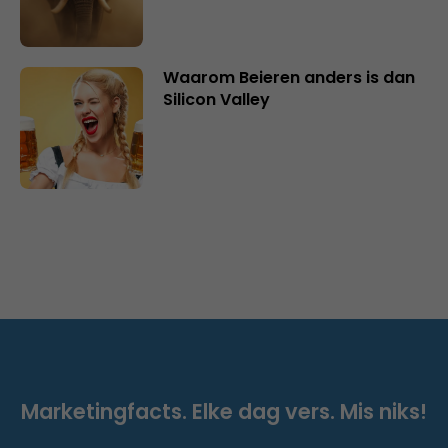
Waarom Beieren anders is dan
Silicon Valley
Marketingfacts. Elke dag vers. Mis niks!