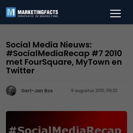
Social Media Nieuws:
#SocialMediaRecap #7 2010
met FourSquare, MyTown en
Twitter
Gert-Jan Bos
9 augustus 2010, 09:33