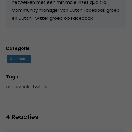
netwerken met een minimale inzet qua tijd.
Community manager van Dutch Facebook groep
en Dutch Twitter groep op Facebook.
Categorie
Commerce
Tags
onderzoek
,
twitter
4 Reacties