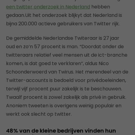
een twitter onderzoek in Nederland
hebben
gedaan.Uit het onderzoek blijkyt dat Nederland is
bijna 200.000 actieve gebruikers van Twitter rijk.
De gemiddelde Nederlandse Twiteraar is 27 jaar
oud en zo’n 57 procent is man. “Doordat onder de
twitteraars relatief veel mensen uit de ict-branche
komen, is dat goed te verklaren”, aldus Nico
Schoonderwoerd van Twirus. Het merendeel van de
Twitter-accounts is bedoeld voor privédoeleinden,
terwijl vijf procent puur zakelijk is te beschouwen.
Twaalf procent is zowel zakelijk als privé in gebruik.
Anoniem tweeten is overigens weinig populair en
werkt ook slecht op twitter.
48% van de kleine bedrijven vinden hun