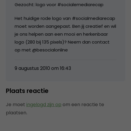
Gezocht: logo voor #socialemediarecap
Het huidige rode logo van #socialmediarecap
moet worden aangepast. Ben jij creatief en wil
je ons helpen aan een mooi en herkenbaar
logo (280 bij 135 pixels)? Neem dan contact
op met @besocialonline
9 augustus 2010 om 16:43
Plaats reactie
Je moet
ingelogd zijn op
om een reactie te
plaatsen.