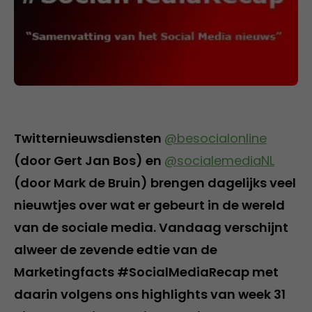
Twitternieuwsdiensten
@besocialonline
(door Gert Jan Bos) en
@socialemediaNL
(door Mark de Bruin) brengen dagelijks veel
nieuwtjes over wat er gebeurt in de wereld
van de sociale media. Vandaag verschijnt
alweer de zevende edtie van de
Marketingfacts #SocialMediaRecap met
daarin volgens ons highlights van week 31