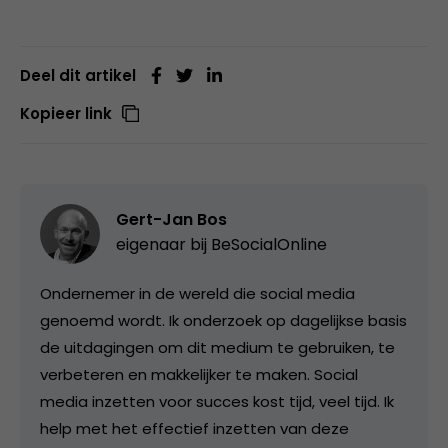
Deel dit artikel
Kopieer link
Gert-Jan Bos
eigenaar bij
BeSocialOnline
Ondernemer in de wereld die social media
genoemd wordt. Ik onderzoek op dagelijkse basis
de uitdagingen om dit medium te gebruiken, te
verbeteren en makkelijker te maken. Social
media inzetten voor succes kost tijd, veel tijd. Ik
help met het effectief inzetten van deze