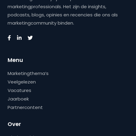
marketingprofessionals. Het zijn de insights,
podcasts, blogs, opinies en recencies die ons als
marketingcommunity binden.
Menu
Marketingthema’s
Veelgelezen
Vacatures
Jaarboek
Partnercontent
Over