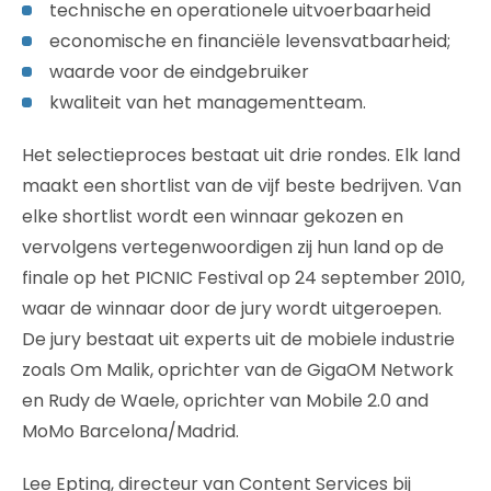
technische en operationele uitvoerbaarheid
economische en financiële levensvatbaarheid;
waarde voor de eindgebruiker
kwaliteit van het managementteam.
Het selectieproces bestaat uit drie rondes. Elk land
maakt een shortlist van de vijf beste bedrijven. Van
elke shortlist wordt een winnaar gekozen en
vervolgens vertegenwoordigen zij hun land op de
finale op het PICNIC Festival op 24 september 2010,
waar de winnaar door de jury wordt uitgeroepen.
De jury bestaat uit experts uit de mobiele industrie
zoals Om Malik, oprichter van de GigaOM Network
en Rudy de Waele, oprichter van Mobile 2.0 and
MoMo Barcelona/Madrid.
Lee Epting, directeur van Content Services bij