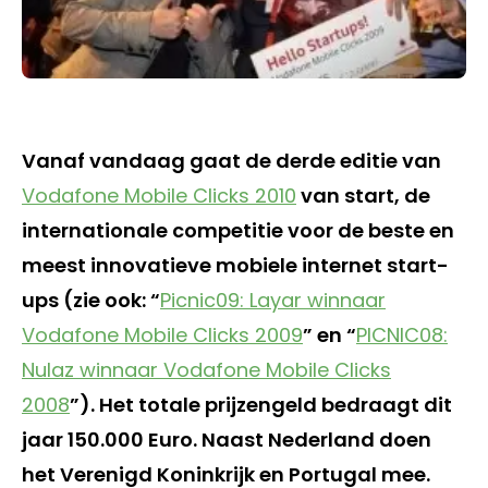
Vanaf vandaag gaat de derde editie van
Vodafone Mobile Clicks 2010
van start, de
internationale competitie voor de beste en
meest innovatieve mobiele internet start-
ups (zie ook: “
Picnic09: Layar winnaar
Vodafone Mobile Clicks 2009
” en “
PICNIC08:
Nulaz winnaar Vodafone Mobile Clicks
2008
”). Het totale prijzengeld bedraagt dit
jaar 150.000 Euro. Naast Nederland doen
het Verenigd Koninkrijk en Portugal mee.