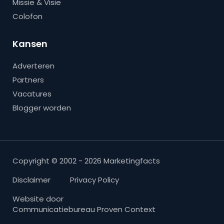
Missie & Visie
Colofon
Kansen
Adverteren
Partners
Vacatures
Blogger worden
Copyright © 2002 - 2026 Marketingfacts
Disclaimer
Privacy Policy
Website door
Communicatiebureau Proven Context