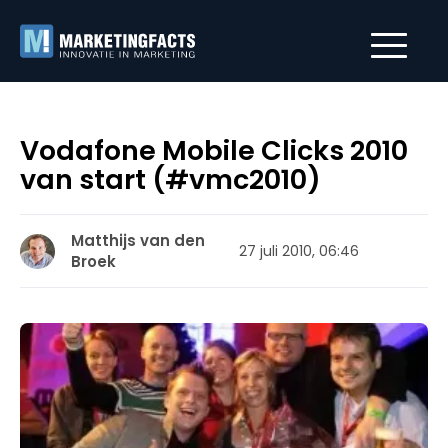
Vodafone Mobile Clicks 2010
van start (#vmc2010)
Matthijs van den
27 juli 2010, 06:46
Broek