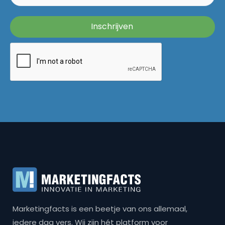
Marketingfacts is een beetje van ons allemaal,
iedere dag vers. Wij zijn hét platform voor