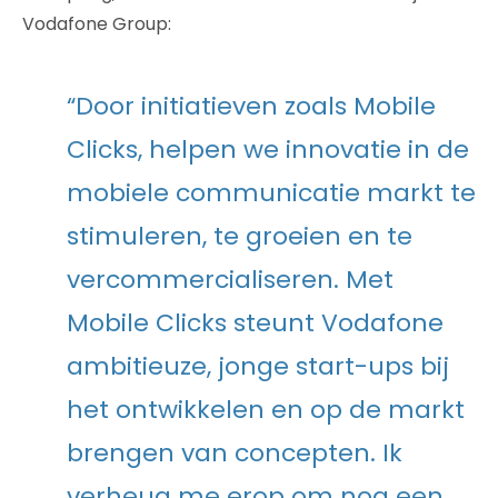
Vodafone Group:
“Door initiatieven zoals Mobile
Clicks, helpen we innovatie in de
mobiele communicatie markt te
stimuleren, te groeien en te
vercommercialiseren. Met
Mobile Clicks steunt Vodafone
ambitieuze, jonge start-ups bij
het ontwikkelen en op de markt
brengen van concepten. Ik
verheug me erop om nog een