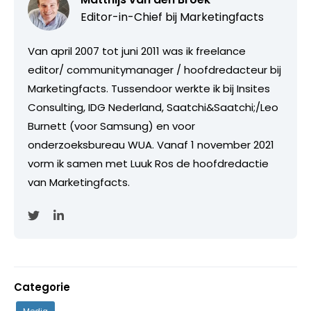
Editor-in-Chief bij
Marketingfacts
Van april 2007 tot juni 2011 was ik freelance
editor/ communitymanager / hoofdredacteur bij
Marketingfacts. Tussendoor werkte ik bij Insites
Consulting, IDG Nederland, Saatchi&Saatchi;/Leo
Burnett (voor Samsung) en voor
onderzoeksbureau WUA. Vanaf 1 november 2021
vorm ik samen met Luuk Ros de hoofdredactie
van Marketingfacts.
Categorie
Media