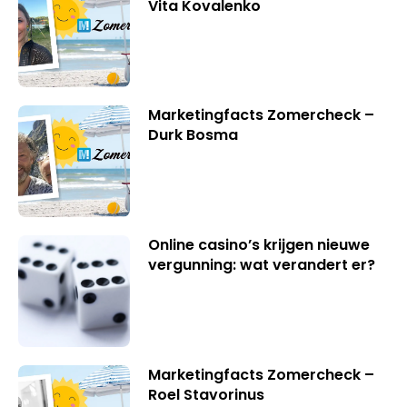
Vita Kovalenko
Marketingfacts Zomercheck –
Durk Bosma
Online casino’s krijgen nieuwe
vergunning: wat verandert er?
Marketingfacts Zomercheck –
Roel Stavorinus