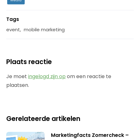
Tags
event
,
mobile marketing
Plaats reactie
Je moet
ingelogd zijn op
om een reactie te
plaatsen.
Gerelateerde artikelen
Marketingfacts Zomercheck –