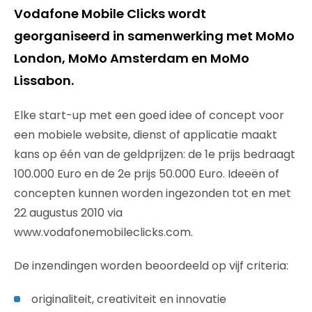
Vodafone Mobile Clicks wordt
georganiseerd in samenwerking met MoMo
London, MoMo Amsterdam en MoMo
Lissabon.
Elke start-up met een goed idee of concept voor
een mobiele website, dienst of applicatie maakt
kans op één van de geldprijzen: de 1e prijs bedraagt
100.000 Euro en de 2e prijs 50.000 Euro. Ideeën of
concepten kunnen worden ingezonden tot en met
22 augustus 2010 via
www.vodafonemobileclicks.com.
De inzendingen worden beoordeeld op vijf criteria:
originaliteit, creativiteit en innovatie